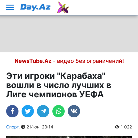
NewsTube.Az
- видео без ограничений!
Эти игроки "Карабаха"
вошли в число лучших в
Лиге чемпионов УЕФА
Спорт
,
2 Июн. 23:14
1 022