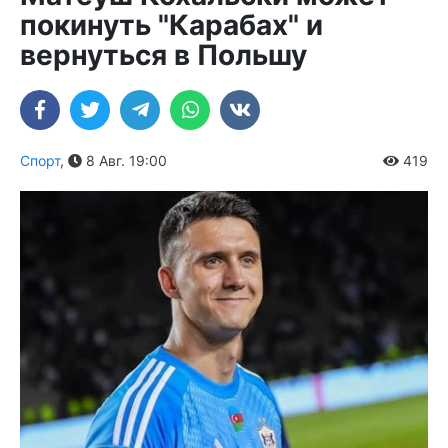
покинуть "Карабах" и
вернуться в Польшу
Спорт
,
8 Авг. 19:00
419