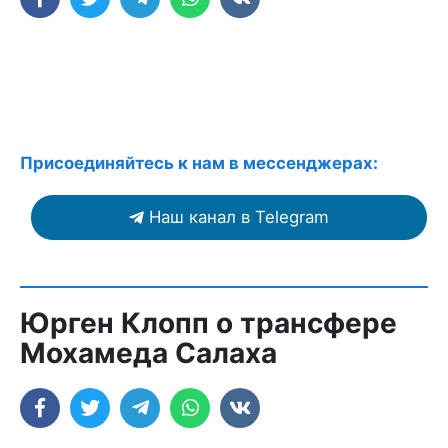
Присоединяйтесь к нам в мессенджерах:
Наш канал в Telegram
Юрген Клопп о трансфере
Мохамеда Салаха