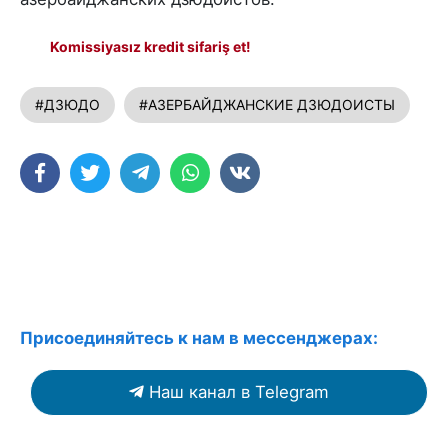
Komissiyasız kredit sifariş et!
#ДЗЮДО
#АЗЕРБАЙДЖАНСКИЕ ДЗЮДОИСТЫ
Присоединяйтесь к нам в мессенджерах:
Наш канал в Telegram