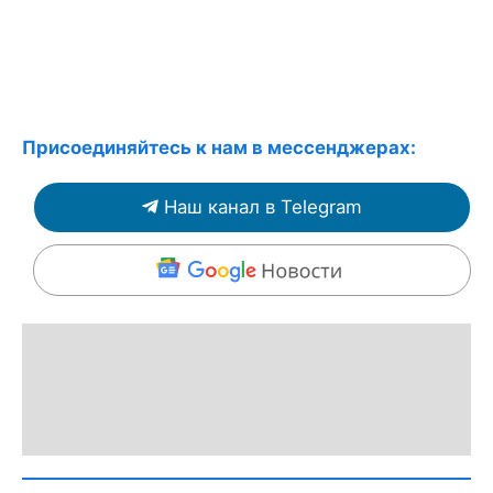
Присоединяйтесь к нам в мессенджерах:
Наш канал в Telegram