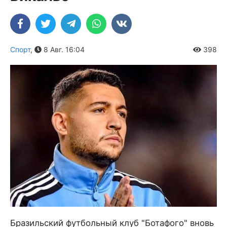
Спорт
,
8 Авг. 16:04
398
Бразильский футбольный клуб "Ботафого" вновь