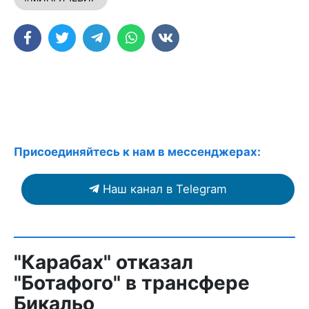
Присоединяйтесь к нам в мессенджерах:
Наш канал в Telegram
"Карабах" отказал
"Ботафого" в трансфере
Бикальо