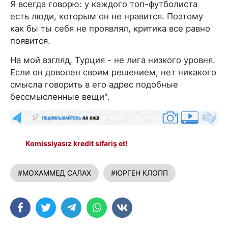
Я всегда говорю: у каждого топ-футболиста
есть люди, которым он не нравится. Поэтому
как бы ты себя не проявлял, критика все равно
появится.
На мой взгляд, Турция - не лига низкого уровня.
Если он доволен своим решением, нет никакого
смысла говорить в его адрес подобные
бессмысленные вещи".
Komissiyasız kredit sifariş et!
#МОХАММЕД САЛАХ
#ЮРГЕН КЛОПП