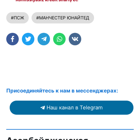
#ПСЖ
#МАНЧЕСТЕР ЮНАЙТЕД
Присоединяйтесь к нам в мессенджерах:
Наш канал в Telegram