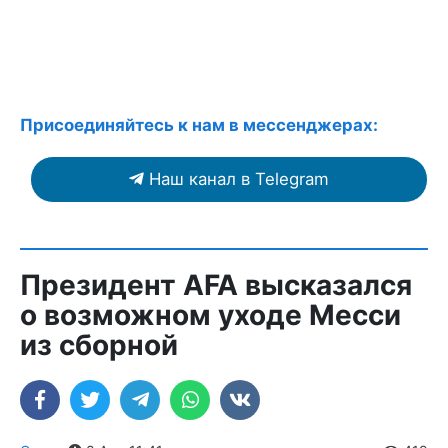
Присоединяйтесь к нам в мессенджерах:
Наш канал в Telegram
Президент AFA высказался
о возможном уходе Месси
из сборной