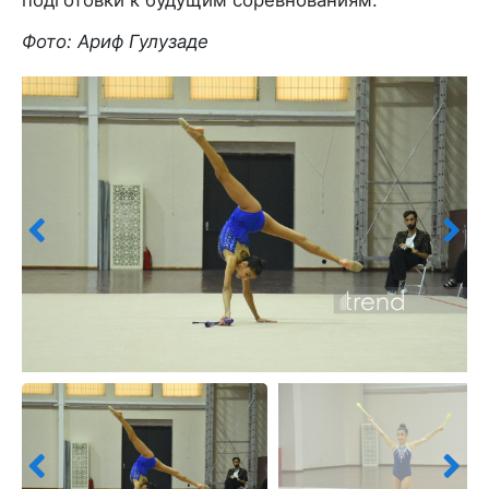
Фото: Ариф Гулузаде