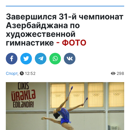
Завершился 31-й чемпионат
Азербайджана по
художественной
гимнастике
- ФОТО
Спорт
,
12:52
298