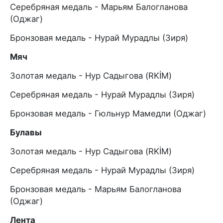
Серебряная медаль - Марьям Балогланова
(Оджаг)
Бронзовая медаль - Нурай Мурадлы (Зиря)
Мяч
Золотая медаль - Нур Садыгова (RKİM)
Серебряная медаль - Нурай Мурадлы (Зиря)
Бронзовая медаль - Гюльнур Мамедли (Оджаг)
Булавы
Золотая медаль - Нур Садыгова (RKİM)
Серебряная медаль - Нурай Мурадлы (Зиря)
Бронзовая медаль - Марьям Балогланова
(Оджаг)
Лента