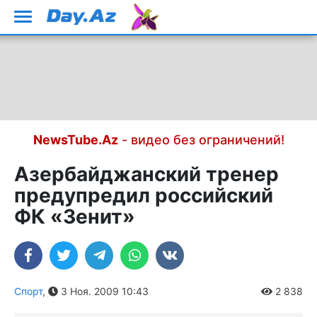
NewsTube.Az
- видео без ограничений!
Азербайджанский тренер
предупредил российский
ФК «Зенит»
Спорт
,
3 Ноя. 2009 10:43
2 838