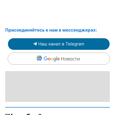
Присоединяйтесь к нам в мессенджерах:
Наш канал в Telegram