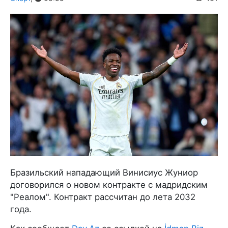
Бразильский нападающий Винисиус Жуниор
договорился о новом контракте с мадридским
"Реалом". Контракт рассчитан до лета 2032
года.