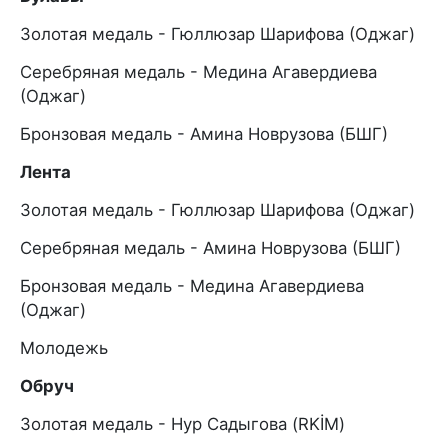
Золотая медаль - Гюллюзар Шарифова (Оджаг)
Серебряная медаль - Медина Агавердиева
(Оджаг)
Бронзовая медаль - Амина Новрузова (БШГ)
Лента
Золотая медаль - Гюллюзар Шарифова (Оджаг)
Серебряная медаль - Амина Новрузова (БШГ)
Бронзовая медаль - Медина Агавердиева
(Оджаг)
Молодежь
Обруч
Золотая медаль - Нур Садыгова (RKİM)