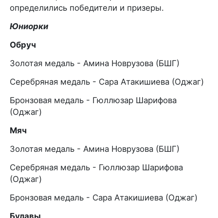
определились победители и призеры.
Юниорки
Обруч
Золотая медаль - Амина Новрузова (БШГ)
Серебряная медаль - Сара Атакишиева (Оджаг)
Бронзовая медаль - Гюллюзар Шарифова
(Оджаг)
Мяч
Золотая медаль - Амина Новрузова (БШГ)
Серебряная медаль - Гюллюзар Шарифова
(Оджаг)
Бронзовая медаль - Сара Атакишиева (Оджаг)
Булавы