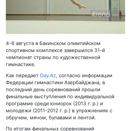
4-6 августа в Бакинском олимпийском
спортивном комплексе завершился 31-й
чемпионат страны по художественной
гимнастике.
Как передает
Day.Az
, согласно информации
Федерации гимнастики Азербайджана, в
последний день соревнований прошли
финальные выступления по индивидуальной
программе среди юниорок (2013 г. р.) и
молодежи (2011-2012 г. р.) в упражнениях с
обручем, мячом, булавами и лентой.
По итогам финальных соревнований