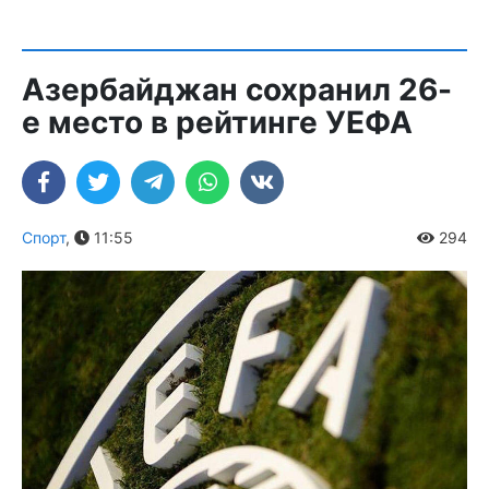
Азербайджан сохранил 26-
е место в рейтинге УЕФА
Спорт
,
11:55
294