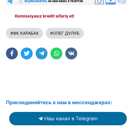
Komissiyasız kredit sifariş et!
#ФК КАРАБАХ
#ОЛЕГ ДУЛУБ
Присоединяйтесь к нам в мессенджерах:
Наш канал в Telegram