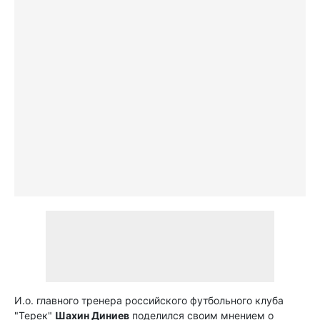
И.о. главного тренера российского футбольного клуба
"Терек"
Шахин Диниев
поделился своим мнением о