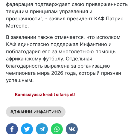
федерация подтверждает свою приверженность
текущим принципам управления и
прозрачности", - заявил президент КАФ Патрис
Мотсепе.
В заявлении также отмечается, что исполком
КАФ единогласно поддержал Инфантино и
поблагодарил его за многолетнюю помощь
африканскому футболу. Отдельная
благодарность выражена за организацию
чемпионата мира 2026 года, который признан
успешным.
Komissiyasız kredit sifariş et!
#ДЖАННИ ИНФАНТИНО