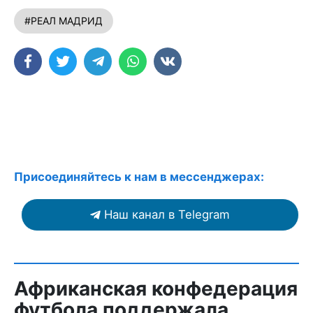
#РЕАЛ МАДРИД
Присоединяйтесь к нам в мессенджерах:
Наш канал в Telegram
Африканская конфедерация
футбола поддержала