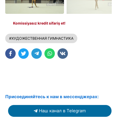
Komissiyasız kredit sifariş et!
#ХУДОЖЕСТВЕННАЯ ГИМНАСТИКА
Присоединяйтесь к нам в мессенджерах:
Наш канал в Telegram