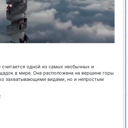
 считается одной из самых необычных и
адок в мире. Она расположена на вершине горы
ько захватывающими видами, но и непростым
: