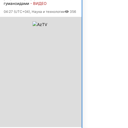
гуманоидами
- ВИДЕО
04:27 (UTC+04), Наука и технологии
356