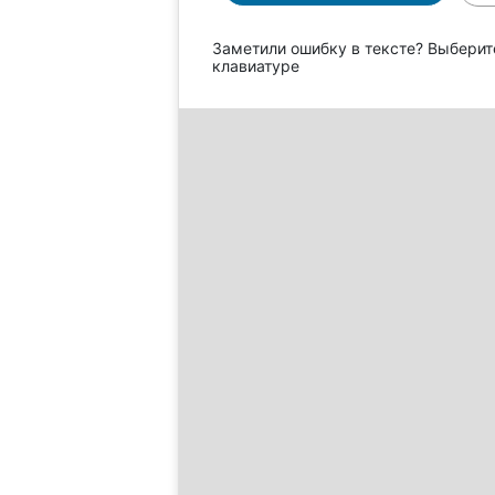
Заметили ошибку в тексте? Выберит
клавиатуре