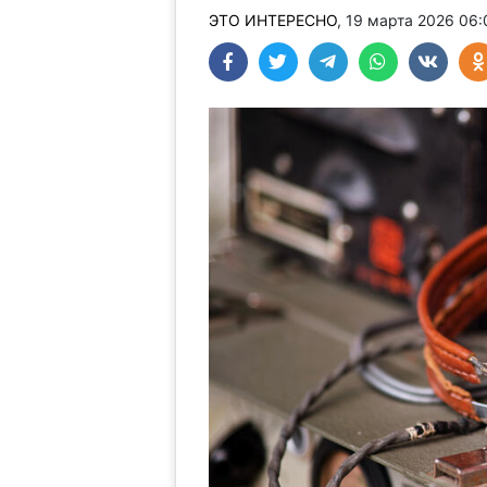
ЭТО ИНТЕРЕСНО
, 19 марта 2026 06