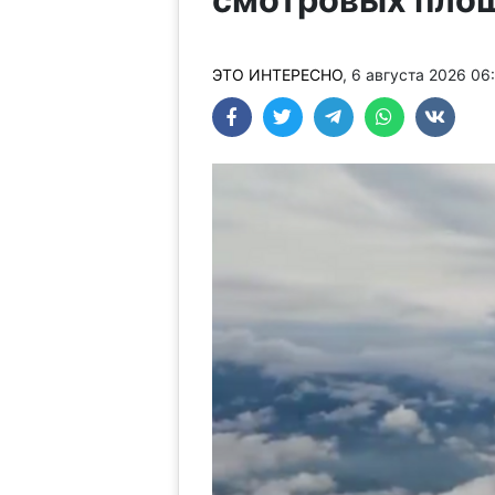
ЭТО ИНТЕРЕСНО
, 6 августа 2026 0