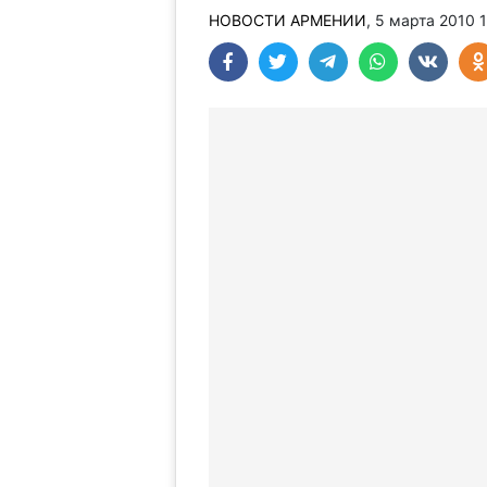
НОВОСТИ АРМЕНИИ
, 5 марта 2010 