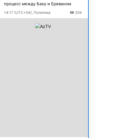
процесс между Баку и Ереваном
14:17 (UTC+04), Политика
204