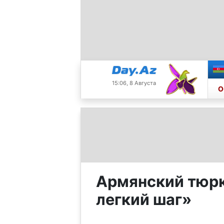
15:06, 8 Августа
О
Армянский тюрк
легкий шаг»