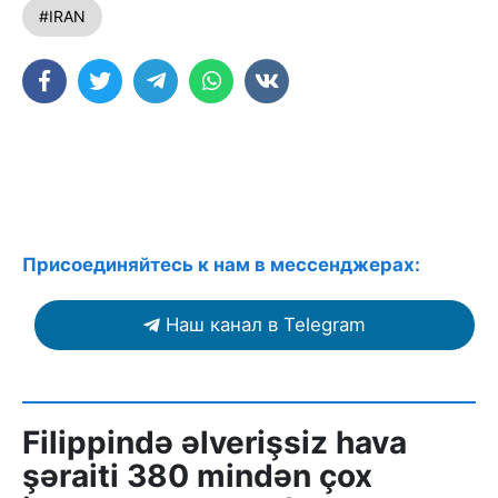
#IRAN
Присоединяйтесь к нам в мессенджерах:
Наш канал в Telegram
Filippində əlverişsiz hava
şəraiti 380 mindən çox