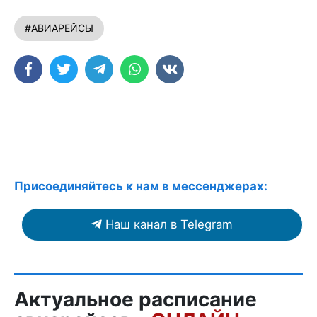
#АВИАРЕЙСЫ
Присоединяйтесь к нам в мессенджерах:
Наш канал в Telegram
Актуальное расписание