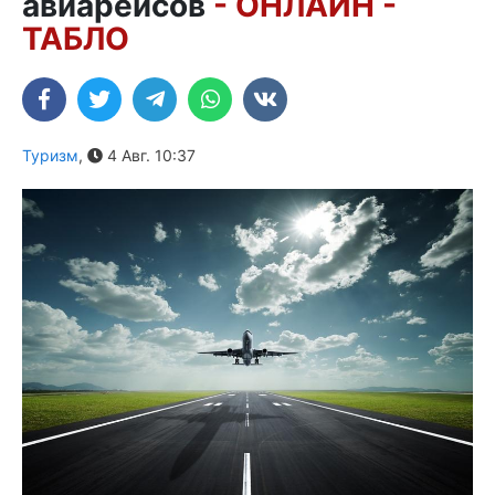
авиарейсов
- ОНЛАЙН -
ТАБЛО
Туризм
,
4 Авг. 10:37