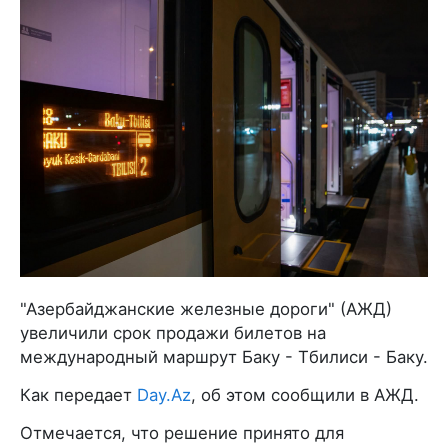
"Азербайджанские железные дороги" (АЖД)
увеличили срок продажи билетов на
международный маршрут Баку - Тбилиси - Баку.
Как передает
Day.Az
, об этом сообщили в АЖД.
Отмечается, что решение принято для