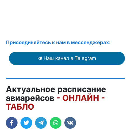
Присоединяйтесь к нам в мессенджерах:
Наш канал в Telegram
Актуальное расписание
авиарейсов
- ОНЛАЙН -
ТАБЛО