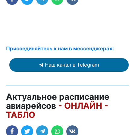
Присоединяйтесь к нам в мессенджерах:
Наш канал в Telegram
Актуальное расписание
авиарейсов
- ОНЛАЙН -
ТАБЛО