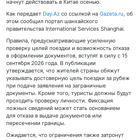
начнут действовать в Китае осенью.
Как передает
Day.Az
со ссылкой на
Gazeta.ru
, об
этом сообщил портал шанхайского
правительства International Services Shanghai.
Правила, предусматривающие усиленную
проверку целей поездки и возможность отказа
в оформлении документов, вступят в силу с 15
сентября 2026 года. В публикации
утверждается, что жителей страны обяжут
указывать достоверную цель поездки за рубеж
при подаче заявления на заграничные
документы. Кроме того, туристы должны будут
проходить проверку личности. Фиксация
ложных сведений может стать основанием
для отказа в выдаче документов или
пересечении границы.
Ожидается, что ограничения также затронут