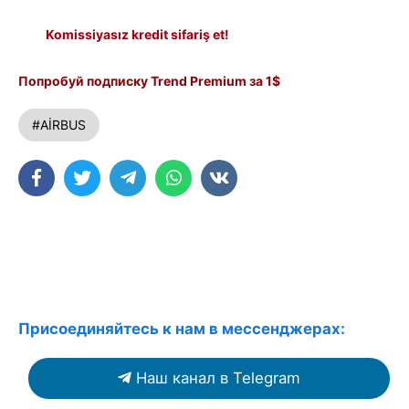
Komissiyasız kredit sifariş et!
Попробуй подписку Trend Premium за 1$
#AİRBUS
Присоединяйтесь к нам в мессенджерах:
Наш канал в Telegram