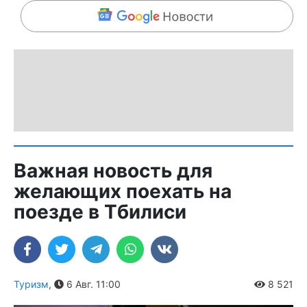
Важная новость для
желающих поехать на
поезде в Тбилиси
Туризм
,
6 Авг. 11:00
8 521