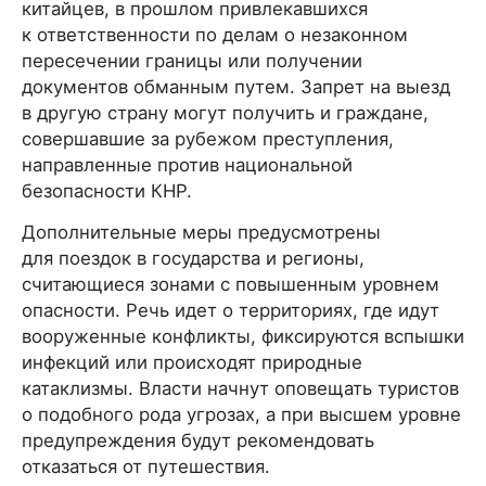
китайцев, в прошлом привлекавшихся
к ответственности по делам о незаконном
пересечении границы или получении
документов обманным путем. Запрет на выезд
в другую страну могут получить и граждане,
совершавшие за рубежом преступления,
направленные против национальной
безопасности КНР.
Дополнительные меры предусмотрены
для поездок в государства и регионы,
считающиеся зонами с повышенным уровнем
опасности. Речь идет о территориях, где идут
вооруженные конфликты, фиксируются вспышки
инфекций или происходят природные
катаклизмы. Власти начнут оповещать туристов
о подобного рода угрозах, а при высшем уровне
предупреждения будут рекомендовать
отказаться от путешествия.