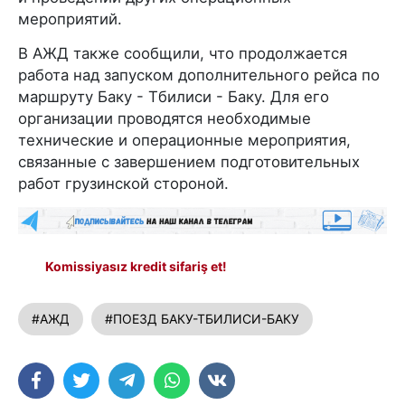
мероприятий.
В АЖД также сообщили, что продолжается
работа над запуском дополнительного рейса по
маршруту Баку - Тбилиси - Баку. Для его
организации проводятся необходимые
технические и операционные мероприятия,
связанные с завершением подготовительных
работ грузинской стороной.
Komissiyasız kredit sifariş et!
#АЖД
#ПОЕЗД БАКУ-ТБИЛИСИ-БАКУ