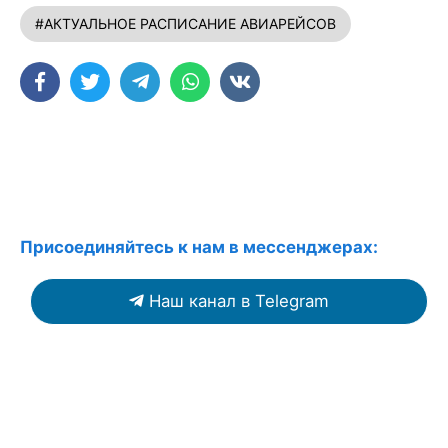
#АКТУАЛЬНОЕ РАСПИСАНИЕ АВИАРЕЙСОВ
Присоединяйтесь к нам в мессенджерах:
Наш канал в Telegram