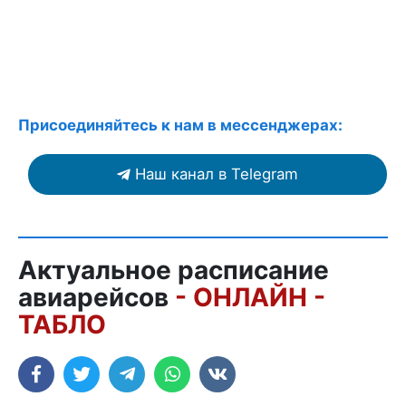
Присоединяйтесь к нам в мессенджерах:
Наш канал в Telegram
Актуальное расписание
авиарейсов
- ОНЛАЙН -
ТАБЛО