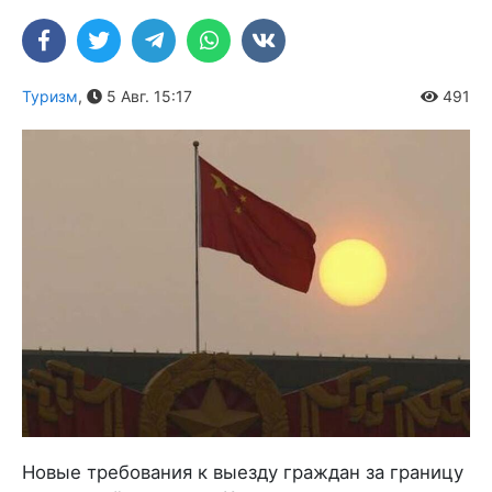
Туризм
,
5 Авг. 15:17
491
Новые требования к выезду граждан за границу