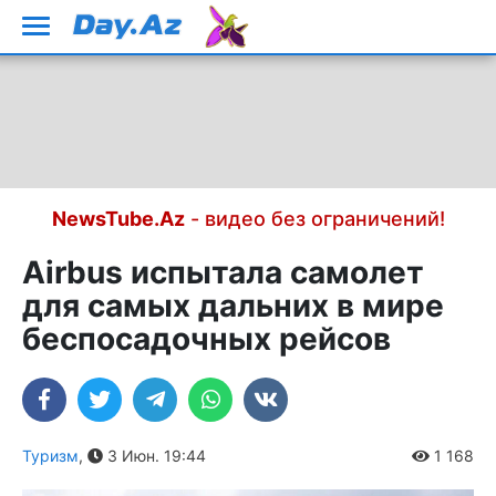
NewsTube.Az
- видео без ограничений!
Airbus испытала самолет
для самых дальних в мире
беспосадочных рейсов
Туризм
,
3 Июн. 19:44
1 168