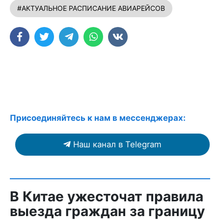
#АКТУАЛЬНОЕ РАСПИСАНИЕ АВИАРЕЙСОВ
Присоединяйтесь к нам в мессенджерах:
Наш канал в Telegram
В Китае ужесточат правила
выезда граждан за границу