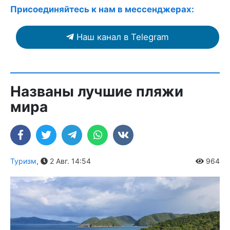
Присоединяйтесь к нам в мессенджерах:
Наш канал в Telegram
Названы лучшие пляжи
мира
Туризм
,
2 Авг. 14:54
964