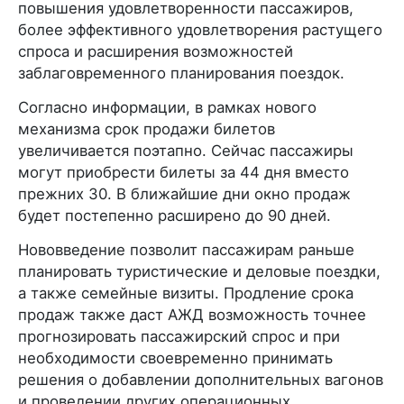
повышения удовлетворенности пассажиров,
более эффективного удовлетворения растущего
спроса и расширения возможностей
заблаговременного планирования поездок.
Согласно информации, в рамках нового
механизма срок продажи билетов
увеличивается поэтапно. Сейчас пассажиры
могут приобрести билеты за 44 дня вместо
прежних 30. В ближайшие дни окно продаж
будет постепенно расширено до 90 дней.
Нововведение позволит пассажирам раньше
планировать туристические и деловые поездки,
а также семейные визиты. Продление срока
продаж также даст АЖД возможность точнее
прогнозировать пассажирский спрос и при
необходимости своевременно принимать
решения о добавлении дополнительных вагонов
и проведении других операционных