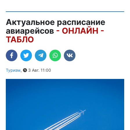
Актуальное расписание
авиарейсов
- ОНЛАЙН -
ТАБЛО
Туризм
,
3 Авг. 11:00