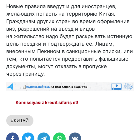
Новые правила введут и для иностранцев,
желающих попасть на территорию Китая.
Гражданам других стран во время оформления
виз, разрешений на въезд и видов
на жительство надо будет раскрывать истинную
цель поездки и подтверждать ее. Лицам,
внесенным Пекином в санкционные списки, или
тем, кто попытается предоставить фальшивые
документы, могут отказать в пропуске
через границу.
Komissiyasız kredit sifariş et!
#КИТАЙ