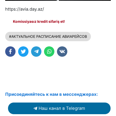
https://avia.day.az/
Komissiyasız kredit sifariş et!
#АКТУАЛЬНОЕ РАСПИСАНИЕ АВИАРЕЙСОВ
Присоединяйтесь к нам в мессенджерах:
Наш канал в Telegram