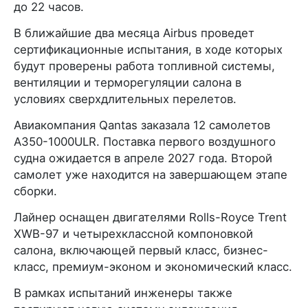
до 22 часов.
В ближайшие два месяца Airbus проведет
сертификационные испытания, в ходе которых
будут проверены работа топливной системы,
вентиляции и терморегуляции салона в
условиях сверхдлительных перелетов.
Авиакомпания Qantas заказала 12 самолетов
A350-1000ULR. Поставка первого воздушного
судна ожидается в апреле 2027 года. Второй
самолет уже находится на завершающем этапе
сборки.
Лайнер оснащен двигателями Rolls-Royce Trent
XWB-97 и четырехклассной компоновкой
салона, включающей первый класс, бизнес-
класс, премиум-эконом и экономический класс.
В рамках испытаний инженеры также