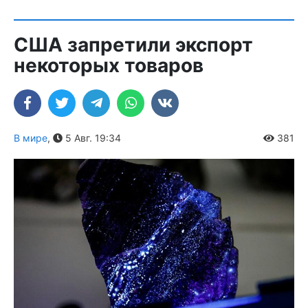
США запретили экспорт
некоторых товаров
В мире
,
5 Авг. 19:34
381