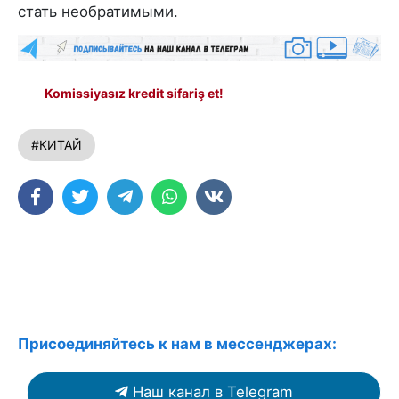
стать необратимыми.
Komissiyasız kredit sifariş et!
#КИТАЙ
Присоединяйтесь к нам в мессенджерах:
Наш канал в Telegram