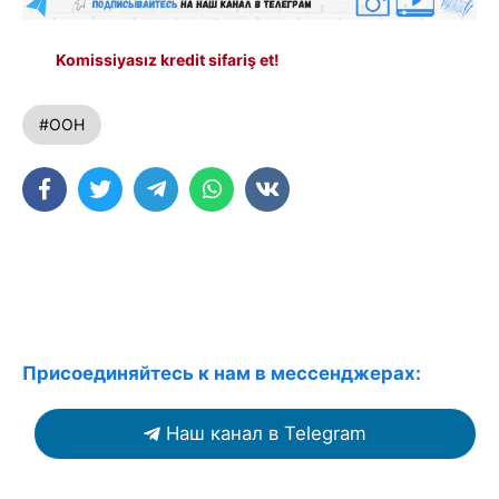
Komissiyasız kredit sifariş et!
#ООН
Присоединяйтесь к нам в мессенджерах:
Наш канал в Telegram