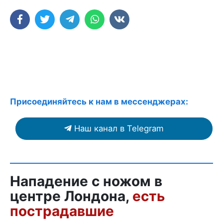
Присоединяйтесь к нам в мессенджерах:
Наш канал в Telegram
Нападение с ножом в
центре Лондона,
есть
пострадавшие