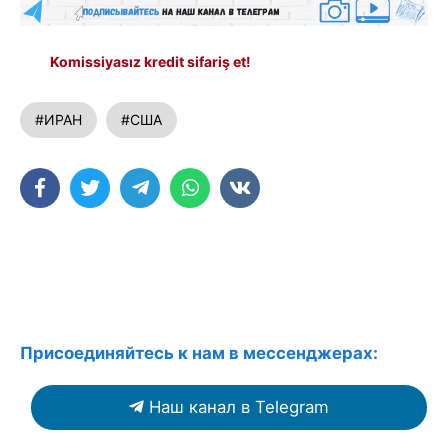
Komissiyasız kredit sifariş et!
#ИРАН
#США
Присоединяйтесь к нам в мессенджерах:
Наш канал в Telegram