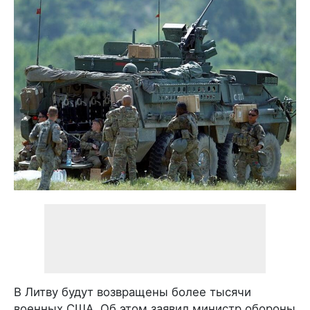
В Литву будут возвращены более тысячи
военных США. Об этом заявил министр обороны