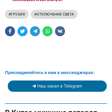
#ГРУЗИЯ
#ОТКЛЮЧЕНИЕ СВЕТА
Присоединяйтесь к нам в мессенджерах:
Наш канал в Telegram