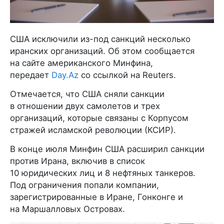
США исключили из-под санкций несколько
иранских организаций. Об этом сообщается
на сайте американского Минфина,
передает
Day.Az
со ссылкой на Reuters.
Отмечается, что США сняли санкции
в отношении двух самолетов и трех
организаций, которые связаны с Корпусом
стражей исламской революции (КСИР).
В конце июля Минфин США расширил санкции
против Ирана, включив в список
10 юридических лиц и 8 нефтяных танкеров.
Под ограничения попали компании,
зарегистрированные в Иране, Гонконге и
на Маршалловых Островах.