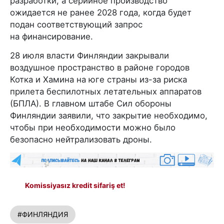
разработки, а серийное производство
ожидается не ранее 2028 года, когда будет
подан соответствующий запрос
на финансирование.
28 июля власти Финляндии закрывали
воздушное пространство в районе городов
Котка и Хамина на юге страны из-за риска
прилета беспилотных летательных аппаратов
(БПЛА). В главном штабе Сил обороны
Финляндии заявили, что закрытие необходимо,
чтобы при необходимости можно было
безопасно нейтрализовать дроны.
Komissiyasız kredit sifariş et!
#ФИНЛЯНДИЯ