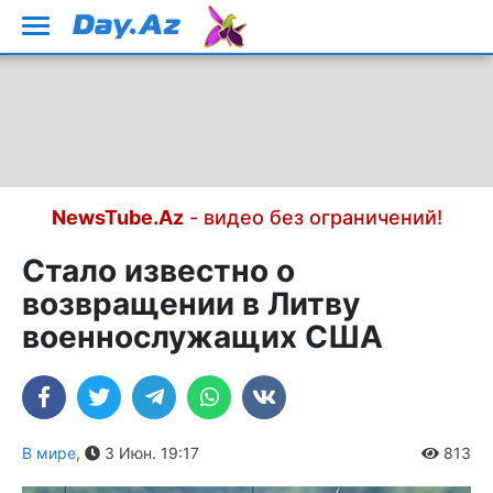
NewsTube.Az
- видео без ограничений!
Стало известно о
возвращении в Литву
военнослужащих США
В мире
,
3 Июн. 19:17
813