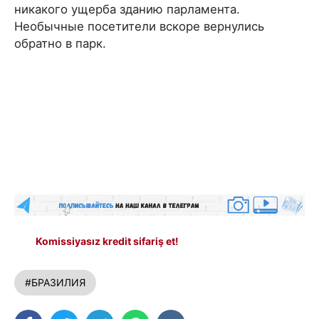
никакого ущерба зданию парламента.
Необычные посетители вскоре вернулись
обратно в парк.
Komissiyasız kredit sifariş et!
#БРАЗИЛИЯ