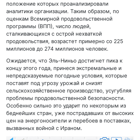
положение которых проанализировали
аналитики организации. Таким образом, по
оценкам Всемирной продовольственной
программы (ВПП), число людей,
сталкивающихся с острой нехваткой
продовольствия, возрастет примерно со 225
миллионов до 274 миллионов человек.
Ожидается, что Эль-Ниньо достигнет пика к
концу этого года, принеся экстремальные и
непредсказуемые погодные условия, которые
поставят под угрозу урожай и снизят
сельскохозяйственное производство, усугубляя
проблемы продовольственной безопасности.
Особенно сильно это ударит по некоторым из
беднейших стран, уже пострадавших от высоких
цен на энергоносители и перебоев в поставках,
вызванных войной с Ираном.