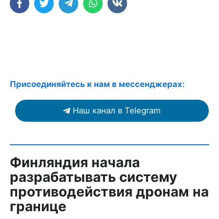
Присоединяйтесь к нам в мессенджерах:
Наш канал в Telegram
Финляндия начала
разрабатывать систему
противодействия дронам на
границе