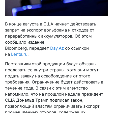
В конце августа в США начнет действовать
запрет на экспорт вольфрама и отходов от
переработанных аккумуляторов. Об этом
сообщило издание
Bloomberg, передает
Day.Az
со ссылкой
на
Lenta.ru
.
Поставщики этой продукции будут обязаны
продавать ее внутри страны, хотя они могут
подать заявку на освобождение от этого
требования. Ограничение будет действовать в
течение года. В связи с этим агентство
напомнило, что на прошлой неделе президент
США Дональд Трамп подписал закон,
позволяющий властям ограничивать экспорт
промышленных отходов, содержащих