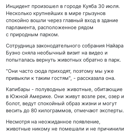
Инцидент произошел в городе Куяба 30 июля.
Несколько крупнейших в мире грызунов
спокойно вошли через главный вход в здание
парламента, расположенное рядом
с природным парком.
Сотрудница законодательного собрания Найара
Буэно сняла необычный визит на видео и
попыталась вернуть животных обратно в парк.
"Они часто сюда приходят, поэтому мы уже
привыкли к таким гостям", - рассказала она.
Капибары - полуводные животные, обитающие
в Южной Америке. Они живут возле рек, озер и
болот, ведут спокойный образ жизни и могут
весить до 80 килограммов, отмечают эксперты.
Несмотря на неожиданное появление,
животные никому не помешали и не причинили