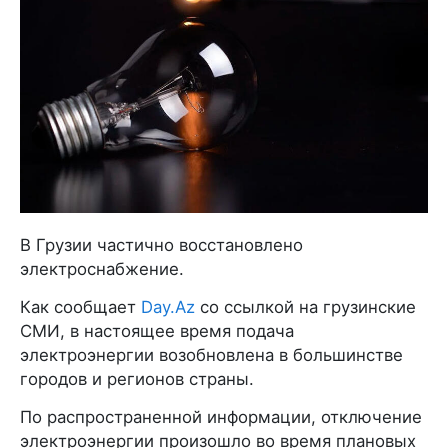
В Грузии частично восстановлено
электроснабжение.
Как сообщает
Day.Az
со ссылкой на грузинские
СМИ, в настоящее время подача
электроэнергии возобновлена в большинстве
городов и регионов страны.
По распространенной информации, отключение
электроэнергии произошло во время плановых