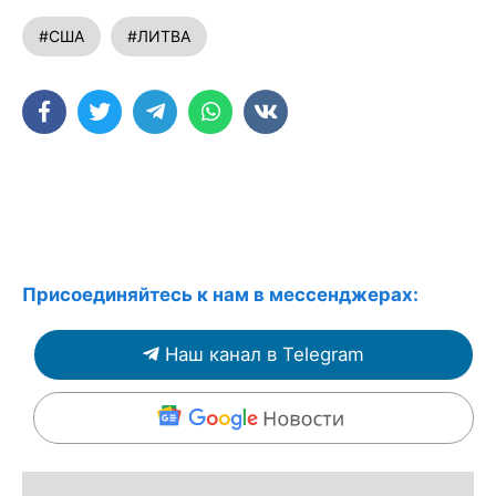
#США
#ЛИТВА
Присоединяйтесь к нам в мессенджерах:
Наш канал в Telegram