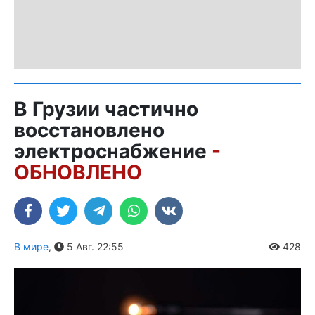
В Грузии частично
восстановлено
электроснабжение
-
ОБНОВЛЕНО
В мире
,
5 Авг. 22:55
428