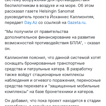
беспилотникам в воздухе и на море. Об этом
рассказал газете Helsingin Sanomat
руководитель проекта Йоханнес Каллионпяя,
передает
Day.Az
со ссылкой на
Gazeta.ru
.
"Мы получили от правительства
дополнительное финансирование на развитие
возможностей противодействия БПЛА", - сказал
он.
Каллионпяя пояснил, что данной системой хотят
оснащать бронированные транспортные
средства и патрульные катера. В разработку
также войдут стационарные комплексы
наблюдения и огневого поражения, переносные
средства перехвата и "защищенные мобильные
комплексы" на базе бронетехники и катеров.
Он добавил, что пока проект находится в стадии