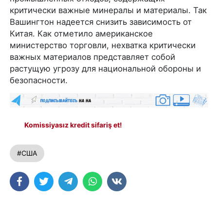
критически важные минералы и материалы. Так
Вашингтон надеется снизить зависимость от
Китая. Как отметило американское
министерство торговли, нехватка критически
важных материалов представляет собой
растущую угрозу для национальной обороны и
безопасности.
Komissiyasız kredit sifariş et!
#США