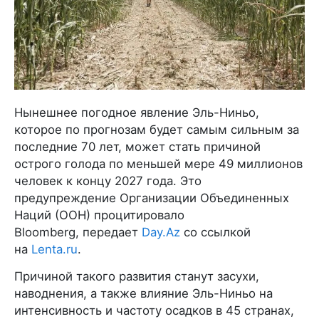
Нынешнее погодное явление Эль-Ниньо,
которое по прогнозам будет самым сильным за
последние 70 лет, может стать причиной
острого голода по меньшей мере 49 миллионов
человек к концу 2027 года. Это
предупреждение Организации Объединенных
Наций (ООН) процитировало
Bloomberg, передает
Day.Az
со ссылкой
на
Lenta.ru
.
Причиной такого развития станут засухи,
наводнения, а также влияние Эль-Ниньо на
интенсивность и частоту осадков в 45 странах,