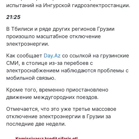
испытаний на Ингурской гидроэлектростанции.
21:25
В Тбилиси и ряде других регионов Грузии
произошло масштабное отключение
электроэнергии.
Как сообщает
Day.Az
со ссылкой на грузинские
СМИ, в столице из-за перебоев с
электроснабжением наблюдаются проблемы с
мобильной связью.
Кроме того, временно приостановлено
движение междугородних поездов.
Отмечается, что это уже третье массовое
отключение электроэнергии в Грузии за
последние две недели.
Komissiyasız kredit sifariş et!