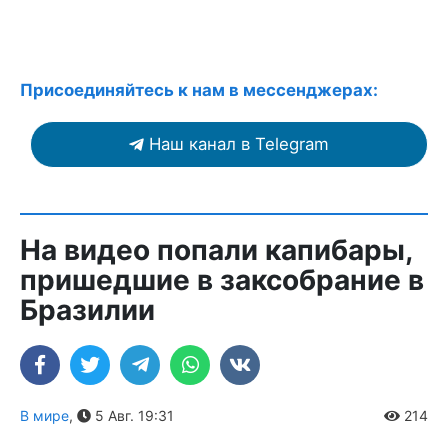
Присоединяйтесь к нам в мессенджерах:
Наш канал в Telegram
На видео попали капибары,
пришедшие в заксобрание в
Бразилии
В мире
,
5 Авг. 19:31
214