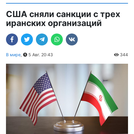
США сняли санкции с трех
иранских организаций
В мире
,
5 Авг. 20:43
344