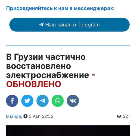
Присоединяйтесь к нам в мессенджерах:
Наш канал в Telegram
В Грузии частично
восстановлено
электроснабжение
-
ОБНОВЛЕНО
В мире
,
5 Авг. 22:55
521