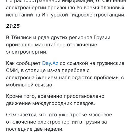
По распространенной информации, отключение
электроэнергии произошло во время плановых
испытаний на Ингурской гидроэлектростанции.
21:25
В Тбилиси и ряде других регионов Грузии
произошло масштабное отключение
электроэнергии.
Как сообщает
Day.Az
со ссылкой на грузинские
СМИ, в столице из-за перебоев с
электроснабжением наблюдаются проблемы с
мобильной связью.
Кроме того, временно приостановлено
движение междугородних поездов.
Отмечается, что это уже третье массовое
отключение электроэнергии в Грузии за
последние две недели.