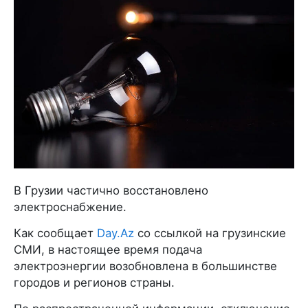
В Грузии частично восстановлено
электроснабжение.
Как сообщает
Day.Az
со ссылкой на грузинские
СМИ, в настоящее время подача
электроэнергии возобновлена в большинстве
городов и регионов страны.