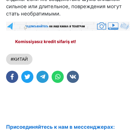
сильное или длительное, повреждения могут
стать необратимыми.
Komissiyasız kredit sifariş et!
#КИТАЙ
Присоединяйтесь к нам в мессенджерах: