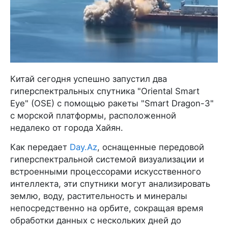
Китай сегодня успешно запустил два
гиперспектральных спутника "Oriental Smart
Eye" (OSE) с помощью ракеты "Smart Dragon-3"
с морской платформы, расположенной
недалеко от города Хайян.
Как передает
Day.Az
, оснащенные передовой
гиперспектральной системой визуализации и
встроенными процессорами искусственного
интеллекта, эти спутники могут анализировать
землю, воду, растительность и минералы
непосредственно на орбите, сокращая время
обработки данных с нескольких дней до