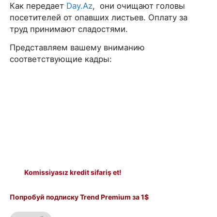
Как передает
Day.Az
, они очищают головы
посетителей от опавших листьев. Оплату за
труд принимают сладостями.
Представляем вашему вниманию
соответствующие кадры:
Komissiyasız kredit sifariş et!
Попробуй подписку Trend Premium за 1$