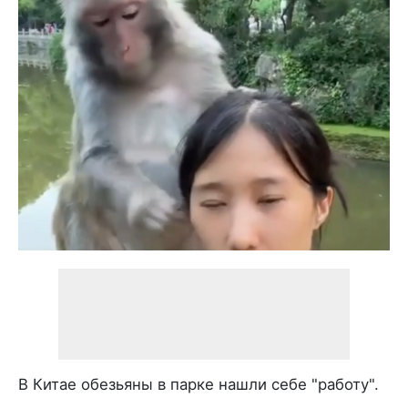
В Китае обезьяны в парке нашли себе "работу".