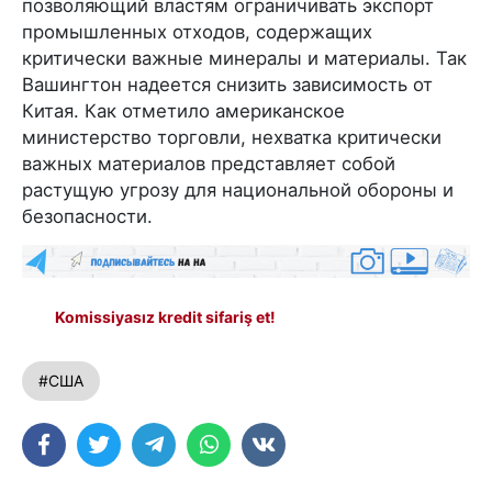
позволяющий властям ограничивать экспорт
промышленных отходов, содержащих
критически важные минералы и материалы. Так
Вашингтон надеется снизить зависимость от
Китая. Как отметило американское
министерство торговли, нехватка критически
важных материалов представляет собой
растущую угрозу для национальной обороны и
безопасности.
Komissiyasız kredit sifariş et!
#США