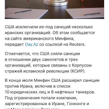
США исключили из-под санкций несколько
иранских организаций. Об этом сообщается
на сайте американского Минфина,
передает
Day.Az
со ссылкой на Reuters.
Отмечается, что США сняли санкции
в отношении двух самолетов и трех
организаций, которые связаны с Корпусом
стражей исламской революции (КСИР).
В конце июля Минфин США расширил санкции
против Ирана, включив в список
10 юридических лиц и 8 нефтяных танкеров.
Под ограничения попали компании,
зарегистрированные в Иране, Гонконге и