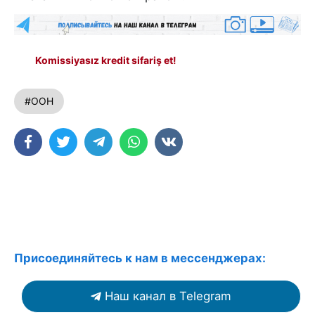
Komissiyasız kredit sifariş et!
#ООН
Присоединяйтесь к нам в мессенджерах:
Наш канал в Telegram