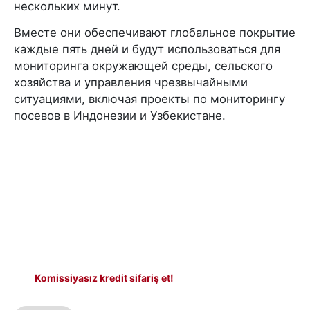
нескольких минут.
Вместе они обеспечивают глобальное покрытие
каждые пять дней и будут использоваться для
мониторинга окружающей среды, сельского
хозяйства и управления чрезвычайными
ситуациями, включая проекты по мониторингу
посевов в Индонезии и Узбекистане.
Komissiyasız kredit sifariş et!