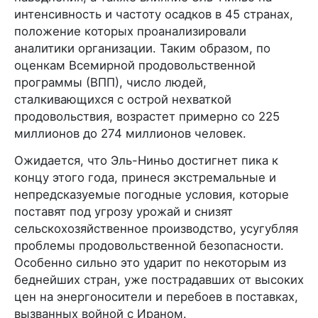
интенсивность и частоту осадков в 45 странах,
положение которых проанализировали
аналитики организации. Таким образом, по
оценкам Всемирной продовольственной
программы (ВПП), число людей,
сталкивающихся с острой нехваткой
продовольствия, возрастет примерно со 225
миллионов до 274 миллионов человек.
Ожидается, что Эль-Ниньо достигнет пика к
концу этого года, принеся экстремальные и
непредсказуемые погодные условия, которые
поставят под угрозу урожай и снизят
сельскохозяйственное производство, усугубляя
проблемы продовольственной безопасности.
Особенно сильно это ударит по некоторым из
беднейших стран, уже пострадавших от высоких
цен на энергоносители и перебоев в поставках,
вызванных войной с Ираном.