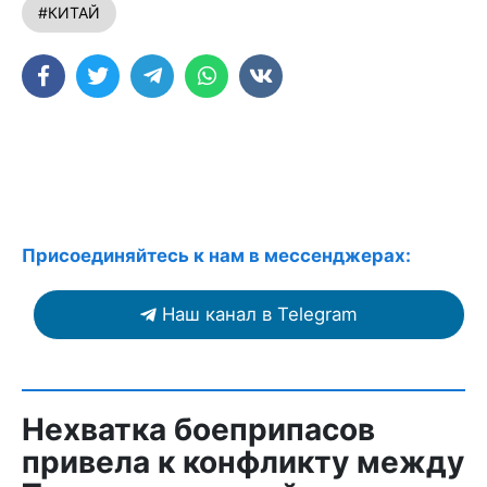
#КИТАЙ
Присоединяйтесь к нам в мессенджерах:
Наш канал в Telegram
Нехватка боеприпасов
привела к конфликту между