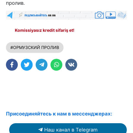
пролив.
Komissiyasız kredit sifariş et!
#ОРМУЗСКИЙ ПРОЛИВ
Присоединяйтесь к нам в мессенджерах:
Наш канал в Telegram