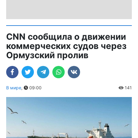
CNN сообщила о движении
коммерческих судов через
Ормузский пролив
В мире
,
09:00
141