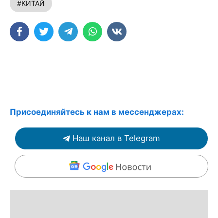
#КИТАЙ
Присоединяйтесь к нам в мессенджерах:
Наш канал в Telegram