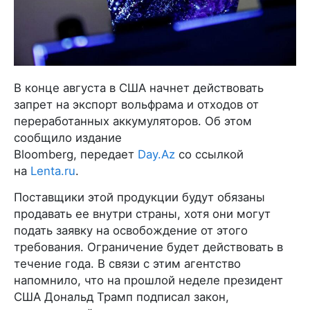
В конце августа в США начнет действовать
запрет на экспорт вольфрама и отходов от
переработанных аккумуляторов. Об этом
сообщило издание
Bloomberg, передает
Day.Az
со ссылкой
на
Lenta.ru
.
Поставщики этой продукции будут обязаны
продавать ее внутри страны, хотя они могут
подать заявку на освобождение от этого
требования. Ограничение будет действовать в
течение года. В связи с этим агентство
напомнило, что на прошлой неделе президент
США Дональд Трамп подписал закон,