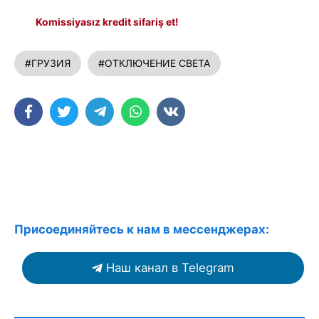
Komissiyasız kredit sifariş et!
#ГРУЗИЯ
#ОТКЛЮЧЕНИЕ СВЕТА
Присоединяйтесь к нам в мессенджерах:
Наш канал в Telegram