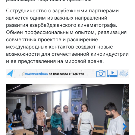
Сотрудничество с зарубежными партнерами
является одним из важных направлений
развития азербайджанского кинематографа.
Обмен профессиональным опытом, реализация
совместных проектов и расширение
международных контактов создают новые
возможности для отечественной киноиндустрии
и ее представления на мировой арене.