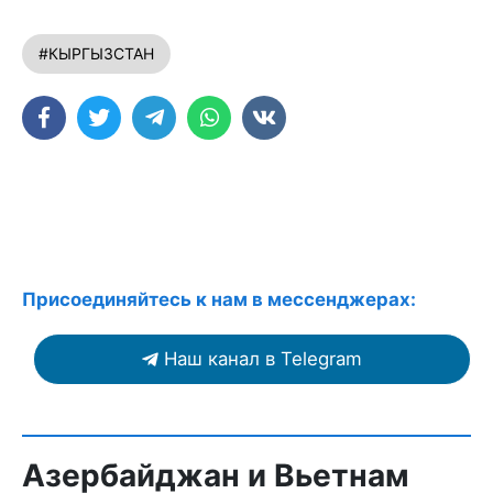
#КЫРГЫЗСТАН
Присоединяйтесь к нам в мессенджерах:
Наш канал в Telegram
Азербайджан и Вьетнам