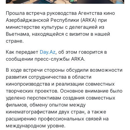
Прошла встреча руководства Агентства кино
Азербайджанской Республики (ARKA) при
министерстве культуры с делегацией из
Вьетнама, находящейся с визитом в нашей
стране.
Как передает
Day.Az
, об этом говорится в
сообщении пресс-службы ARKA.
В ходе встречи стороны обсудили возможности
развития сотрудничества в области
кинопроизводства и реализации совместных
творческих проектов. Основное внимание было
уделено перспективам создания совместных
фильмов, обмену опытом между
кинематографистами двух стран, а также
расширению профессиональных связей на
международном уровне.