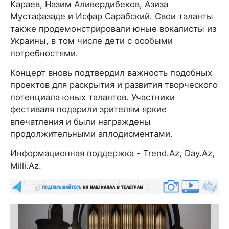
Караев, Назим Аливердибеков, Азиза
Мустафазаде и Исфар Сарабский. Свои таланты
также продемонстрировали юные вокалисты из
Украины, в том числе дети с особыми
потребностями.
Концерт вновь подтвердил важность подобных
проектов для раскрытия и развития творческого
потенциала юных талантов. Участники
фестиваля подарили зрителям яркие
впечатления и были награждены
продолжительными аплодисментами.
Информационная поддержка
-
Trend.Az, Day.Az,
Milli.Az.