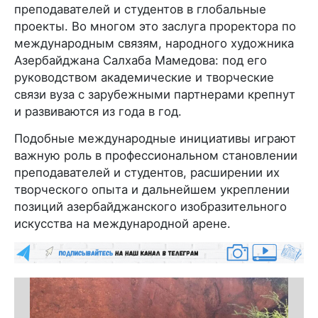
преподавателей и студентов в глобальные
проекты. Во многом это заслуга проректора по
международным связям, народного художника
Азербайджана Салхаба Мамедова: под его
руководством академические и творческие
связи вуза с зарубежными партнерами крепнут
и развиваются из года в год.
Подобные международные инициативы играют
важную роль в профессиональном становлении
преподавателей и студентов, расширении их
творческого опыта и дальнейшем укреплении
позиций азербайджанского изобразительного
искусства на международной арене.