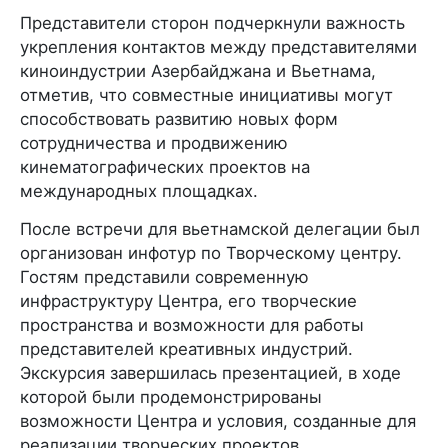
Представители сторон подчеркнули важность
укрепления контактов между представителями
киноиндустрии Азербайджана и Вьетнама,
отметив, что совместные инициативы могут
способствовать развитию новых форм
сотрудничества и продвижению
кинематографических проектов на
международных площадках.
После встречи для вьетнамской делегации был
организован инфотур по Творческому центру.
Гостям представили современную
инфраструктуру Центра, его творческие
пространства и возможности для работы
представителей креативных индустрий.
Экскурсия завершилась презентацией, в ходе
которой были продемонстрированы
возможности Центра и условия, созданные для
реализации творческих проектов.