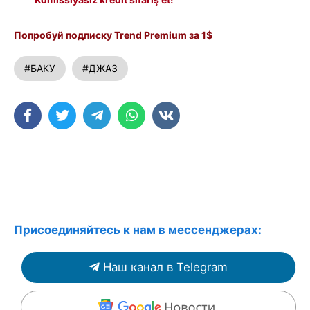
Попробуй подписку Trend Premium за 1$
#БАКУ
#ДЖАЗ
Присоединяйтесь к нам в мессенджерах:
Наш канал в Telegram