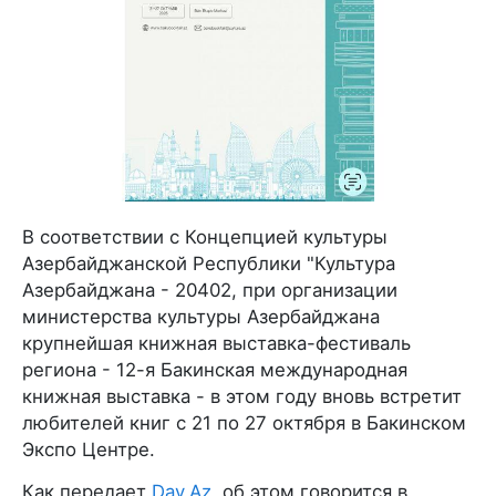
В соответствии с Концепцией культуры
Азербайджанской Республики "Культура
Азербайджана - 20402, при организации
министерства культуры Азербайджана
крупнейшая книжная выставка-фестиваль
региона - 12-я Бакинская международная
книжная выставка - в этом году вновь встретит
любителей книг с 21 по 27 октября в Бакинском
Экспо Центре.
Как передает
Day.Az
, об этом говорится в