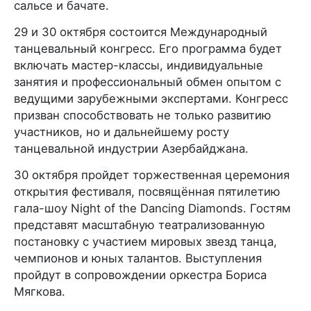
сальсе и бачате.
29 и 30 октября состоится Международный
танцевальный конгресс. Его программа будет
включать мастер-классы, индивидуальные
занятия и профессиональный обмен опытом с
ведущими зарубежными экспертами. Конгресс
призван способствовать не только развитию
участников, но и дальнейшему росту
танцевальной индустрии Азербайджана.
30 октября пройдет торжественная церемония
открытия фестиваля, посвящённая пятилетию
гала-шоу Night of the Dancing Diamonds. Гостям
представят масштабную театрализованную
постановку с участием мировых звезд танца,
чемпионов и юных талантов. Выступления
пройдут в сопровождении оркестра Бориса
Мягкова.