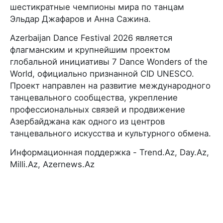
шестикратные чемпионы мира по танцам
Эльдар Джафаров и Анна Сажина.
Azerbaijan Dance Festival 2026 является
флагманским и крупнейшим проектом
глобальной инициативы 7 Dance Wonders of the
World, официально признанной CID UNESCO.
Проект направлен на развитие международного
танцевального сообщества, укрепление
профессиональных связей и продвижение
Азербайджана как одного из центров
танцевального искусства и культурного обмена.
Информационная поддержка - Trend.Az, Day.Az,
Milli.Az, Azernews.Az