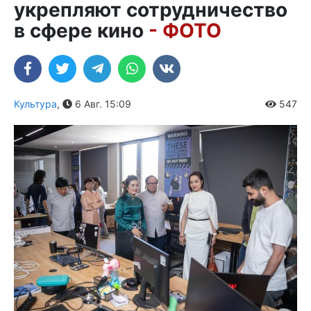
укрепляют сотрудничество
в сфере кино
- ФОТО
Культура
,
6 Авг. 15:09
547