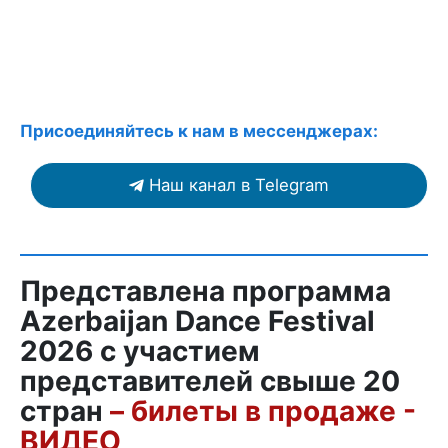
Присоединяйтесь к нам в мессенджерах:
Наш канал в Telegram
Представлена программа
Azerbaijan Dance Festival
2026 с участием
представителей свыше 20
стран
– билеты в продаже -
ВИДЕО