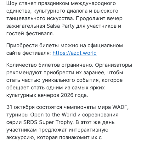
Шоу станет праздником международного
единства, культурного диалога и высокого
танцевального искусства. Продолжит вечер
зажигательная Salsa Party для участников и
гостей фестиваля.
Приобрести билеты можно на официальном
сайте фестиваля:
https://azdf.world
Количество билетов ограничено. Организаторы
рекомендуют приобрести их заранее, чтобы
стать частью уникального события, которое
обещает стать одним из самых ярких
культурных вечеров 2026 года.
31 октября состоятся чемпионаты мира WADF,
турниры Open to the World и соревнования
серии SRDS Super Trophy. В этот же день
участникам предложат интерактивную
экскурсию, которая познакомит их с