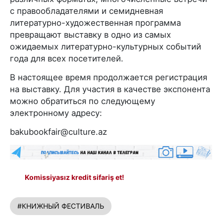
с правообладателями и семидневная
литературно-художественная программа
превращают выставку в одно из самых
ожидаемых литературно-культурных событий
года для всех посетителей.
В настоящее время продолжается регистрация
на выставку. Для участия в качестве экспонента
можно обратиться по следующему
электронному адресу:
bakubookfair@culture.az
Komissiyasız kredit sifariş et!
#КНИЖНЫЙ ФЕСТИВАЛЬ