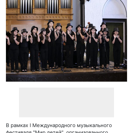
В рамках I Международного музыкального
фестиваля "Мир детей", организованного