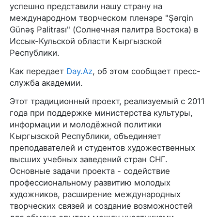
успешно представили нашу страну на
международном творческом пленэре "Şərqin
Günəş Palitrası" (Солнечная палитра Востока) в
Иссык-Кульской области Кыргызской
Республики.
Как передает
Day.Az
, об этом сообщает пресс-
служба академии.
Этот традиционный проект, реализуемый с 2011
года при поддержке министерства культуры,
информации и молодёжной политики
Кыргызской Республики, объединяет
преподавателей и студентов художественных
высших учебных заведений стран СНГ.
Основные задачи проекта - содействие
профессиональному развитию молодых
художников, расширение международных
творческих связей и создание возможностей