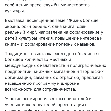
сообщении пресс-службы министерства
культуры.
Выставка, посвященная теме "Жизнь больше
экрана: один ребенок, одна книга, один
реальный мир", направлена на формирование у
детей культуры чтения, повышение интереса к
книгам и формирование полезных навыков.
Традиционно выставка ежегодно объединяет
большое количество местных и
международных издательств и полиграфических
предприятий, книжных магазинов и творческих
организаций, связанных с отраслью, предлагая
насыщенную программу и широкие
возможности для сотрудничества.
Участие всемирно известных писателей и
ученых-исследователей, презентации в
различных форматах, многочисленные встречи