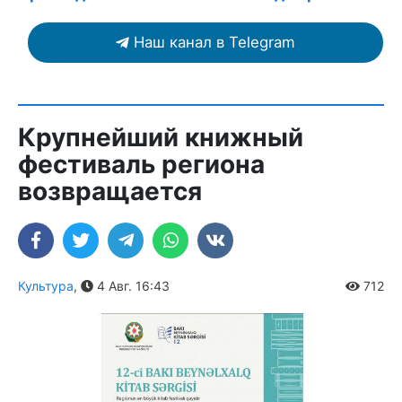
Наш канал в Telegram
Крупнейший книжный
фестиваль региона
возвращается
Культура
,
4 Авг. 16:43
712