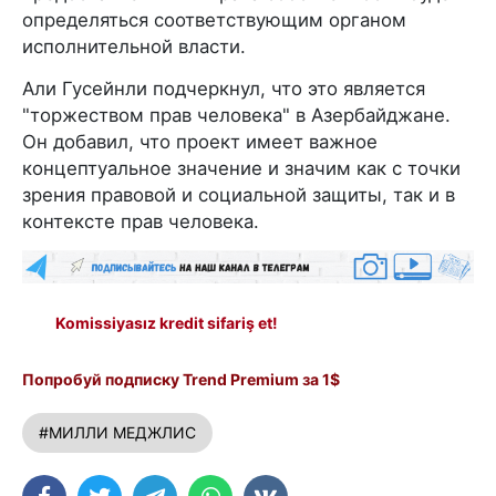
определяться соответствующим органом
исполнительной власти.
Али Гусейнли подчеркнул, что это является
"торжеством прав человека" в Азербайджане.
Он добавил, что проект имеет важное
концептуальное значение и значим как с точки
зрения правовой и социальной защиты, так и в
контексте прав человека.
Komissiyasız kredit sifariş et!
Попробуй подписку Trend Premium за 1$
#МИЛЛИ МЕДЖЛИС