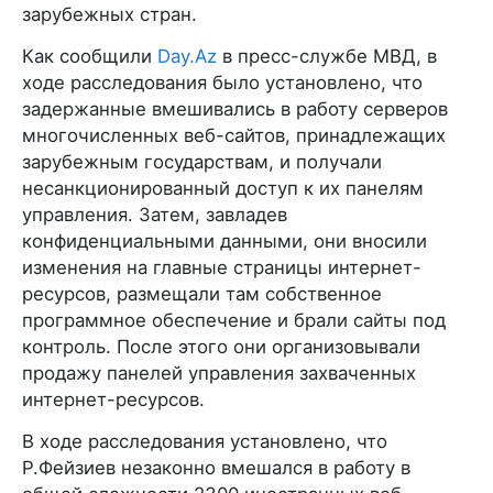
зарубежных стран.
Как сообщили
Day.Az
в пресс-службе МВД, в
ходе расследования было установлено, что
задержанные вмешивались в работу серверов
многочисленных веб-сайтов, принадлежащих
зарубежным государствам, и получали
несанкционированный доступ к их панелям
управления. Затем, завладев
конфиденциальными данными, они вносили
изменения на главные страницы интернет-
ресурсов, размещали там собственное
программное обеспечение и брали сайты под
контроль. После этого они организовывали
продажу панелей управления захваченных
интернет-ресурсов.
В ходе расследования установлено, что
Р.Фейзиев незаконно вмешался в работу в