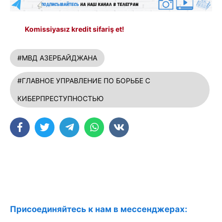
Komissiyasız kredit sifariş et!
#МВД АЗЕРБАЙДЖАНА
#ГЛАВНОЕ УПРАВЛЕНИЕ ПО БОРЬБЕ С
КИБЕРПРЕСТУПНОСТЬЮ
Присоединяйтесь к нам в мессенджерах: