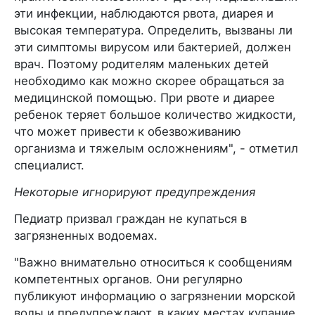
эти инфекции, наблюдаются рвота, диарея и
высокая температура. Определить, вызваны ли
эти симптомы вирусом или бактерией, должен
врач. Поэтому родителям маленьких детей
необходимо как можно скорее обращаться за
медицинской помощью. При рвоте и диарее
ребенок теряет большое количество жидкости,
что может привести к обезвоживанию
организма и тяжелым осложнениям", - отметил
специалист.
Некоторые игнорируют предупреждения
Педиатр призвал граждан не купаться в
загрязненных водоемах.
"Важно внимательно относиться к сообщениям
компетентных органов. Они регулярно
публикуют информацию о загрязнении морской
воды и предупреждают, в каких местах купание