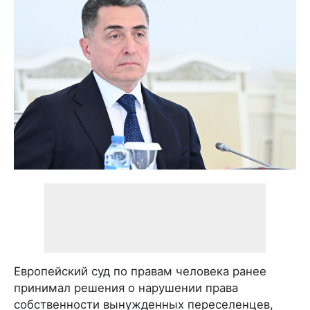
Европейский суд по правам человека ранее
принимал решения о нарушении права
собственности вынужденных переселенцев,