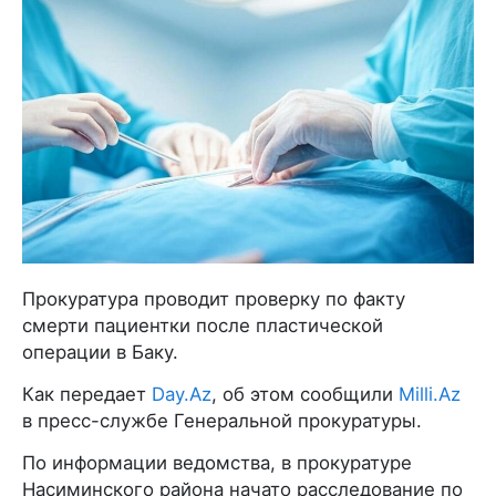
Прокуратура проводит проверку по факту
смерти пациентки после пластической
операции в Баку.
Как передает
Day.Az
, об этом сообщили
Milli.Az
в пресс-службе Генеральной прокуратуры.
По информации ведомства, в прокуратуре
Насиминского района начато расследование по