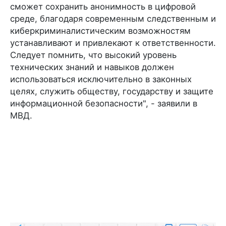
сможет сохранить анонимность в цифровой
среде, благодаря современным следственным и
киберкриминалистическим возможностям
устанавливают и привлекают к ответственности.
Следует помнить, что высокий уровень
технических знаний и навыков должен
использоваться исключительно в законных
целях, служить обществу, государству и защите
информационной безопасности", - заявили в
МВД.