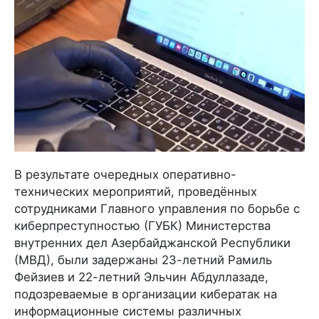
В результате очередных оперативно-
технических мероприятий, проведённых
сотрудниками Главного управления по борьбе с
киберпреступностью (ГУБК) Министерства
внутренних дел Азербайджанской Республики
(МВД), были задержаны 23-летний Рамиль
Фейзиев и 22-летний Эльчин Абдуллазаде,
подозреваемые в организации кибератак на
информационные системы различных