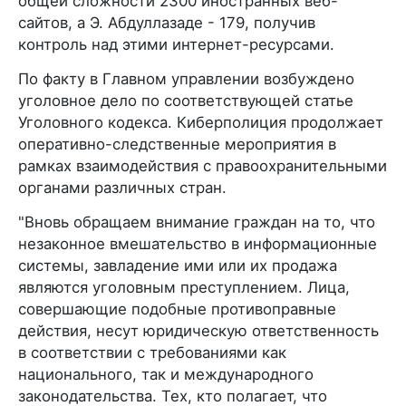
общей сложности 2300 иностранных веб-
сайтов, а Э. Абдуллазаде - 179, получив
контроль над этими интернет-ресурсами.
По факту в Главном управлении возбуждено
уголовное дело по соответствующей статье
Уголовного кодекса. Киберполиция продолжает
оперативно-следственные мероприятия в
рамках взаимодействия с правоохранительными
органами различных стран.
"Вновь обращаем внимание граждан на то, что
незаконное вмешательство в информационные
системы, завладение ими или их продажа
являются уголовным преступлением. Лица,
совершающие подобные противоправные
действия, несут юридическую ответственность
в соответствии с требованиями как
национального, так и международного
законодательства. Тех, кто полагает, что