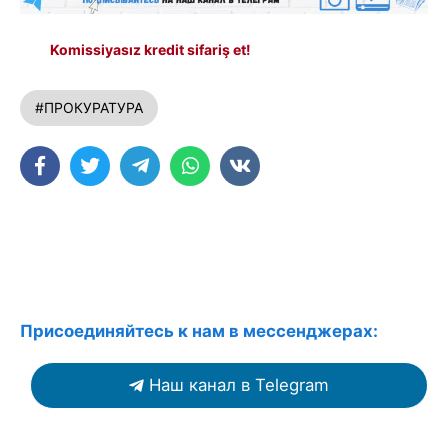
Komissiyasız kredit sifariş et!
#ПРОКУРАТУРА
Присоединяйтесь к нам в мессенджерах:
Наш канал в Telegram