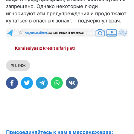
запрещено. Однако некоторые люди
игнорируют эти предупреждения и продолжают
купаться в опасных зонах", - подчеркнул врач.
Komissiyasız kredit sifariş et!
#ПЛЯЖ
Присоединяйтесь к нам в мессенджерах: