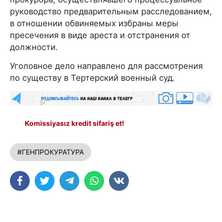
руководство предварительным расследованием,
в отношении обвиняемых избраны меры
пресечения в виде ареста и отстранения от
должности.
Уголовное дело направлено для рассмотрения
по существу в Тертерский военный суд.
Komissiyasız kredit sifariş et!
#ГЕНПРОКУРАТУРА