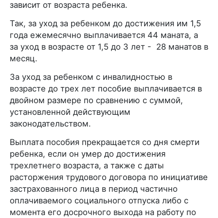
зависит от возраста ребенка.
Так, за уход за ребенком до достижения им 1,5
года ежемесячно выплачивается 44 маната, а
за уход в возрасте от 1,5 до 3 лет - 28 манатов в
месяц.
За уход за ребенком с инвалидностью в
возрасте до трех лет пособие выплачивается в
двойном размере по сравнению с суммой,
установленной действующим
законодательством.
Выплата пособия прекращается со дня смерти
ребенка, если он умер до достижения
трехлетнего возраста, а также с даты
расторжения трудового договора по инициативе
застрахованного лица в период частично
оплачиваемого социального отпуска либо с
момента его досрочного выхода на работу по