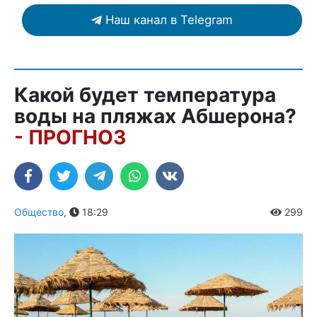
Наш канал в Telegram
Какой будет температура
воды на пляжах Абшерона?
- ПРОГНОЗ
Общество
,
18:29
299