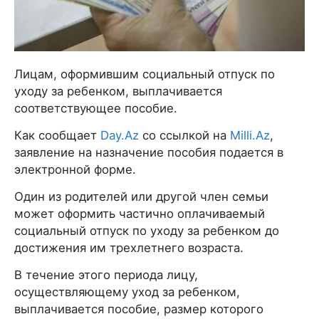
Лицам, оформившим социальный отпуск по
уходу за ребенком, выплачивается
соответствующее пособие.
Как сообщает
Day.Az
со ссылкой на
Milli.Az
,
заявление на назначение пособия подается в
электронной форме.
Один из родителей или другой член семьи
может оформить частично оплачиваемый
социальный отпуск по уходу за ребенком до
достижения им трехлетнего возраста.
В течение этого периода лицу,
осуществляющему уход за ребенком,
выплачивается пособие, размер которого