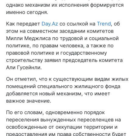
однако механизм их исполнения формируется
именно сегодня.
Как передает
Day.Az
со ссылкой на
Trend
, об
этом на совместном заседании комитетов
Милли Меджлиса по трудовой и социальной
политике, по правам человека, а также по
правовой политике и государственному
строительству заявил председатель комитета
Али Гусейнли.
Он отметил, что к существующим видам жилых
помещений специального жилищного фонда
добавляется новый механизм, что имеет
важное значение.
По его словам, одновременно порядок
переселения вынужденных переселенцев на
освобожденные от оккупации территории и
предоставления им права собственности будет