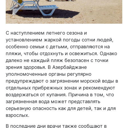
С наступлением летнего сезона и
установлением жаркой погоды сотни людей,
особенно семьи с детьми, отправляются на
пляжи, чтобы отдохнуть и освежиться. Однако
далеко не каждый пляж безопасен с точки
зрения здоровья. В Азербайджане
уполномоченные органы регулярно
предупреждают о загрязнении морской воды в
отдельных прибрежных зонах и рекомендуют
воздержаться от купания. Причина в том, что
загрязненная вода может представлять
серьезную опасность как для детей, так и для
взрослых.
В последние дни врачи также сообщают в