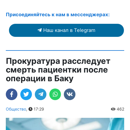
Присоединяйтесь к нам в мессенджерах:
Наш канал в Telegram
Прокуратура расследует
смерть пациентки после
операции в Баку
Общество
,
17:29
462