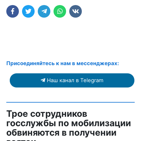
Присоединяйтесь к нам в мессенджерах:
Наш канал в Telegram
Трое сотрудников
госслужбы по мобилизации
обвиняются в получении