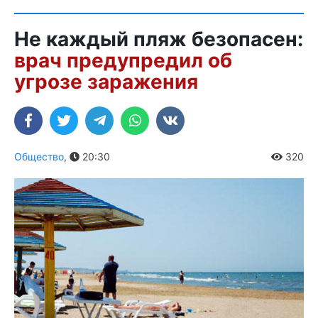
Не каждый пляж безопасен:
врач предупредил об
угрозе заражения
Общество
,
20:30
320