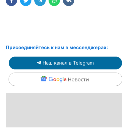
Присоединяйтесь к нам в мессенджерах:
Наш канал в Telegram