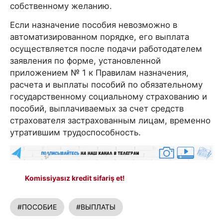
собственному желанию.
Если назначение пособия невозможно в
автоматизированном порядке, его выплата
осуществляется после подачи работодателем
заявления по форме, установленной
приложением № 1 к Правилам назначения,
расчета и выплаты пособий по обязательному
государственному социальному страхованию и
пособий, выплачиваемых за счет средств
страхователя застрахованным лицам, временно
утратившим трудоспособность.
Komissiyasız kredit sifariş et!
#ПОСОБИЕ
#ВЫПЛАТЫ