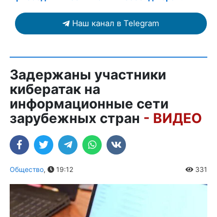
Наш канал в Telegram
Задержаны участники
кибератак на
информационные сети
зарубежных стран
- ВИДЕО
Общество
,
19:12
331