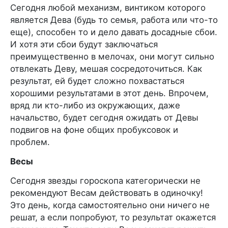
Сегодня любой механизм, винтиком которого
является Дева (будь то семья, работа или что-то
еще), способен то и дело давать досадные сбои.
И хотя эти сбои будут заключаться
преимущественно в мелочах, они могут сильно
отвлекать Деву, мешая сосредоточиться. Как
результат, ей будет сложно похвастаться
хорошими результатами в этот день. Впрочем,
вряд ли кто-либо из окружающих, даже
начальство, будет сегодня ожидать от Девы
подвигов на фоне общих пробуксовок и
проблем.
Весы
Сегодня звезды гороскопа категорически не
рекомендуют Весам действовать в одиночку!
Это день, когда самостоятельно они ничего не
решат, а если попробуют, то результат окажется