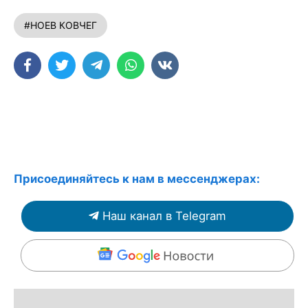
#НОЕВ КОВЧЕГ
Присоединяйтесь к нам в мессенджерах:
Наш канал в Telegram