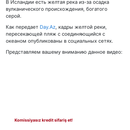
В Исландии есть желтая река из-за осадка
вулканического происхождения, богатого
серой.
Как передает
Day.Az
, кадры желтой реки,
пересекающей пляж с соединяющийся с
океаном опубликованы в социальных сетях.
Представляем вашему вниманию данное видео:
Komissiyasız kredit sifariş et!