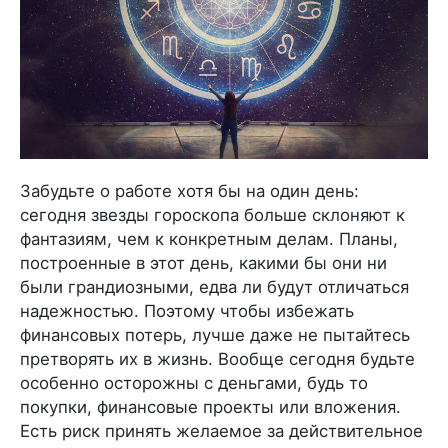
Забудьте о работе хотя бы на один день:
сегодня звезды гороскопа больше склоняют к
фантазиям, чем к конкретным делам. Планы,
построенные в этот день, какими бы они ни
были грандиозными, едва ли будут отличаться
надежностью. Поэтому чтобы избежать
финансовых потерь, лучше даже не пытайтесь
претворять их в жизнь. Вообще сегодня будьте
особенно осторожны с деньгами, будь то
покупки, финансовые проекты или вложения.
Есть риск принять желаемое за действительное