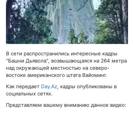
В сети распространились интересные кадры
"Башни Дьявола", возвышающаяся на 264 метра
над окружающей местностью на северо-
востоке американского штата Вайоминг.
Как передает
Day.Az
, кадры опубликованы в
социальных сетях.
Представляем вашему вниманию данное видео: