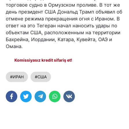
торговое судно в Ормузском проливе. В тот же
день президент США Дональд Трамп объявил об
отмене режима прекращения огня с Ираном. В
ответ на это Тегеран начал наносить удары по
объектам США, расположенным на территории
Бахрейна, Иордании, Катара, Кувейта, ОАЭ и
Омана.
Komissiyasız kredit sifariş et!
#ИРАН
#США