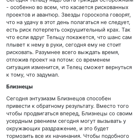
- особенно во всем, что касается рискованных
проектов и авантюр. Звезды гороскопа говорят,
что на удачу в этот день полагаться не следует,
есть риск потерпеть сокрушительный крах. Так
что если вдруг Тельцу покажется, что шанс сам
плывет к нему в руки, сегодня ему не стоит
рисковать. Разумнее всего выждать время,
отложив проект на потом: со временем
ситуация изменится, и Телец сможет вернуться
к тому, что задумал.
Близнецы
Сегодня энтузиазм Близнецов способен
привести к обратному результату. Вместо того
чтобы продвигаться вперед, Близнецы со своим
усердным рвением сегодня могут вызывать у
окружающих раздражение, и это будет
тормозить все их начинания. Чтобы подобного