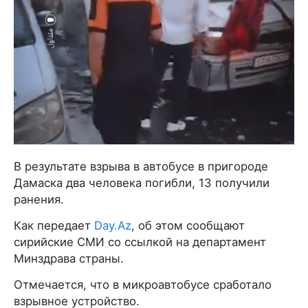
В результате взрыва в автобусе в пригороде
Дамаска два человека погибли, 13 получили
ранения.
Как передает
Day.Az
, об этом сообщают
сирийские СМИ со ссылкой на департамент
Минздрава страны.
Отмечается, что в микроавтобусе сработало
взрывное устройство.