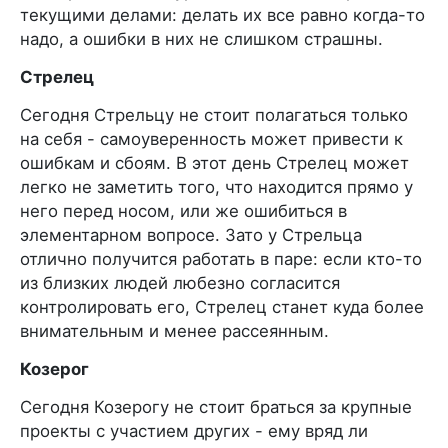
текущими делами: делать их все равно когда-то
надо, а ошибки в них не слишком страшны.
Стрелец
Сегодня Стрельцу не стоит полагаться только
на себя - самоуверенность может привести к
ошибкам и сбоям. В этот день Стрелец может
легко не заметить того, что находится прямо у
него перед носом, или же ошибиться в
элементарном вопросе. Зато у Стрельца
отлично получится работать в паре: если кто-то
из близких людей любезно согласится
контролировать его, Стрелец станет куда более
внимательным и менее рассеянным.
Козерог
Сегодня Козерогу не стоит браться за крупные
проекты с участием других - ему вряд ли