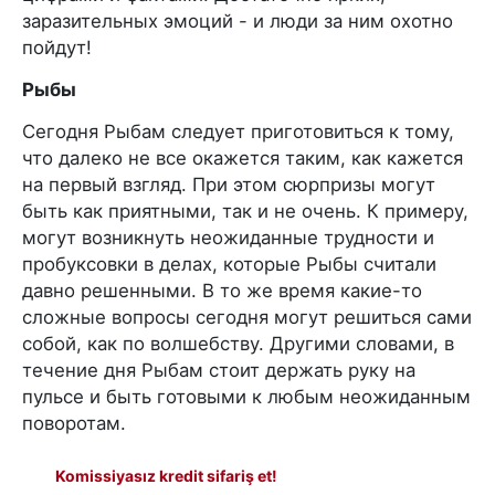
заразительных эмоций - и люди за ним охотно
пойдут!
Рыбы
Сегодня Рыбам следует приготовиться к тому,
что далеко не все окажется таким, как кажется
на первый взгляд. При этом сюрпризы могут
быть как приятными, так и не очень. К примеру,
могут возникнуть неожиданные трудности и
пробуксовки в делах, которые Рыбы считали
давно решенными. В то же время какие-то
сложные вопросы сегодня могут решиться сами
собой, как по волшебству. Другими словами, в
течение дня Рыбам стоит держать руку на
пульсе и быть готовыми к любым неожиданным
поворотам.
Komissiyasız kredit sifariş et!