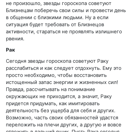
не произошло, звезды гороскопа советуют
Близнецам поберечь свои силы и провести день
в общении с близкими людьми. Ну а если
ситуация будет требовать от Близнецов
активности, стараться не проявлять излишнего
рвения.
Рак
Сегодня звезды гороскопа советуют Раку
расслабиться и как следует отдохнуть. Ему это
просто необходимо, чтобы восстановить
истощенный запас энергии и жизненных сил!
Правда, рассчитывать на понимание
окружающих не приходится, а значит, Раку
придется придумать, как имитировать
деятельность без ущерба для себя и других.
Возможно, часть своих обязанностей удастся
переложить на плечи других, а другую и вовсе
отложить в дальний ящик. Пусть Рака сегодня