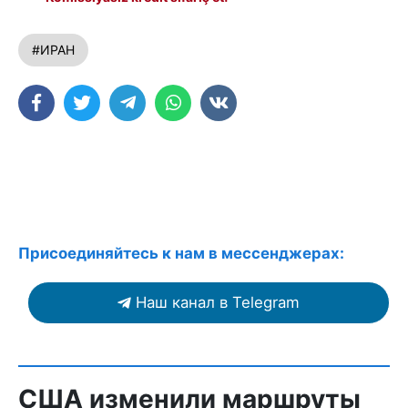
#ИРАН
Присоединяйтесь к нам в мессенджерах:
Наш канал в Telegram
США изменили маршруты