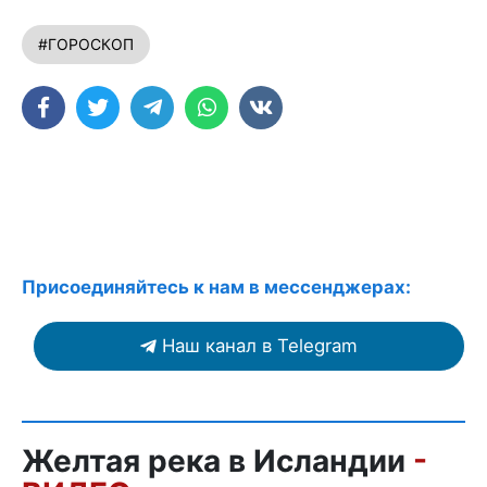
#ГОРОСКОП
Присоединяйтесь к нам в мессенджерах:
Наш канал в Telegram
Желтая река в Исландии
-