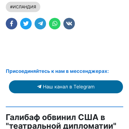
#ИСЛАНДИЯ
Присоединяйтесь к нам в мессенджерах:
Наш канал в Telegram
Галибаф обвинил США в
"театральной дипломатии"