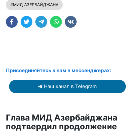
#МИД АЗЕРБАЙДЖАНА
Присоединяйтесь к нам в мессенджерах:
Наш канал в Telegram
Глава МИД Азербайджана
подтвердил продолжение