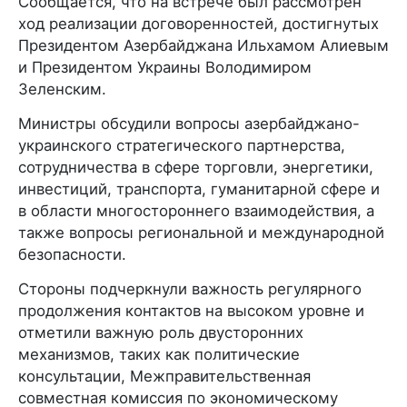
Сообщается, что на встрече был рассмотрен
ход реализации договоренностей, достигнутых
Президентом Азербайджана Ильхамом Алиевым
и Президентом Украины Володимиром
Зеленским.
Министры обсудили вопросы азербайджано-
украинского стратегического партнерства,
сотрудничества в сфере торговли, энергетики,
инвестиций, транспорта, гуманитарной сфере и
в области многостороннего взаимодействия, а
также вопросы региональной и международной
безопасности.
Стороны подчеркнули важность регулярного
продолжения контактов на высоком уровне и
отметили важную роль двусторонних
механизмов, таких как политические
консультации, Межправительственная
совместная комиссия по экономическому