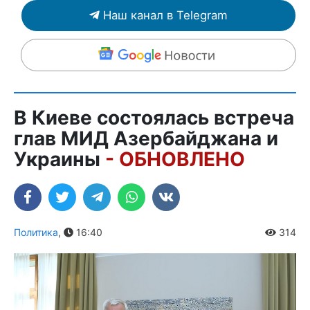
Наш канал в Telegram
В Киеве состоялась встреча
глав МИД Азербайджана и
Украины
- ОБНОВЛЕНО
Политика
,
16:40
314