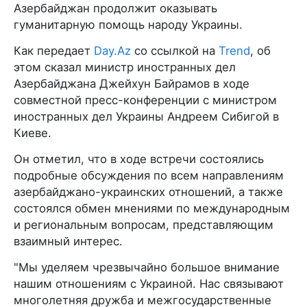
Азербайджан продолжит оказывать
гуманитарную помощь народу Украины.
Как передает
Day.Az
со ссылкой на
Trend
, об
этом сказал министр иностранных дел
Азербайджана Джейхун Байрамов в ходе
совместной пресс-конференции с министром
иностранных дел Украины Андреем Сибигой в
Киеве.
Он отметил, что в ходе встречи состоялись
подробные обсуждения по всем направлениям
азербайджано-украинских отношений, а также
состоялся обмен мнениями по международным
и региональным вопросам, представляющим
взаимный интерес.
"Мы уделяем чрезвычайно большое внимание
нашим отношениям с Украиной. Нас связывают
многолетняя дружба и межгосударственные