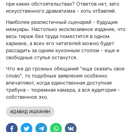
при каких обстоятельствах? Ответов нет, зато
искусственного драматизма - хоть отбавляй.
Наиболее реалистичный сценарий - будущие
мемуары. Настолько эксклюзивное издание, что
весь тираж без труда поместится в одном
кармане, а всех его читателей можно будет
рассадить за одним кухонным столом - еще и
свободные стулья останутся.
Что же до грозных обещаний "еще сказать свое
слово", то подобные заявления особенно
впечатляют, когда единственная доступная
трибуна - тюремная камера, а вся аудитория -
собственное эхо.
#ДАВИД ИШХАНЯН