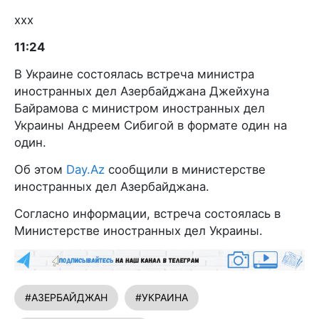
xxx
11:24
В Украине состоялась встреча министра
иностранных дел Азербайджана Джейхуна
Байрамова с министром иностранных дел
Украины Андреем Сибигой в формате один на
один.
Об этом
Day.Az
сообщили в министерстве
иностранных дел Азербайджана.
Согласно информации, встреча состоялась в
Министерстве иностранных дел Украины.
#АЗЕРБАЙДЖАН
#УКРАИНА