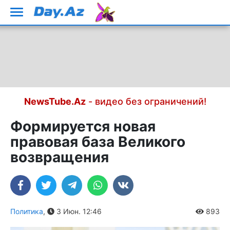
NewsTube.Az
- видео без ограничений!
Формируется новая
правовая база Великого
возвращения
Политика
,
3 Июн. 12:46
893