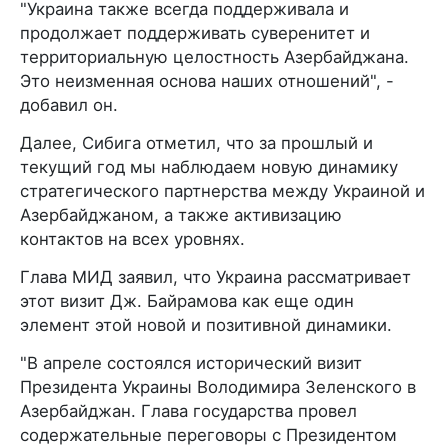
"Украина также всегда поддерживала и
продолжает поддерживать суверенитет и
территориальную целостность Азербайджана.
Это неизменная основа наших отношений", -
добавил он.
Далее, Сибига отметил, что за прошлый и
текущий год мы наблюдаем новую динамику
стратегического партнерства между Украиной и
Азербайджаном, а также активизацию
контактов на всех уровнях.
Глава МИД заявил, что Украина рассматривает
этот визит Дж. Байрамова как еще один
элемент этой новой и позитивной динамики.
"В апреле состоялся исторический визит
Президента Украины Володимира Зеленского в
Азербайджан. Глава государства провел
содержательные переговоры с Президентом