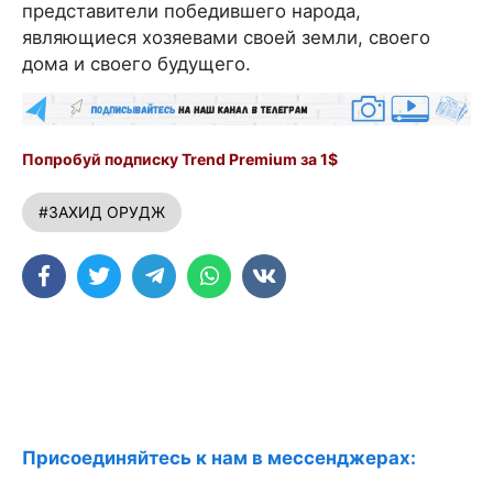
представители победившего народа,
являющиеся хозяевами своей земли, своего
дома и своего будущего.
Попробуй подписку Trend Premium за 1$
#ЗАХИД ОРУДЖ
Присоединяйтесь к нам в мессенджерах: