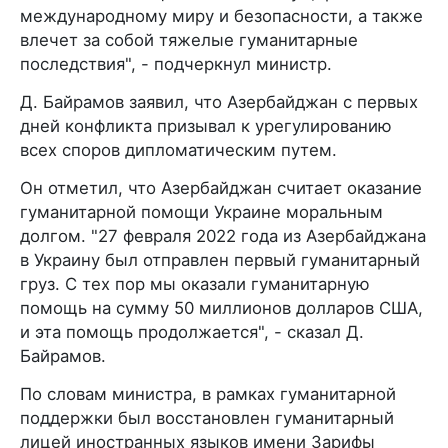
международному миру и безопасности, а также
влечет за собой тяжелые гуманитарные
последствия", - подчеркнул министр.
Д. Байрамов заявил, что Азербайджан с первых
дней конфликта призывал к урегулированию
всех споров дипломатическим путем.
Он отметил, что Азербайджан считает оказание
гуманитарной помощи Украине моральным
долгом. "27 февраля 2022 года из Азербайджана
в Украину был отправлен первый гуманитарный
груз. С тех пор мы оказали гуманитарную
помощь на сумму 50 миллионов долларов США,
и эта помощь продолжается", - сказал Д.
Байрамов.
По словам министра, в рамках гуманитарной
поддержки был восстановлен гуманитарный
лицей иностранных языков имени Зарифы