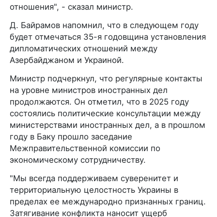
отношения", - сказал министр.
Д. Байрамов напомнил, что в следующем году
будет отмечаться 35-я годовщина установления
дипломатических отношений между
Азербайджаном и Украиной.
Министр подчеркнул, что регулярные контакты
на уровне министров иностранных дел
продолжаются. Он отметил, что в 2025 году
состоялись политические консультации между
министерствами иностранных дел, а в прошлом
году в Баку прошло заседание
Межправительственной комиссии по
экономическому сотрудничеству.
"Мы всегда поддерживаем суверенитет и
территориальную целостность Украины в
пределах ее международно признанных границ.
Затягивание конфликта наносит ущерб