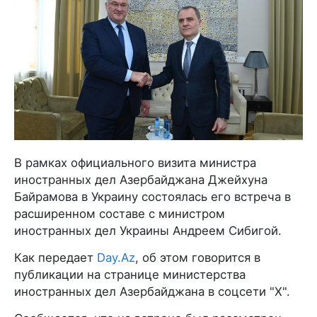
В рамках официального визита министра
иностранных дел Азербайджана Джейхуна
Байрамова в Украину состоялась его встреча в
расширенном составе с министром
иностранных дел Украины Андреем Сибигой.
Как передает
Day.Az
, об этом говорится в
публикации на странице министерства
иностранных дел Азербайджана в соцсети "X".