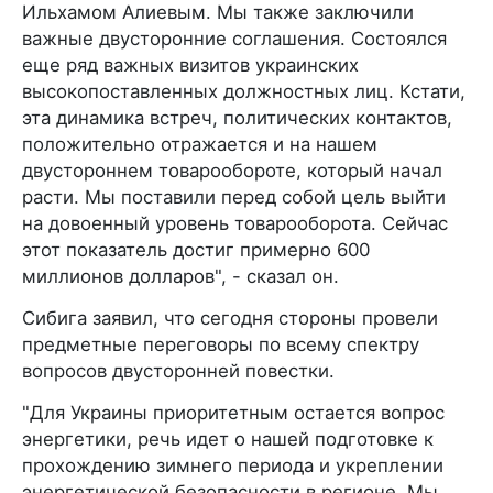
Ильхамом Алиевым. Мы также заключили
важные двусторонние соглашения. Состоялся
еще ряд важных визитов украинских
высокопоставленных должностных лиц. Кстати,
эта динамика встреч, политических контактов,
положительно отражается и на нашем
двустороннем товарообороте, который начал
расти. Мы поставили перед собой цель выйти
на довоенный уровень товарооборота. Сейчас
этот показатель достиг примерно 600
миллионов долларов", - сказал он.
Сибига заявил, что сегодня стороны провели
предметные переговоры по всему спектру
вопросов двусторонней повестки.
"Для Украины приоритетным остается вопрос
энергетики, речь идет о нашей подготовке к
прохождению зимнего периода и укреплении
энергетической безопасности в регионе. Мы