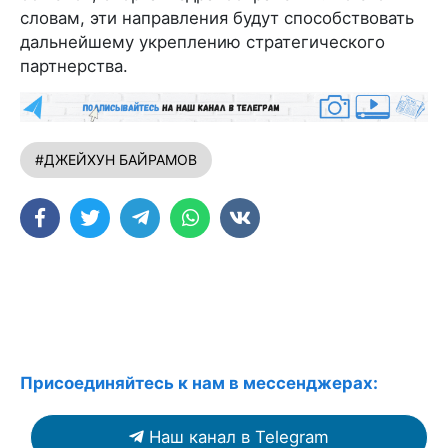
словам, эти направления будут способствовать
дальнейшему укреплению стратегического
партнерства.
#ДЖЕЙХУН БАЙРАМОВ
Присоединяйтесь к нам в мессенджерах:
Наш канал в Telegram