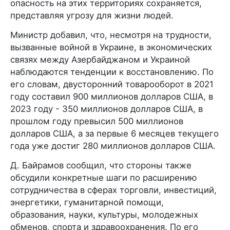
опасность на этих территориях сохраняется,
представляя угрозу для жизни людей.
Министр добавил, что, несмотря на трудности,
вызванные войной в Украине, в экономических
связях между Азербайджаном и Украиной
наблюдаются тенденции к восстановлению. По
его словам, двусторонний товарооборот в 2021
году составил 900 миллионов долларов США, в
2023 году - 350 миллионов долларов США, в
прошлом году превысил 500 миллионов
долларов США, а за первые 6 месяцев текущего
года уже достиг 280 миллионов долларов США.
Д. Байрамов сообщил, что стороны также
обсудили конкретные шаги по расширению
сотрудничества в сферах торговли, инвестиций,
энергетики, гуманитарной помощи,
образования, науки, культуры, молодежных
обменов, спорта и здравоохранения. По его