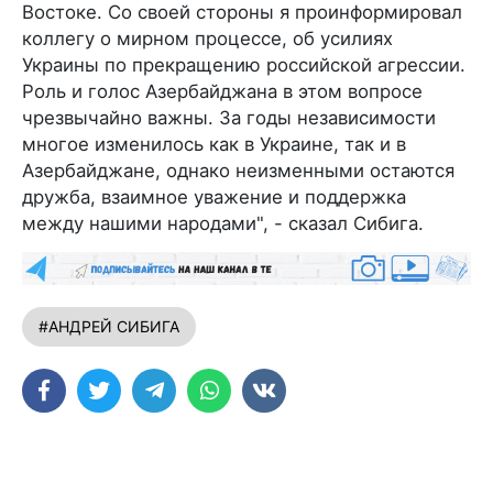
Востоке. Со своей стороны я проинформировал
коллегу о мирном процессе, об усилиях
Украины по прекращению российской агрессии.
Роль и голос Азербайджана в этом вопросе
чрезвычайно важны. За годы независимости
многое изменилось как в Украине, так и в
Азербайджане, однако неизменными остаются
дружба, взаимное уважение и поддержка
между нашими народами", - сказал Сибига.
#АНДРЕЙ СИБИГА