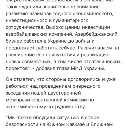
также уделили значительное внимание
развитию взаимовыгодного экономического,
инвестиционного и гуманитарного
сотрудничества. Высоко ценим инвестиции
азербайджанских компаний. Азербайджанский
бизнес работал в Украине до войны и
продолжает работать сейчас. Рассчитываем на
расширение его присутствия и реализацию
новых совместных, в том числе стратегических,
проектов", - добавил глава МИД Украины.
Он отметил, что стороны договорились и уже
работают над проведением очередного
заседания нашей двусторонней
межправительственной комиссии по
экономическому сотрудничеству.
"Мы также обсудили ситуацию в сфере
безопасности на Южном Кавказе и Ближнем