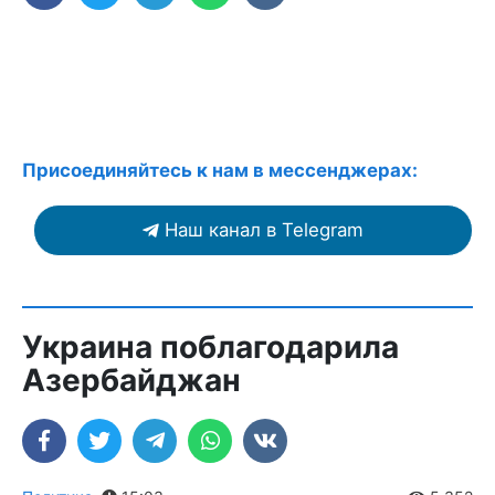
Присоединяйтесь к нам в мессенджерах:
Наш канал в Telegram
Украина поблагодарила
Азербайджан