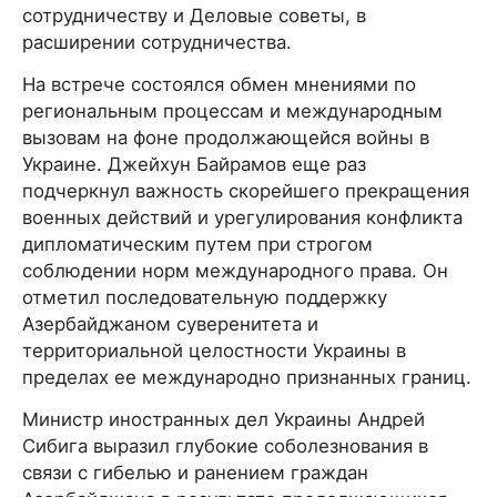
сотрудничеству и Деловые советы, в
расширении сотрудничества.
На встрече состоялся обмен мнениями по
региональным процессам и международным
вызовам на фоне продолжающейся войны в
Украине. Джейхун Байрамов еще раз
подчеркнул важность скорейшего прекращения
военных действий и урегулирования конфликта
дипломатическим путем при строгом
соблюдении норм международного права. Он
отметил последовательную поддержку
Азербайджаном суверенитета и
территориальной целостности Украины в
пределах ее международно признанных границ.
Министр иностранных дел Украины Андрей
Сибига выразил глубокие соболезнования в
связи с гибелью и ранением граждан