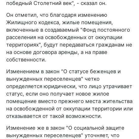
победный Столетний век", - сказал он.
Он отметил, что благодаря изменению
Жилищного кодекса, жилые помещения,
включенные в создаваемый "Фонд постоянного
расселения на освобожденных от оккупации
территориях", будут передаваться гражданам не
на основе договора аренды, а на праве
собственности.
Изменением в закон "О статусе беженцев и
вынужденных переселенцев" четко
определяется юридически, что лицо утрачивает
статус, если оно получает новое жилое
помещение вместо прежнего места жительства
на освобожденной от оккупации территории или
отказывается от такой возможности.
Изменение же в закон "О социальной защите
вынужденных переселенцев" уточняет, что