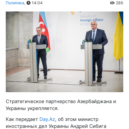
Политика
,
14:04
286
Стратегическое партнерство Азербайджана и
Украины укрепляется.
Как передает
Day.Az
, об этом министр
иностранных дел Украины Андрей Сибига