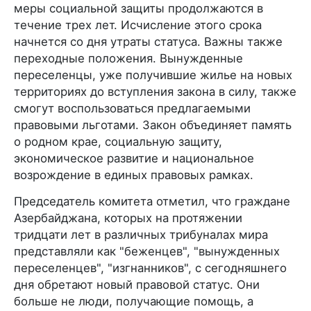
меры социальной защиты продолжаются в
течение трех лет. Исчисление этого срока
начнется со дня утраты статуса. Важны также
переходные положения. Вынужденные
переселенцы, уже получившие жилье на новых
территориях до вступления закона в силу, также
смогут воспользоваться предлагаемыми
правовыми льготами. Закон объединяет память
о родном крае, социальную защиту,
экономическое развитие и национальное
возрождение в единых правовых рамках.
Председатель комитета отметил, что граждане
Азербайджана, которых на протяжении
тридцати лет в различных трибуналах мира
представляли как "беженцев", "вынужденных
переселенцев", "изгнанников", с сегодняшнего
дня обретают новый правовой статус. Они
больше не люди, получающие помощь, а