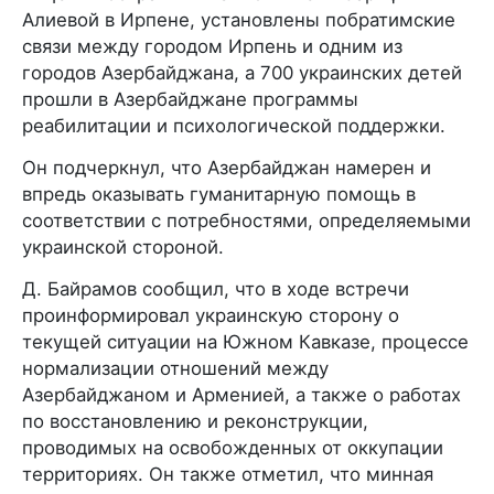
Алиевой в Ирпене, установлены побратимские
связи между городом Ирпень и одним из
городов Азербайджана, а 700 украинских детей
прошли в Азербайджане программы
реабилитации и психологической поддержки.
Он подчеркнул, что Азербайджан намерен и
впредь оказывать гуманитарную помощь в
соответствии с потребностями, определяемыми
украинской стороной.
Д. Байрамов сообщил, что в ходе встречи
проинформировал украинскую сторону о
текущей ситуации на Южном Кавказе, процессе
нормализации отношений между
Азербайджаном и Арменией, а также о работах
по восстановлению и реконструкции,
проводимых на освобожденных от оккупации
территориях. Он также отметил, что минная