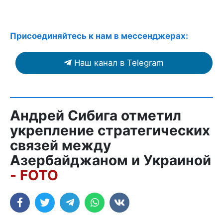
Присоединяйтесь к нам в мессенджерах:
Наш канал в Telegram
Андрей Сибига отметил
укрепление стратегических
связей между
Азербайджаном и Украиной
- FOTO