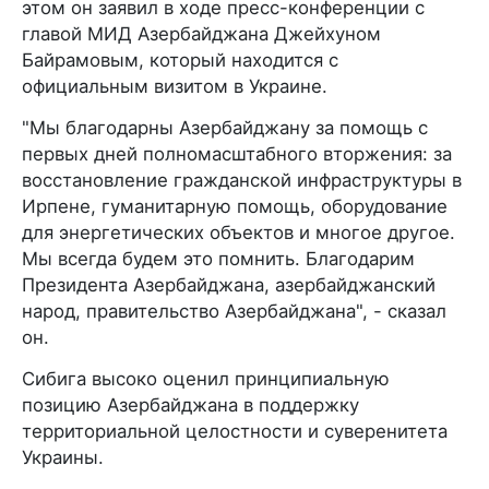
этом он заявил в ходе пресс-конференции с
главой МИД Азербайджана Джейхуном
Байрамовым, который находится с
официальным визитом в Украине.
"Мы благодарны Азербайджану за помощь с
первых дней полномасштабного вторжения: за
восстановление гражданской инфраструктуры в
Ирпене, гуманитарную помощь, оборудование
для энергетических объектов и многое другое.
Мы всегда будем это помнить. Благодарим
Президента Азербайджана, азербайджанский
народ, правительство Азербайджана", - сказал
он.
Сибига высоко оценил принципиальную
позицию Азербайджана в поддержку
территориальной целостности и суверенитета
Украины.