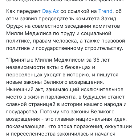
Как передает
Day.Az
со ссылкой на
Trend
, об
этом заявил председатель комитета Захид
Орудж на совместном заседании комитетов
Милли Меджлиса по труду и социальной
политике, правам человека, а также правовой
политике и государственному строительству.
"Принятые Милли Меджлисом за 35 лет
независимости акты о беженцах и
переселенцах уходят в историю, и пишутся
новые законы Великого возвращения.
Нынешний акт, занимающий исключительное
место в жизни парламента, в будущем станет
славной страницей в истории нашего народа и
государства. Потому что законы Великого
возвращения - это главная национальная идея,
показывающая, что эпоха поражения, оккупации
и переселенчества закончилась и начался