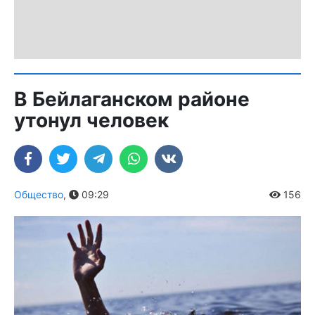
В Бейлаганском районе
утонул человек
Общество
,
09:29
156