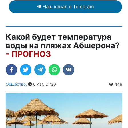
Наш канал в Telegram
Какой будет температура
воды на пляжах Абшерона?
- ПРОГНОЗ
Общество
,
6 Авг. 21:30
446