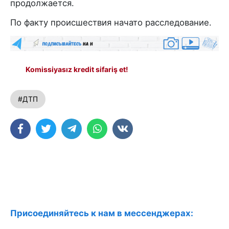
продолжается.
По факту происшествия начато расследование.
Komissiyasız kredit sifariş et!
#ДТП
Присоединяйтесь к нам в мессенджерах: