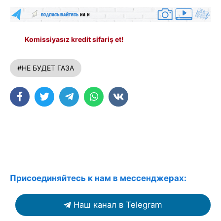
Komissiyasız kredit sifariş et!
#НЕ БУДЕТ ГАЗА
Присоединяйтесь к нам в мессенджерах:
Наш канал в Telegram