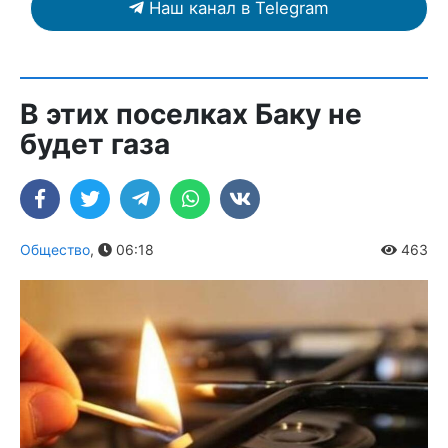
Наш канал в Telegram
В этих поселках Баку не
будет газа
Общество
,
06:18
463