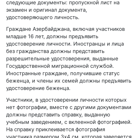
следующие документы: пропускной лист на
экзамен и оригинал документа,
удостоверяющего личность.
Граждане Азербайджана, включая участников
младше 16 лет, должны предъявить
удостоверение личности. Иностранцы и лица
без гражданства должны представить
разрешительные удостоверения, выданные
Государственной миграционной службой.
Иностранные граждане, получившие статус
беженца, и члены их семей должны предъявить
удостоверение беженца.
Участники, в удостоверении личности которых
нет фотографии, вместе с другими документами
должны представить справку, выданную
учебным заведением, с вклеенной фотографией.
На справку приклеивается фотография
участника размером 3x4 см, которая заверяется