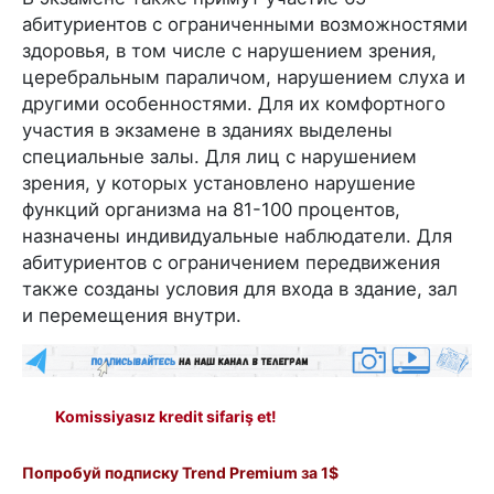
абитуриентов с ограниченными возможностями
здоровья, в том числе с нарушением зрения,
церебральным параличом, нарушением слуха и
другими особенностями. Для их комфортного
участия в экзамене в зданиях выделены
специальные залы. Для лиц с нарушением
зрения, у которых установлено нарушение
функций организма на 81-100 процентов,
назначены индивидуальные наблюдатели. Для
абитуриентов с ограничением передвижения
также созданы условия для входа в здание, зал
и перемещения внутри.
Komissiyasız kredit sifariş et!
Попробуй подписку Trend Premium за 1$