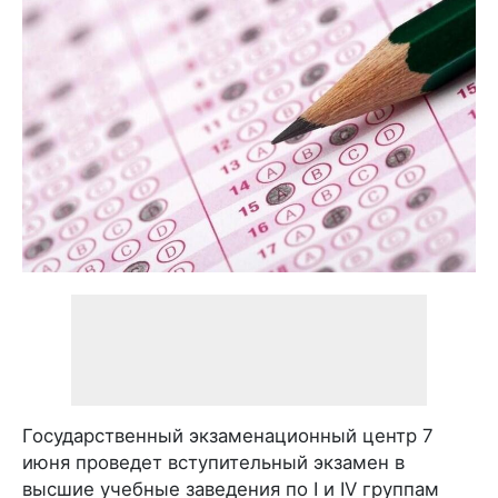
Государственный экзаменационный центр 7
июня проведет вступительный экзамен в
высшие учебные заведения по I и IV группам