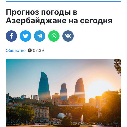
Прогноз погоды в
Азербайджане на сегодня
Общество
,
07:39