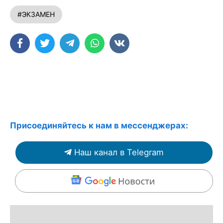
#ЭКЗАМЕН
Присоединяйтесь к нам в мессенджерах:
Наш канал в Telegram