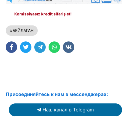
Komissiyasız kredit sifariş et!
#БЕЙЛАГАН
Присоединяйтесь к нам в мессенджерах:
Наш канал в Telegram