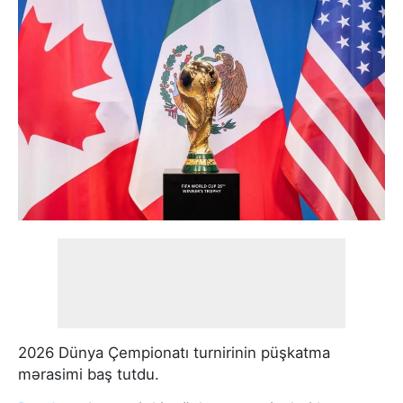
2026 Dünya Çempionatı turnirinin püşkatma
mərasimi baş tutdu.