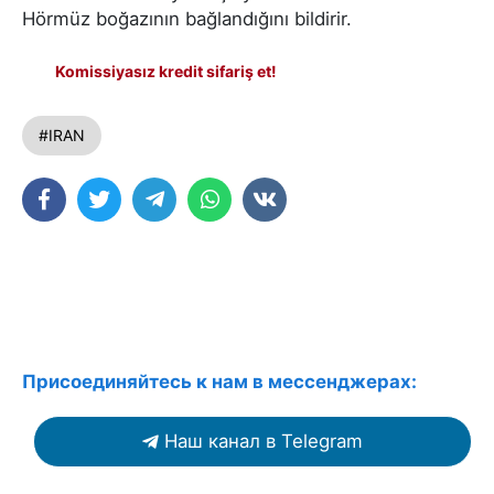
Hörmüz boğazının bağlandığını bildirir.
Komissiyasız kredit sifariş et!
#IRAN
Присоединяйтесь к нам в мессенджерах:
Наш канал в Telegram