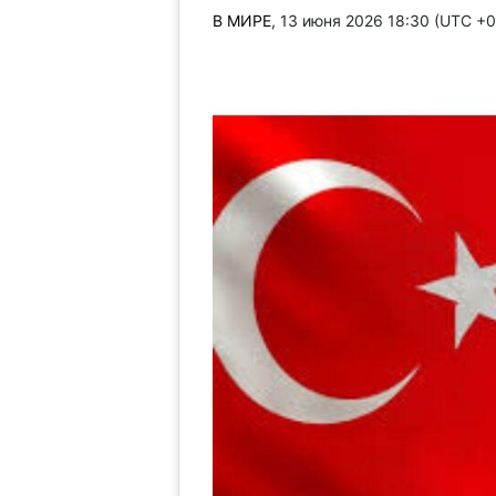
В МИРЕ
, 13 июня 2026 18:30 (UTC +