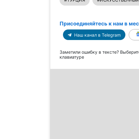
Присоединяйтесь к нам в ме
Наш канал в Telegram
Заметили ошибку в тексте? Выберит
клавиатуре