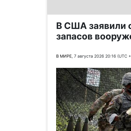
В США заявили 
запасов вооруж
В МИРЕ
, 7 августа 2026 20:16 (UTC 