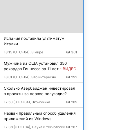
Испания поставила ультиматум
Италии
18:15 (UTC+04), В мире
301
Мужчина из США установил 350
рекордов Гиннесса за 11 лет
- ВИДЕО
18:01 (UTC+04), Это интересно
292
Сколько Азербайджан инвестировал
в проекты за первое полугодие?
17:50 (UTC+04), Экономика
289
Назван правильный способ удаления
приложений из Windows
17:38 (UTC+04), Наука и технологии
287