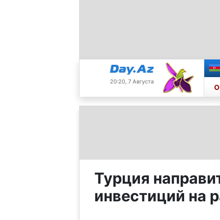
20:20, 7 Августа
О
Турция направи
инвестиций на 