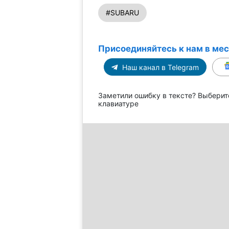
#SUBARU
Присоединяйтесь к нам в ме
Наш канал в Telegram
Заметили ошибку в тексте? Выберит
клавиатуре