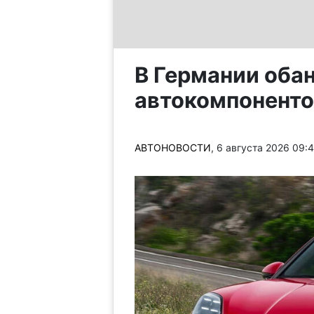
В Германии оба
автокомпоненто
АВТОНОВОСТИ
, 6 августа 2026 09: