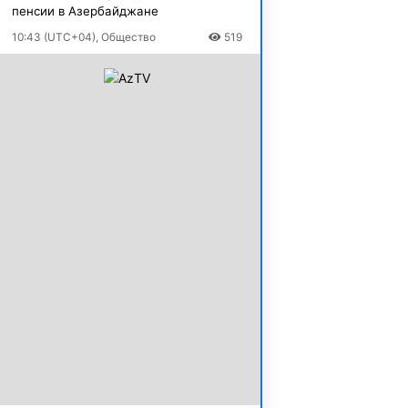
пенсии в Азербайджане
10:43 (UTC+04), Общество
519