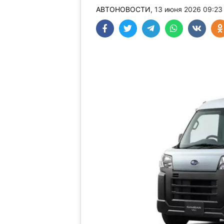
АВТОНОВОСТИ
, 13 июня 2026 09:2