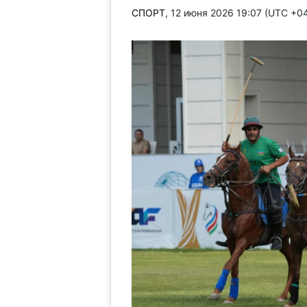
СПОРТ
, 12 июня 2026 19:07 (UTC +0