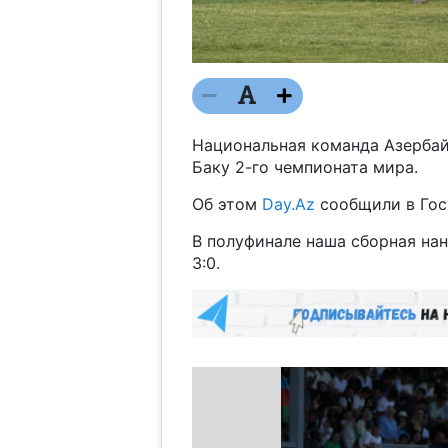
Национальная команда Азербай
Баку 2-го чемпионата мира.
Об этом
Day.Az
сообщили в Гос
В полуфинале наша сборная нан
3:0.