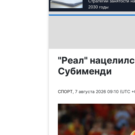
"Реал" нацелилс
Субименди
СПОРТ
, 7 августа 2026 09:10 (UTC 