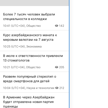
Более 7 тысяч человек выбрали
специальности в колледжи
10:41 (UTC+04), Общество
142
Курс азербайджанского маната к
мировым валютам на 7 августа
10:25 (UTC+04), Экономика
В июле к ответственности привлекли
13 стоматологов
10:21 (UTC+04), Общество
205
Развеян популярный стереотип о
вреде смартфонов для детей
10:04 (UTC+04), Наука и технологии
212
В Армению через Азербайджан
будет отправлена новая партия
пшеницы