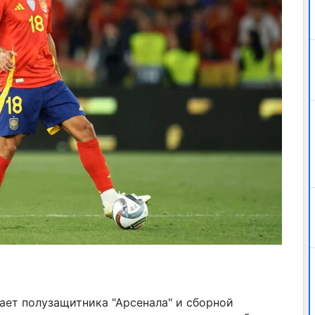
ает полузащитника "Арсенала" и сборной