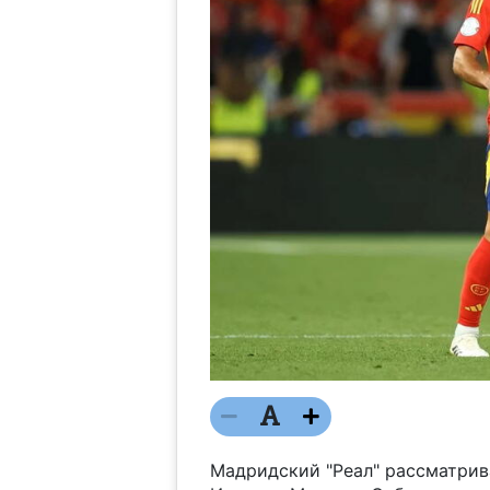
Мадридский "Реал" рассматрив