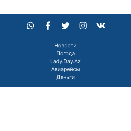
Новости
Погода
Lady.Day.Az
Авиарейсы
Деньги
О нас
Контакты
Правила использования материалов
Политика конфиденциальности
Написать в редакцию