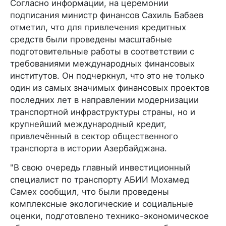
Согласно информации, на церемонии
подписания министр финансов Сахиль Бабаев
отметил, что для привлечения кредитных
средств были проведены масштабные
подготовительные работы в соответствии с
требованиями международных финансовых
институтов. Он подчеркнул, что это не только
один из самых значимых финансовых проектов
последних лет в направлении модернизации
транспортной инфраструктуры страны, но и
крупнейший международный кредит,
привлечённый в сектор общественного
транспорта в истории Азербайджана.
"В свою очередь главный инвестиционный
специалист по транспорту АБИИ Мохамед
Самех сообщил, что были проведены
комплексные экологические и социальные
оценки, подготовлено технико-экономическое