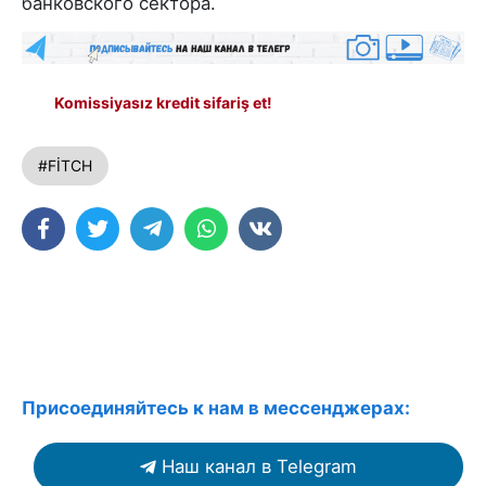
банковского сектора.
Komissiyasız kredit sifariş et!
#FİTCH
Присоединяйтесь к нам в мессенджерах:
Наш канал в Telegram