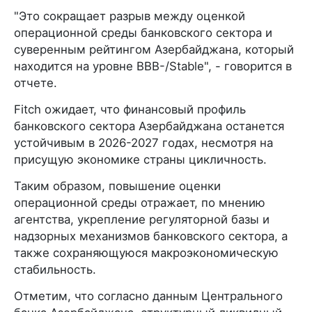
"Это сокращает разрыв между оценкой
операционной среды банковского сектора и
суверенным рейтингом Азербайджана, который
находится на уровне BBB-/Stable", - говорится в
отчете.
Fitch ожидает, что финансовый профиль
банковского сектора Азербайджана останется
устойчивым в 2026-2027 годах, несмотря на
присущую экономике страны цикличность.
Таким образом, повышение оценки
операционной среды отражает, по мнению
агентства, укрепление регуляторной базы и
надзорных механизмов банковского сектора, а
также сохраняющуюся макроэкономическую
стабильность.
Отметим, что согласно данным Центрального