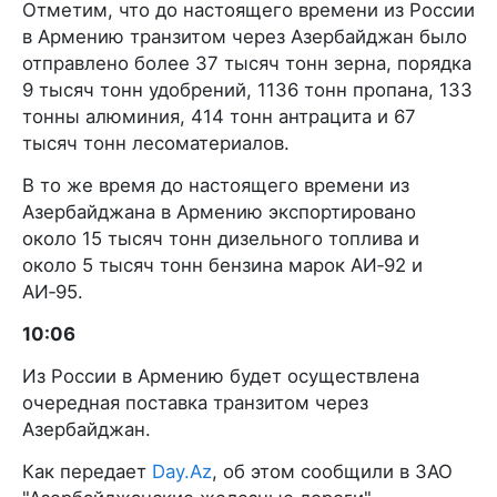
Отметим, что до настоящего времени из России
в Армению транзитом через Азербайджан было
отправлено более 37 тысяч тонн зерна, порядка
9 тысяч тонн удобрений, 1136 тонн пропана, 133
тонны алюминия, 414 тонн антрацита и 67
тысяч тонн лесоматериалов.
В то же время до настоящего времени из
Азербайджана в Армению экспортировано
около 15 тысяч тонн дизельного топлива и
около 5 тысяч тонн бензина марок АИ‑92 и
АИ‑95.
10:06
Из России в Армению будет осуществлена
очередная поставка транзитом через
Азербайджан.
Как передает
Day.Az
, об этом сообщили в ЗАО