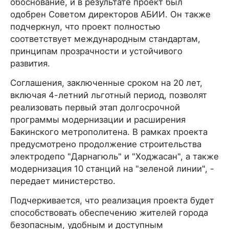
обоснование, и в результате проект был
одобрен Советом директоров АБИИ. Он также
подчеркнул, что проект полностью
соответствует международным стандартам,
принципам прозрачности и устойчивого
развития.
Соглашения, заключенные сроком на 20 лет,
включая 4-летний льготный период, позволят
реализовать первый этап долгосрочной
программы модернизации и расширения
Бакинского метрополитена. В рамках проекта
предусмотрено продолжение строительства
электродепо "Дарнагюль" и "Ходжасан", а также
модернизация 10 станций на "зеленой линии", -
передает министерство.
Подчеркивается, что реализация проекта будет
способствовать обеспечению жителей города
безопасным, удобным и доступным