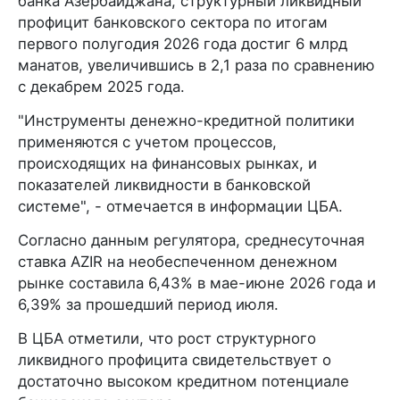
банка Азербайджана, структурный ликвидный
профицит банковского сектора по итогам
первого полугодия 2026 года достиг 6 млрд
манатов, увеличившись в 2,1 раза по сравнению
с декабрем 2025 года.
"Инструменты денежно-кредитной политики
применяются с учетом процессов,
происходящих на финансовых рынках, и
показателей ликвидности в банковской
системе", - отмечается в информации ЦБА.
Согласно данным регулятора, среднесуточная
ставка AZIR на необеспеченном денежном
рынке составила 6,43% в мае-июне 2026 года и
6,39% за прошедший период июля.
В ЦБА отметили, что рост структурного
ликвидного профицита свидетельствует о
достаточно высоком кредитном потенциале