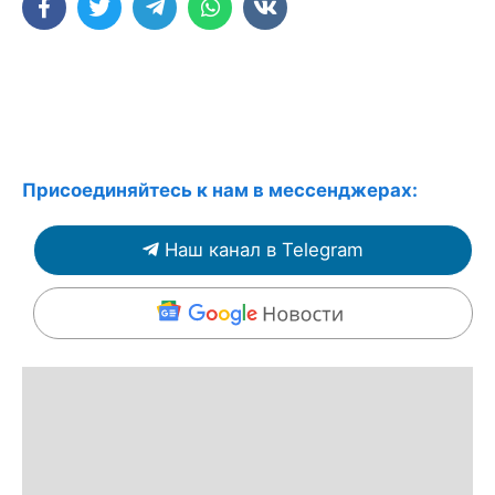
Присоединяйтесь к нам в мессенджерах:
Наш канал в Telegram