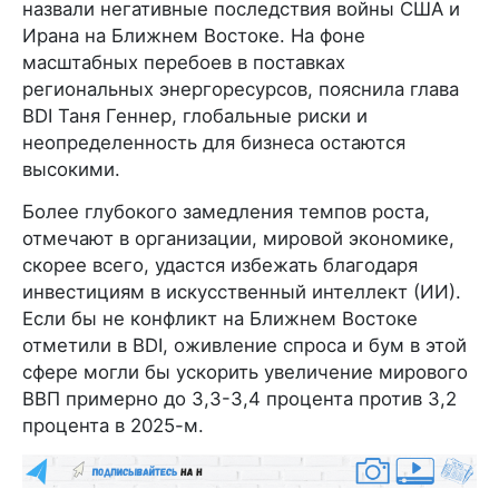
назвали негативные последствия войны США и
Ирана на Ближнем Востоке. На фоне
масштабных перебоев в поставках
региональных энергоресурсов, пояснила глава
BDI Таня Геннер, глобальные риски и
неопределенность для бизнеса остаются
высокими.
Более глубокого замедления темпов роста,
отмечают в организации, мировой экономике,
скорее всего, удастся избежать благодаря
инвестициям в искусственный интеллект (ИИ).
Если бы не конфликт на Ближнем Востоке
отметили в BDI, оживление спроса и бум в этой
сфере могли бы ускорить увеличение мирового
ВВП примерно до 3,3-3,4 процента против 3,2
процента в 2025-м.