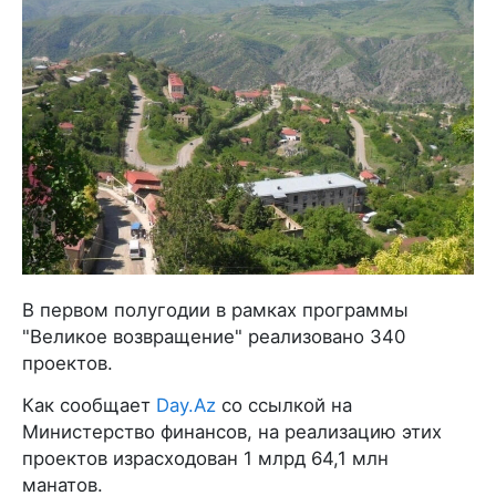
В первом полугодии в рамках программы
"Великое возвращение" реализовано 340
проектов.
Как сообщает
Day.Az
со ссылкой на
Министерство финансов, на реализацию этих
проектов израсходован 1 млрд 64,1 млн
манатов.