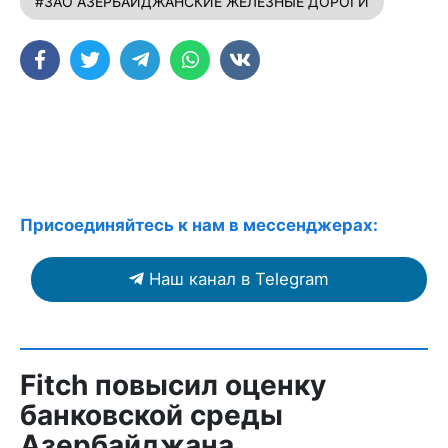
#ЗАО АЗЕРБАЙДЖАНСКИЕ ЖЕЛЕЗНЫЕ ДОРОГИ
Присоединяйтесь к нам в мессенджерах:
Наш канал в Telegram
Fitch повысил оценку
банковской среды
Азербайджана