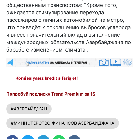
общественным транспортом: "Кроме того,
ожидается стимулирование перехода
пассажиров с личных автомобилей на метро,
что приведёт к сокращению выбросов углерода
и внесет значительный вклад в выполнение
международных обязательств Азербайджана по
борьбе с изменением климата".
Komissiyasız kredit sifariş et!
Попробуй подписку Trend Premium за 1$
#АЗЕРБАЙДЖАН
#МИНИСТЕРСТВО ФИНАНСОВ АЗЕРБАЙДЖАНА