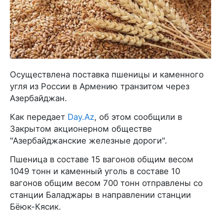
Осуществлена поставка пшеницы и каменного
угля из России в Армению транзитом через
Азербайджан.
Как передает
Day.Az
, об этом сообщили в
Закрытом акционерном обществе
"Азербайджанские железные дороги".
Пшеница в составе 15 вагонов общим весом
1049 тонн и каменный уголь в составе 10
вагонов общим весом 700 тонн отправлены со
станции Баладжары в направлении станции
Бёюк-Кясик.