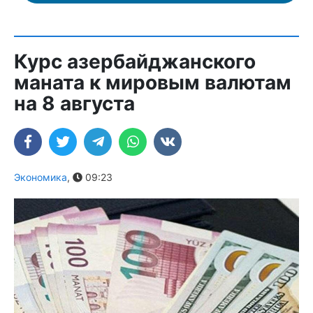
Курс азербайджанского
маната к мировым валютам
на 8 августа
Экономика
,
09:23