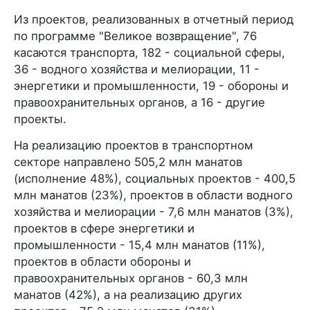
Из проектов, реализованных в отчетный период
по программе "Великое возвращение", 76
касаются транспорта, 182 - социальной сферы,
36 - водного хозяйства и мелиорации, 11 -
энергетики и промышленности, 19 - обороны и
правоохранительных органов, а 16 - другие
проекты.
На реализацию проектов в транспортном
секторе направлено 505,2 млн манатов
(исполнение 48%), социальных проектов - 400,5
млн манатов (23%), проектов в области водного
хозяйства и мелиорации - 7,6 млн манатов (3%),
проектов в сфере энергетики и
промышленности - 15,4 млн манатов (11%),
проектов в области обороны и
правоохранительных органов - 60,3 млн
манатов (42%), а на реализацию других