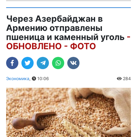
Через Азербайджан в
Армению отправлены
пшеница и каменный уголь
-
ОБНОВЛЕНО - ФОТО
Экономика
,
10:06
284