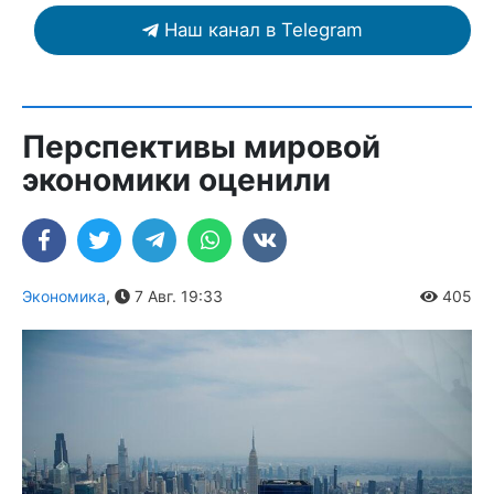
Наш канал в Telegram
Перспективы мировой
экономики оценили
Экономика
,
7 Авг. 19:33
405