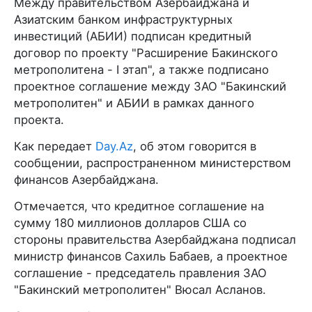
Между правительством Азербайджана и
Азиатским банком инфраструктурных
инвестиций (АБИИ) подписан кредитный
договор по проекту "Расширение Бакинского
метрополитена - I этап", а также подписано
проектное соглашение между ЗАО "Бакинский
метрополитен" и АБИИ в рамках данного
проекта.
Как передает
Day.Az
, об этом говорится в
сообщении, распространенном министерством
финансов Азербайджана.
Отмечается, что кредитное соглашение на
сумму 180 миллионов долларов США со
стороны правительства Азербайджана подписал
министр финансов Сахиль Бабаев, а проектное
соглашение - председатель правления ЗАО
"Бакинский метрополитен" Вюсал Асланов.