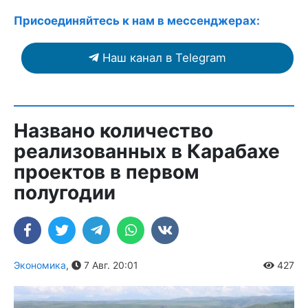
Присоединяйтесь к нам в мессенджерах:
Наш канал в Telegram
Названо количество
реализованных в Карабахе
проектов в первом
полугодии
Экономика
,
7 Авг. 20:01
427