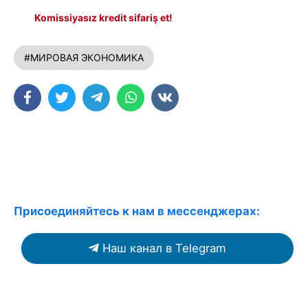
Komissiyasız kredit sifariş et!
#МИРОВАЯ ЭКОНОМИКА
Присоединяйтесь к нам в мессенджерах:
Наш канал в Telegram