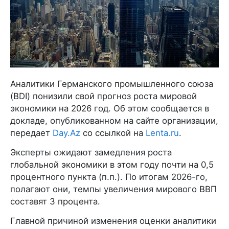
Аналитики Германского промышленного союза
(BDI) понизили свой прогноз роста мировой
экономики на 2026 год. Об этом сообщается в
докладе, опубликованном на сайте организации,
передает
Day.Az
со ссылкой на
Lenta.ru
.
Эксперты ожидают замедления роста
глобальной экономики в этом году почти на 0,5
процентного пункта (п.п.). По итогам 2026-го,
полагают они, темпы увеличения мирового ВВП
составят 3 процента.
Главной причиной изменения оценки аналитики