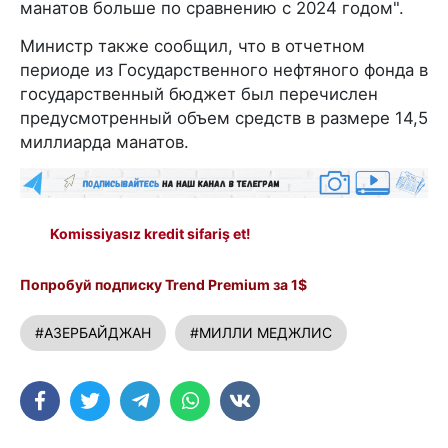
манатов больше по сравнению с 2024 годом".
Министр также сообщил, что в отчетном
периоде из Государственного нефтяного фонда в
государственный бюджет был перечислен
предусмотренный объем средств в размере 14,5
миллиарда манатов.
Komissiyasız kredit sifariş et!
Попробуй подписку Trend Premium за 1$
#АЗЕРБАЙДЖАН
#МИЛЛИ МЕДЖЛИС