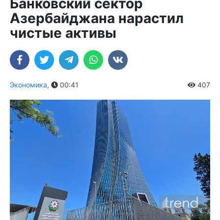
Банковский сектор
Азербайджана нарастил
чистые активы
Экономика
,
00:41
407