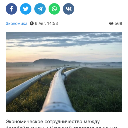
Экономика
,
6 Авг. 14:53
568
Экономическое сотрудничество между