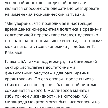
успешной денежно-кредитной политики
является способность оперативно реагировать
на изменения экономической ситуации.
"Мы уверены, что проводимая в настоящее
время денежно-кредитная политика в средне- и
долгосрочной перспективе сможет адекватно
отвечать на потенциальные вызовы, с которыми
может столкнуться экономика", - добавил Т.
Кязымов.
Глава ЦБА также подчеркнул, что банковский
сектор располагает достаточными
финансовыми ресурсами для расширения
кредитования. По его словам, после вычета
обязательных резервов в банковской системе
сохраняется около 6 миллиардов манатов
избыточной ликвидности, из которых 4,6
миллиарда манатов могут быть направлены на
кредитование или капитализацию.