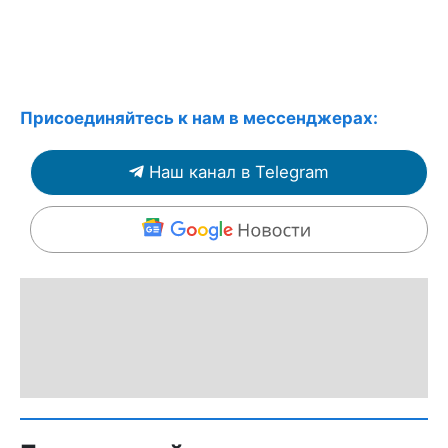
Присоединяйтесь к нам в мессенджерах:
Наш канал в Telegram