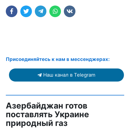
Присоединяйтесь к нам в мессенджерах:
Наш канал в Telegram
Азербайджан готов
поставлять Украине
природный газ