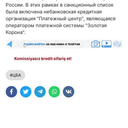
России. В этих рамках в санкционный список
была включена небанковская кредитная
организация "Платежный центр", являющаяся
оператором платежной системы "Золотая
Корона".
Komissiyasız kredit sifariş et!
#ЦБА