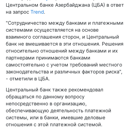
Центральном банке Азербайджана (ЦБА) в ответ
на запрос
Trend
.
"Сотрудничество между банками и платежными
системами осуществляется на основе
взаимного соглашения сторон, и Центральный
банк не вмешивается в эти отношения. Решения
относительно отношений между банками и их
партнерами принимаются банками
самостоятельно с учетом требований местного
законодательства и различных факторов риска",
- отметили в ЦБА.
Центральный банк также рекомендовал
обращаться по данному вопросу
непосредственно в организацию,
обеспечивающую деятельность платежной
системы, или в банки, имевшие деловые
отношения с этой платежной системой.