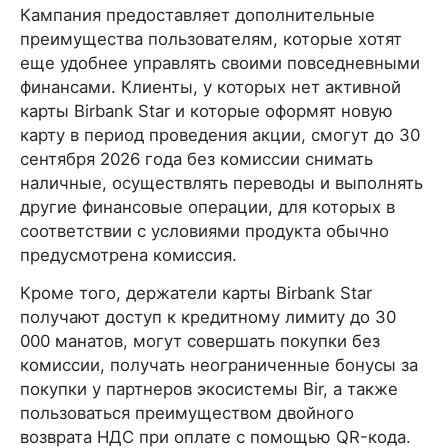
Кампания предоставляет дополнительные
преимущества пользователям, которые хотят
еще удобнее управлять своими повседневными
финансами. Клиенты, у которых нет активной
карты Birbank Star и которые оформят новую
карту в период проведения акции, смогут до 30
сентября 2026 года без комиссии снимать
наличные, осуществлять переводы и выполнять
другие финансовые операции, для которых в
соответствии с условиями продукта обычно
предусмотрена комиссия.
Кроме того, держатели карты Birbank Star
получают доступ к кредитному лимиту до 30
000 манатов, могут совершать покупки без
комиссии, получать неограниченные бонусы за
покупки у партнеров экосистемы Bir, а также
пользоваться преимуществом двойного
возврата НДС при оплате с помощью QR-кода.