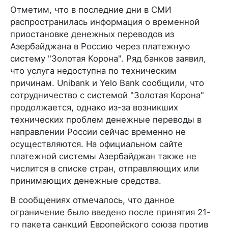
Отметим, что в последние дни в СМИ
распространилась информация о временной
приостановке денежных переводов из
Азербайджана в Россию через платежную
систему "Золотая Корона". Ряд банков заявил,
что услуга недоступна по техническим
причинам. Unibank и Yelo Bank сообщили, что
сотрудничество с системой "Золотая Корона"
продолжается, однако из-за возникших
технических проблем денежные переводы в
направлении России сейчас временно не
осуществляются. На официальном сайте
платежной системы Азербайджан также не
числится в списке стран, отправляющих или
принимающих денежные средства.
В сообщениях отмечалось, что данное
ограничение было введено после принятия 21-
го пакета санкций Европейского союза против