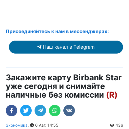
Присоединяйтесь к нам в мессенджерах:
Наш канал в Telegram
Закажите карту Birbank Star
уже сегодня и снимайте
наличные без комиссии
(R)
Экономика
,
6 Авг. 14:55
436