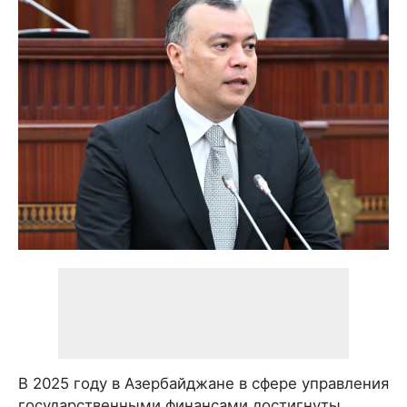
В 2025 году в Азербайджане в сфере управления
государственными финансами достигнуты