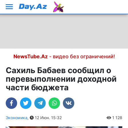
NewsTube.Az
- видео без ограничений!
Сахиль Бабаев сообщил о
перевыполнении доходной
части бюджета
Экономика
,
12 Июн. 15:32
1 128