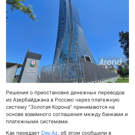
Решения о приостановке денежных переводов
из Азербайджана в Россию через платежную
систему "Золотая Корона" принимаются на
основе взаимного соглашения между банками и
платежными системами.
Как передает
Day.Az
, об этом сообщили в