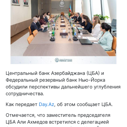
Центральный банк Азербайджана (ЦБА) и
Федеральный резервный банк Нью-Йорка
обсудили перспективы дальнейшего углубления
сотрудничества.
Как передает
Day.Az
, об этом сообщает ЦБА.
Отмечается, что заместитель председателя
ЦБА Али Ахмедов встретился с делегацией