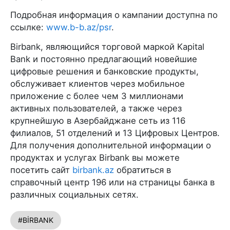
Подробная информация о кампании доступна по
ссылке:
www.b-b.az/psr
.
Birbank, являющийся торговой маркой Kapital
Bank и постоянно предлагающий новейшие
цифровые решения и банковские продукты,
обслуживает клиентов через мобильное
приложение с более чем 3 миллионами
активных пользователей, а также через
крупнейшую в Азербайджане сеть из 116
филиалов, 51 отделений и 13 Цифровых Центров.
Для получения дополнительной информации о
продуктах и услугах Birbank вы можете
посетить сайт
birbank.az
обратиться в
справочный центр 196 или на страницы банка в
различных социальных сетях.
#BİRBANK