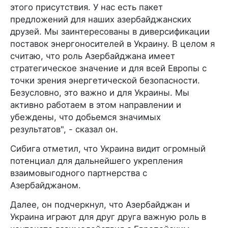
этого присутствия. У нас есть пакет
предложений для наших азербайджанских
друзей. Мы заинтересованы в диверсификации
поставок энергоносителей в Украину. В целом я
считаю, что роль Азербайджана имеет
стратегическое значение и для всей Европы с
точки зрения энергетической безопасности.
Безусловно, это важно и для Украины. Мы
активно работаем в этом направлении и
убеждены, что добьемся значимых
результатов", - сказал он.
Сибига отметил, что Украина видит огромный
потенциал для дальнейшего укрепления
взаимовыгодного партнерства с
Азербайджаном.
Далее, он подчеркнул, что Азербайджан и
Украина играют для друг друга важную роль в