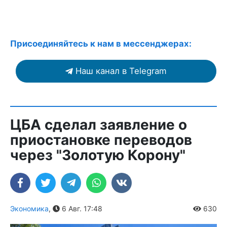
Присоединяйтесь к нам в мессенджерах:
Наш канал в Telegram
ЦБА сделал заявление о
приостановке переводов
через "Золотую Корону"
Экономика
,
6 Авг. 17:48
630