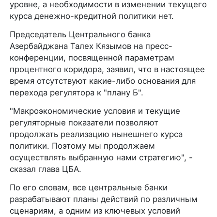
уровне, а необходимости в изменении текущего
курса денежно-кредитной политики нет.
Председатель Центрального банка
Азербайджана Талех Кязымов на пресс-
конференции, посвященной параметрам
процентного коридора, заявил, что в настоящее
время отсутствуют какие-либо основания для
перехода регулятора к "плану Б".
"Макроэкономические условия и текущие
регуляторные показатели позволяют
продолжать реализацию нынешнего курса
политики. Поэтому мы продолжаем
осуществлять выбранную нами стратегию", -
сказал глава ЦБА.
По его словам, все центральные банки
разрабатывают планы действий по различным
сценариям, а одним из ключевых условий