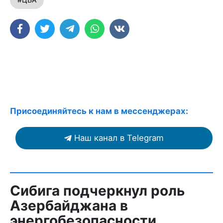
Присоединяйтесь к нам в мессенджерах:
Наш канал в Telegram
Сибига подчеркнул роль
Азербайджана в
энергобезопасности