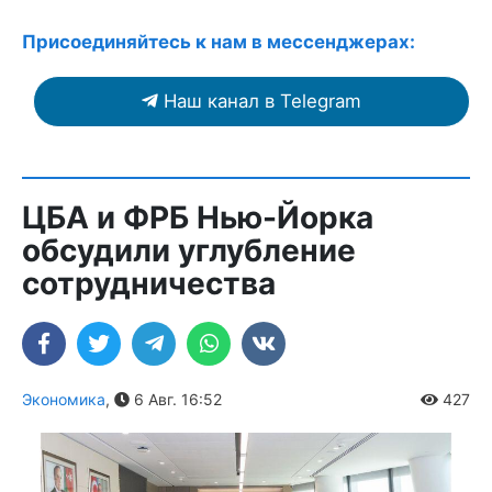
Присоединяйтесь к нам в мессенджерах:
Наш канал в Telegram
ЦБА и ФРБ Нью-Йорка
обсудили углубление
сотрудничества
Экономика
,
6 Авг. 16:52
427