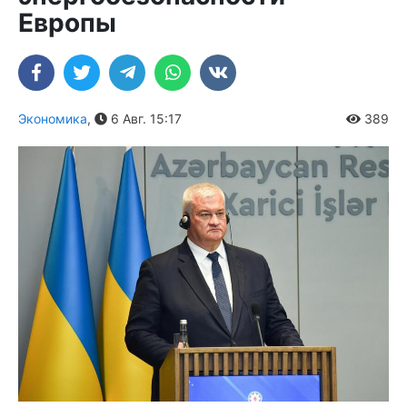
Европы
Экономика
,
6 Авг. 15:17
389