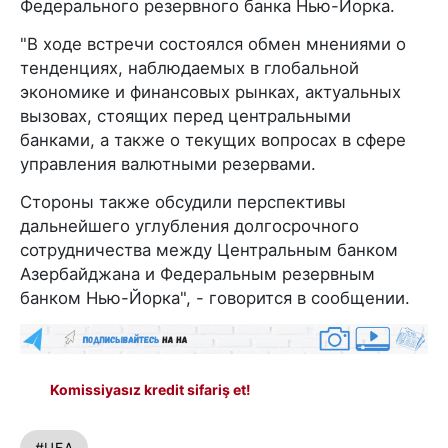
Федерального резервного банка Нью-Йорка.
"В ходе встречи состоялся обмен мнениями о
тенденциях, наблюдаемых в глобальной
экономике и финансовых рынках, актуальных
вызовах, стоящих перед центральными
банками, а также о текущих вопросах в сфере
управления валютными резервами.
Стороны также обсудили перспективы
дальнейшего углубления долгосрочного
сотрудничества между Центральным банком
Азербайджана и Федеральным резервным
банком Нью-Йорка", - говорится в сообщении.
Komissiyasız kredit sifariş et!
#ЦБА