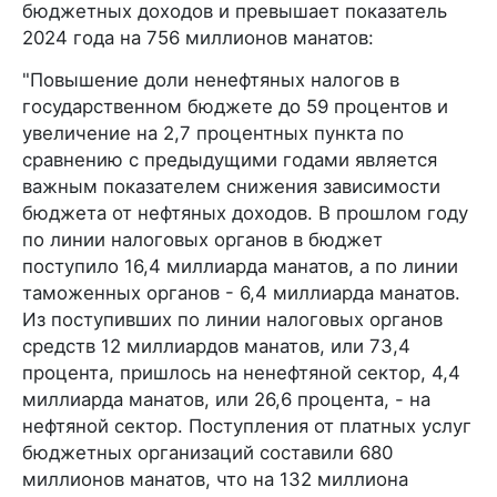
бюджетных доходов и превышает показатель
2024 года на 756 миллионов манатов:
"Повышение доли ненефтяных налогов в
государственном бюджете до 59 процентов и
увеличение на 2,7 процентных пункта по
сравнению с предыдущими годами является
важным показателем снижения зависимости
бюджета от нефтяных доходов. В прошлом году
по линии налоговых органов в бюджет
поступило 16,4 миллиарда манатов, а по линии
таможенных органов - 6,4 миллиарда манатов.
Из поступивших по линии налоговых органов
средств 12 миллиардов манатов, или 73,4
процента, пришлось на ненефтяной сектор, 4,4
миллиарда манатов, или 26,6 процента, - на
нефтяной сектор. Поступления от платных услуг
бюджетных организаций составили 680
миллионов манатов, что на 132 миллиона