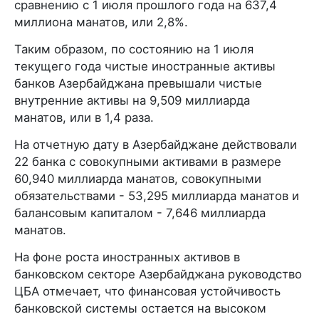
сравнению с 1 июля прошлого года на 637,4
миллиона манатов, или 2,8%.
Таким образом, по состоянию на 1 июля
текущего года чистые иностранные активы
банков Азербайджана превышали чистые
внутренние активы на 9,509 миллиарда
манатов, или в 1,4 раза.
На отчетную дату в Азербайджане действовали
22 банка с совокупными активами в размере
60,940 миллиарда манатов, совокупными
обязательствами - 53,295 миллиарда манатов и
балансовым капиталом - 7,646 миллиарда
манатов.
На фоне роста иностранных активов в
банковском секторе Азербайджана руководство
ЦБА отмечает, что финансовая устойчивость
банковской системы остается на высоком