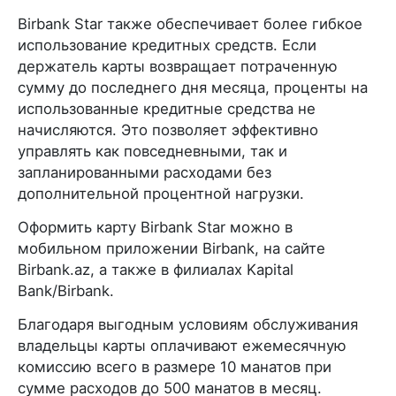
Birbank Star также обеспечивает более гибкое
использование кредитных средств. Если
держатель карты возвращает потраченную
сумму до последнего дня месяца, проценты на
использованные кредитные средства не
начисляются. Это позволяет эффективно
управлять как повседневными, так и
запланированными расходами без
дополнительной процентной нагрузки.
Оформить карту Birbank Star можно в
мобильном приложении Birbank, на сайте
Birbank.az, а также в филиалах Kapital
Bank/Birbank.
Благодаря выгодным условиям обслуживания
владельцы карты оплачивают ежемесячную
комиссию всего в размере 10 манатов при
сумме расходов до 500 манатов в месяц.