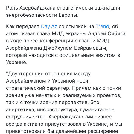
Роль Азербайджана стратегически важна для
энергобезопасности Европы.
Как передает
Day.Az
со ссылкой на
Trend
, об
этом сказал глава МИД Украины Андрей Сибига
в ходе пресс-конференции с главой МИД
Азербайджана Джейхуном Байрамовым,
который находится с официальным визитом в
Украине.
"Двусторонние отношения между
Азербайджаном и Украиной носят
стратегический характер. Причем как с точки
зрения уже начатых и реализуемых проектов,
так и с точки зрения перспектив. Это
энергетика, инфраструктура, гуманитарное
сотрудничество. Азербайджанский бизнес
всегда активно присутствовал в Украине, и мы
приветствовали бы дальнейшее расширение