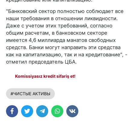
"Банковский сектор полностью соблюдает все
наши требования в отношении ликвидности.
Даже с учетом этих требований, согласно
общим расчетам, в банковском секторе
имеется 4,6 миллиарда манатов свободных
средств. Банки могут направить эти средства
как на капитализацию, так и на кредитование", -
отметил председатель ЦБА.
Komissiyasız kredit sifariş et!
#ЧИСТЫЕ АКТИВЫ