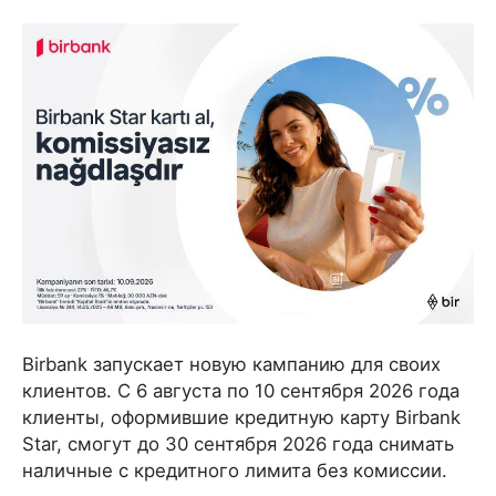
Birbank запускает новую кампанию для своих
клиентов. С 6 августа по 10 сентября 2026 года
клиенты, оформившие кредитную карту Birbank
Star, смогут до 30 сентября 2026 года снимать
наличные с кредитного лимита без комиссии.