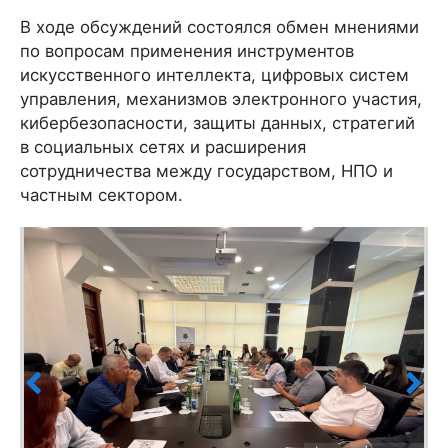
В ходе обсуждений состоялся обмен мнениями
по вопросам применения инструментов
искусственного интеллекта, цифровых систем
управления, механизмов электронного участия,
кибербезопасности, защиты данных, стратегий
в социальных сетях и расширения
сотрудничества между государством, НПО и
частным сектором.