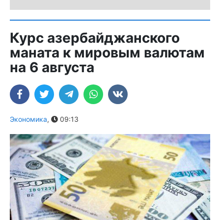
Курс азербайджанского
маната к мировым валютам
на 6 августа
Экономика
,
09:13