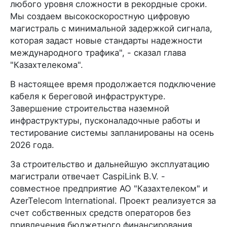
любого уровня сложности в рекордные сроки.
Мы создаем высокоскоростную цифровую
магистраль с минимальной задержкой сигнала,
которая задаст новые стандарты надежности
международного трафика", - сказал глава
"Казахтелекома".
В настоящее время продолжается подключение
кабеля к береговой инфраструктуре.
Завершение строительства наземной
инфраструктуры, пусконаладочные работы и
тестирование системы запланированы на осень
2026 года.
За строительство и дальнейшую эксплуатацию
магистрали отвечает CaspiLink B.V. -
совместное предприятие АО "Казахтелеком" и
AzerTelecom International. Проект реализуется за
счет собственных средств операторов без
привлечения бюджетного финансирования.