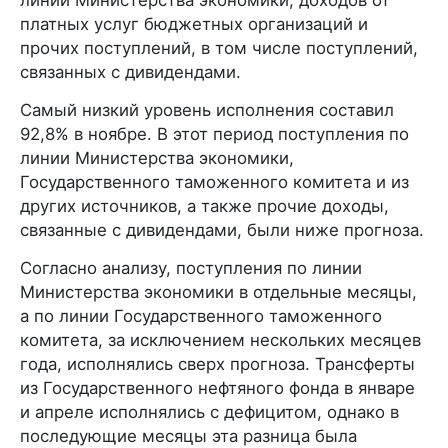
платных услуг бюджетных организаций и
прочих поступлений, в том числе поступлений,
связанных с дивидендами.
Самый низкий уровень исполнения составил
92,8% в ноябре. В этот период поступления по
линии Министерства экономики,
Государственного таможенного комитета и из
других источников, а также прочие доходы,
связанные с дивидендами, были ниже прогноза.
Согласно анализу, поступления по линии
Министерства экономики в отдельные месяцы,
а по линии Государственного таможенного
комитета, за исключением нескольких месяцев
года, исполнялись сверх прогноза. Трансферты
из Государственного нефтяного фонда в январе
и апреле исполнялись с дефицитом, однако в
последующие месяцы эта разница была