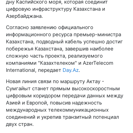
дну Каспийского моря, которая соединит
цифровую инфраструктуру Казахстана и
Азербайджана.
Согласно заявлению официального
информационного ресурса премьер-министра
Казахстана, подводный кабель успешно достиг
побережья Казахстана, завершив наиболее
сложную часть проекта, реализуемого
компаниями "Казахтелеком" и AzerTelecom
International, передает
Day.Az
.
Новая линия связи по маршруту Актау -
Сумгайыт станет прямым высокоскоростным
цифровым коридором передачи данных между
Азией и Европой, повысив надежность
международных телекоммуникационных
соединений и укрепив транзитный потенциал
двух стран.