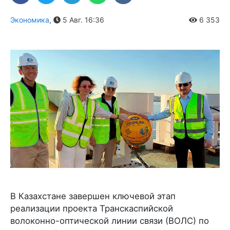
Экономика
,
5 Авг. 16:36
6 353
В Казахстане завершен ключевой этап
реализации проекта Транскаспийской
волоконно-оптической линии связи (ВОЛС) по