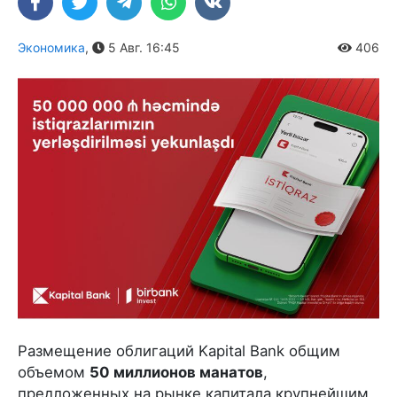
Экономика
,
5 Авг. 16:45
406
Размещение облигаций Kapital Bank общим
объемом
50 миллионов манатов
,
предложенных на рынке капитала крупнейшим