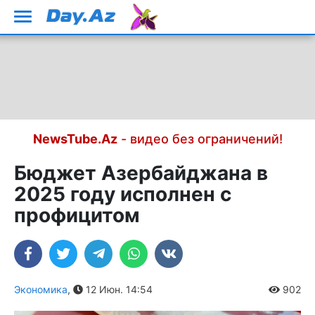
NewsTube.Az
- видео без ограничений!
Бюджет Азербайджана в
2025 году исполнен с
профицитом
Экономика
,
12 Июн. 14:54
902