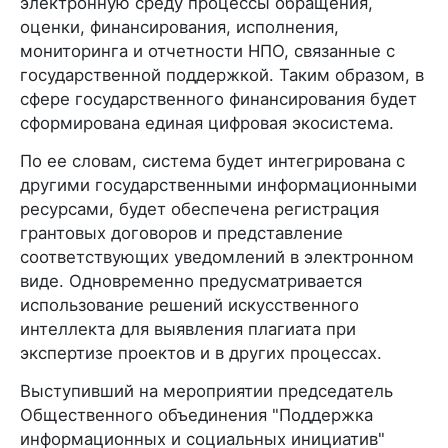
электронную среду процессы обращения,
оценки, финансирования, исполнения,
мониторинга и отчетности НПО, связанные с
государственной поддержкой. Таким образом, в
сфере государственного финансирования будет
сформирована единая цифровая экосистема.
По ее словам, система будет интегрирована с
другими государственными информационными
ресурсами, будет обеспечена регистрация
грантовых договоров и представление
соответствующих уведомлений в электронном
виде. Одновременно предусматривается
использование решений искусственного
интеллекта для выявления плагиата при
экспертизе проектов и в других процессах.
Выступивший на мероприятии председатель
Общественного объединения "Поддержка
информационных и социальных инициатив"