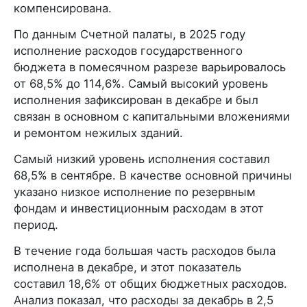
компенсирована.
По данным Счетной палаты, в 2025 году
исполнение расходов государственного
бюджета в помесячном разрезе варьировалось
от 68,5% до 114,6%. Самый высокий уровень
исполнения зафиксирован в декабре и был
связан в основном с капитальными вложениями
и ремонтом нежилых зданий.
Самый низкий уровень исполнения составил
68,5% в сентябре. В качестве основной причины
указано низкое исполнение по резервным
фондам и инвестиционным расходам в этот
период.
В течение года большая часть расходов была
исполнена в декабре, и этот показатель
составил 18,6% от общих бюджетных расходов.
Анализ показал, что расходы за декабрь в 2,5