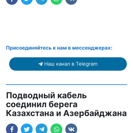
Присоединяйтесь к нам в мессенджерах:
Наш канал в Telegram
Подводный кабель
соединил берега
Казахстана и Азербайджана