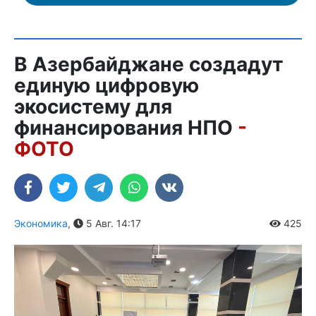
В Азербайджане создадут
единую цифровую
экосистему для
финансирования НПО
-
ФОТО
Экономика
,
5 Авг. 14:17
425