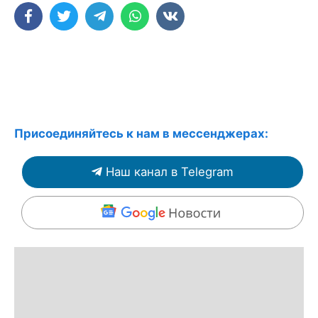
Присоединяйтесь к нам в мессенджерах:
Наш канал в Telegram