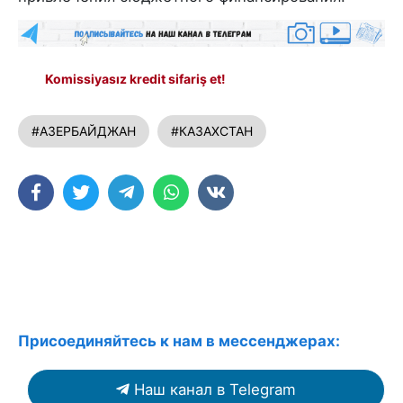
Komissiyasız kredit sifariş et!
#АЗЕРБАЙДЖАН
#КАЗАХСТАН
Присоединяйтесь к нам в мессенджерах:
Наш канал в Telegram