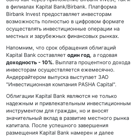
в филиалах Kapital Bank/Birbank. Платформа
Birbank Invest предоставляет инвесторам
возможность полностью в цифровом формате
осуществлять инвестиционные операции на
местных и зарубежных финансовых рынках.
Напомним, что срок обращения облигаций
Kapital Bank составляет
один год
, а годовая
доходность - 10%.
Выплата процентного дохода
инвесторам осуществляется ежемесячно.
Андеррайтером выпуска выступает ЗАО
"Инвестиционная компания PASHA Capital".
Облигации Kapital Bank являются не только
надежным и привлекательным инвестиционным
инструментом для граждан, но и вносят
значительный вклад в развитие местного рынка
капитала. После успешного завершения
размещения Kapital Bank намерен и далее