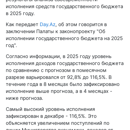
исполнения средств государственного бюджета
в 2025 году.
Как передает
Day.Az
, об этом говорится в
заключении Палаты к законопроекту "Об
исполнении государственного бюджета на 2025
год".
Согласно информации, в 2025 году уровень
исполнения доходов государственного бюджета
по сравнению с прогнозом в помесячном
разрезе варьировался от 92,8% до 116,5%. В
течение года в 8 месяцах было зафиксировано
исполнение выше прогноза, а в 4 месяцах -
ниже прогноза.
Самый высокий уровень исполнения
зафиксирован в декабре - 116,5%. Это
объясняется увеличением поступлений по
линии Министерства экономики, доходов от