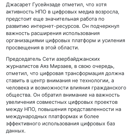
Джасарет Гусейнзаде отметил, что хотя
активность НПО в цифровых медиа возросла,
предстоит еще значительная работа по
развитию интернет-ресурсов. Он подчеркнул
важность расширения использования
организациями цифровых платформ и усиления
просвещения в этой области.
Председатель Сети азербайджанских
журналистов Аяз Мирзаев, в свою очередь,
отметил, что цифровая трансформация должна
ставить в центр внимания не технологии, а
человека и возможности влияния гражданского
общества. Он обратил внимание на важность
увеличения совместных цифровых проектов
между НПО, повышения представленности на
международных платформах и более
эффективного использования цифровых баз
данных.