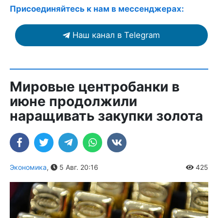
Присоединяйтесь к нам в мессенджерах:
Наш канал в Telegram
Мировые центробанки в
июне продолжили
наращивать закупки золота
Экономика
,
5 Авг. 20:16
425