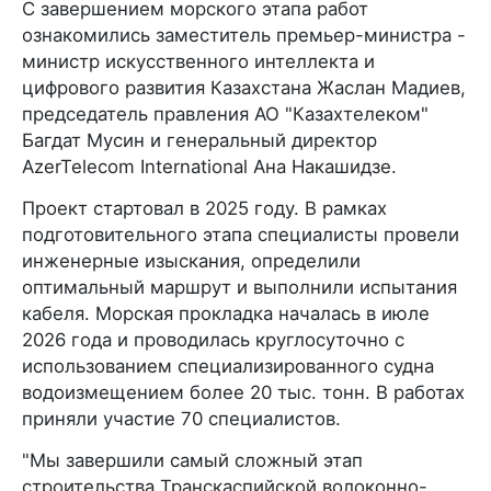
С завершением морского этапа работ
ознакомились заместитель премьер-министра -
министр искусственного интеллекта и
цифрового развития Казахстана Жаслан Мадиев,
председатель правления АО "Казахтелеком"
Багдат Мусин и генеральный директор
AzerTelecom International Ана Накашидзе.
Проект стартовал в 2025 году. В рамках
подготовительного этапа специалисты провели
инженерные изыскания, определили
оптимальный маршрут и выполнили испытания
кабеля. Морская прокладка началась в июле
2026 года и проводилась круглосуточно с
использованием специализированного судна
водоизмещением более 20 тыс. тонн. В работах
приняли участие 70 специалистов.
"Мы завершили самый сложный этап
строительства Транскаспийской волоконно-