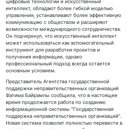
цифровые технологии и искусственный
интеллект, обладают более гибкой моделью
управления, устанавливают более эффективную
коммуникацию с обществом и расширяют
возможности международного сотрудничества.
Он подчеркнул, что искусственный интеллект
может использоваться как вспомогательный
инструмент для разработки проектов и
получения информации, однако
профессиональный подход всегда остается
основным условием.
Представитель Агентства государственной
поддержки неправительственных организаций
Фатима Байрамлы сообщила, что в настоящее
время продолжается работа по созданию
информационной системы "Государственная
поддержка неправительственных организаций".
Новая система позволит полностью перевести в