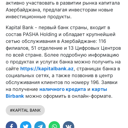
активно участвовать в развитии рынка капитала
Азербайджана, предлагая инвесторам новые
инвестиционные продукты.
Kapital Bank - первый банк страны, входит в
состав PASHA Holding и обладает крупнейшей
сетью обслуживания в Азербайджане: 116
филиалов, 51 отделение и 13 Цифровых Центров
по всей стране. Более подробную информацию
о продуктах и услугах банка можно получить на
сайте
https://kapitalbank.az
, страницах банка в
социальных сетях, а также позвонив в центр
обслуживания клиентов по номеру 196. Заявки
на получение
наличного кредита
и
карты
Birbank
можно оформить в онлайн-формате.
#KAPİTAL BANK