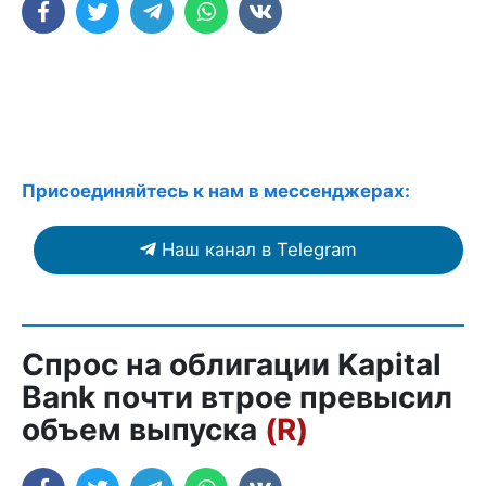
Присоединяйтесь к нам в мессенджерах:
Наш канал в Telegram
Спрос на облигации Kapital
Bank почти втрое превысил
объем выпуска
(R)