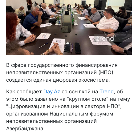
В сфере государственного финансирования
неправительственных организаций (НПО)
создается единая цифровая экосистема.
Как сообщает
Day.Az
со ссылкой на
Trend
, об
этом было заявлено на "круглом столе" на тему
"Цифровизация и инновации в секторе НПО",
организованном Национальным форумом
неправительственных организаций
Азербайджана.