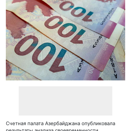
Счетная палата Азербайджана опубликовала
результаты анализа своевременности