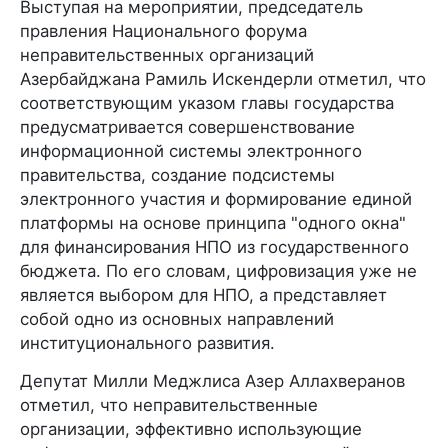
Выступая на мероприятии, председатель
правления Национального форума
неправительственных организаций
Азербайджана Рамиль Искендерли отметил, что
соответствующим указом главы государства
предусматривается совершенствование
информационной системы электронного
правительства, создание подсистемы
электронного участия и формирование единой
платформы на основе принципа "одного окна"
для финансирования НПО из государственного
бюджета. По его словам, цифровизация уже не
является выбором для НПО, а представляет
собой одно из основных направлений
институционального развития.
Депутат Милли Меджлиса Азер Аллахверанов
отметил, что неправительственные
организации, эффективно использующие