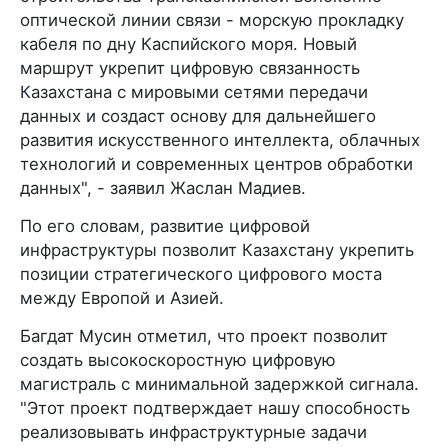
оптической линии связи - морскую прокладку
кабеля по дну Каспийского моря. Новый
маршрут укрепит цифровую связанность
Казахстана с мировыми сетями передачи
данных и создаст основу для дальнейшего
развития искусственного интеллекта, облачных
технологий и современных центров обработки
данных", - заявил Жаслан Мадиев.
По его словам, развитие цифровой
инфраструктуры позволит Казахстану укрепить
позиции стратегического цифрового моста
между Европой и Азией.
Багдат Мусин отметил, что проект позволит
создать высокоскоростную цифровую
магистраль с минимальной задержкой сигнала.
"Этот проект подтверждает нашу способность
реализовывать инфраструктурные задачи