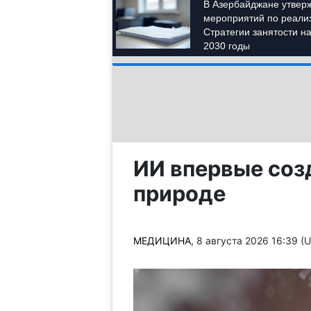
ИИ впервые созд
природе
МЕДИЦИНА
, 8 августа 2026 16:39 