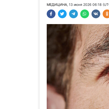
МЕДИЦИНА
, 13 июня 2026 06:18 (U