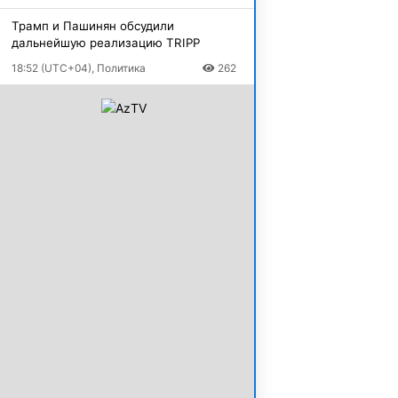
Трамп и Пашинян обсудили
дальнейшую реализацию TRIPP
18:52 (UTC+04), Политика
262