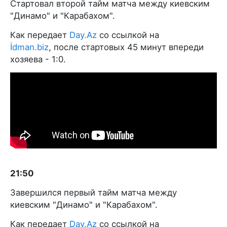
Стартовал второй тайм матча между киевским
"Динамо" и "Карабахом".
Как передает
Day.Az
со ссылкой на
İdman.biz
, после стартовых 45 минут впереди
хозяева - 1:0.
21:50
Завершился первый тайм матча между
киевским "Динамо" и "Карабахом".
Как передает
Day.Az
со ссылкой на