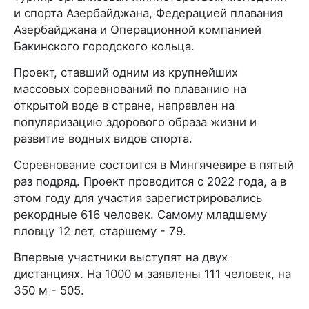
и спорта Азербайджана, Федерацией плавания
Азербайджана и Операционной компанией
Бакинского городского кольца.
Проект, ставший одним из крупнейших
массовых соревнований по плаванию на
открытой воде в стране, направлен на
популяризацию здорового образа жизни и
развитие водных видов спорта.
Соревнование состоится в Мингячевире в пятый
раз подряд. Проект проводится с 2022 года, а в
этом году для участия зарегистрировались
рекордные 616 человек. Самому младшему
пловцу 12 лет, старшему - 79.
Впервые участники выступят на двух
дистанциях. На 1000 м заявлены 111 человек, на
350 м - 505.