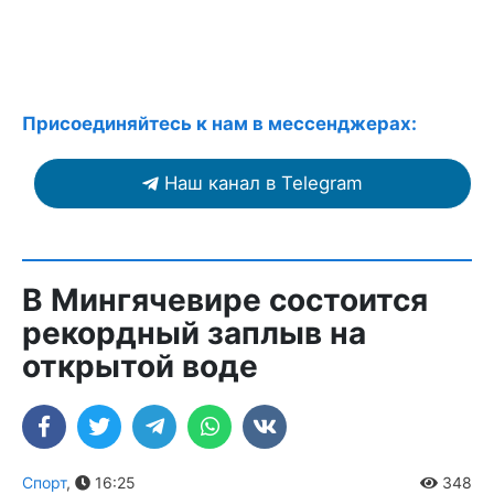
Присоединяйтесь к нам в мессенджерах:
Наш канал в Telegram
В Мингячевире состоится
рекордный заплыв на
открытой воде
Спорт
,
16:25
348