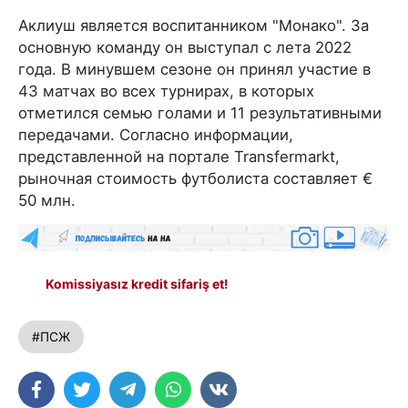
Аклиуш является воспитанником "Монако". За
основную команду он выступал с лета 2022
года. В минувшем сезоне он принял участие в
43 матчах во всех турнирах, в которых
отметился семью голами и 11 результативными
передачами. Согласно информации,
представленной на портале Transfermarkt,
рыночная стоимость футболиста составляет €
50 млн.
Komissiyasız kredit sifariş et!
#ПСЖ