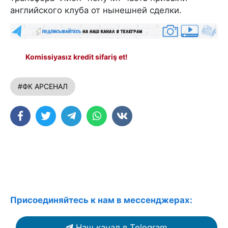
английского клуба от нынешней сделки.
Komissiyasız kredit sifariş et!
#ФК АРСЕНАЛ
Присоединяйтесь к нам в мессенджерах:
Наш канал в Telegram