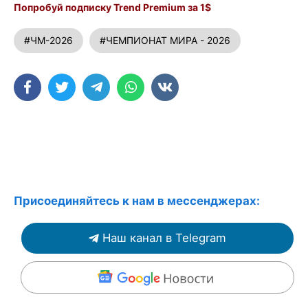
Попробуй подписку Trend Premium за 1$
#ЧМ-2026
#ЧЕМПИОНАТ МИРА - 2026
Присоединяйтесь к нам в мессенджерах:
Наш канал в Telegram