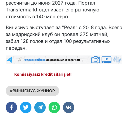
рассчитан до июня 2027 года. Портал
Transfermarkt оценивает его рыночную
стоимость в 140 млн евро.
Винисиус выступает за "Реал" с 2018 года. Всего
за мадридский клуб он провел 375 матчей,
забил 128 голов и отдал 100 результативных
передач.
Komissiyasız kredit sifariş et!
#ВИНИСИУС ЖУНИОР