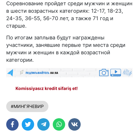
Соревнование пройдет среди мужчин и женщин
в шести возрастных категориях: 12-17, 18-23,
24-35, 36-55, 56-70 лет, а также 71 год и
старше.
По итогам заплыва будут награждены
участники, занявшие первые три места среди
мужчин и женщин в каждой возрастной
категории.
Komissiyasız kredit sifariş et!
#МИНГЯЧЕВИР