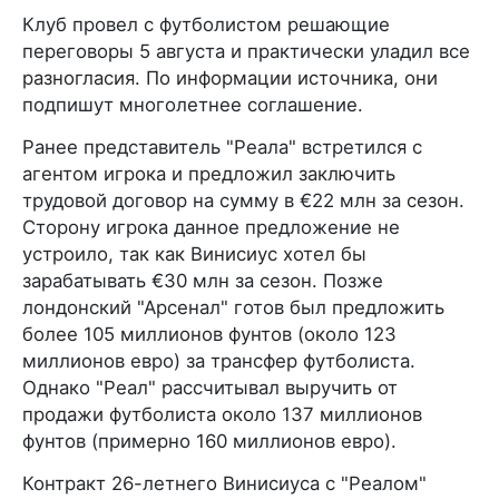
Клуб провел с футболистом решающие
переговоры 5 августа и практически уладил все
разногласия. По информации источника, они
подпишут многолетнее соглашение.
Ранее представитель "Реала" встретился с
агентом игрока и предложил заключить
трудовой договор на сумму в €22 млн за сезон.
Сторону игрока данное предложение не
устроило, так как Винисиус хотел бы
зарабатывать €30 млн за сезон. Позже
лондонский "Арсенал" готов был предложить
более 105 миллионов фунтов (около 123
миллионов евро) за трансфер футболиста.
Однако "Реал" рассчитывал выручить от
продажи футболиста около 137 миллионов
фунтов (примерно 160 миллионов евро).
Контракт 26-летнего Винисиуса с "Реалом"