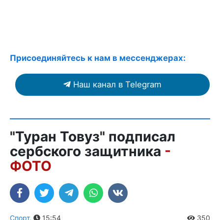
Присоединяйтесь к нам в мессенджерах:
Наш канал в Telegram
"Туран Товуз" подписал
сербского защитника
-
ФОТО
Спорт
,
15:54
350