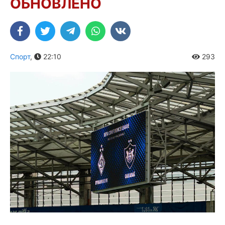
ОБНОВЛЕНО
Спорт
,
22:10
293