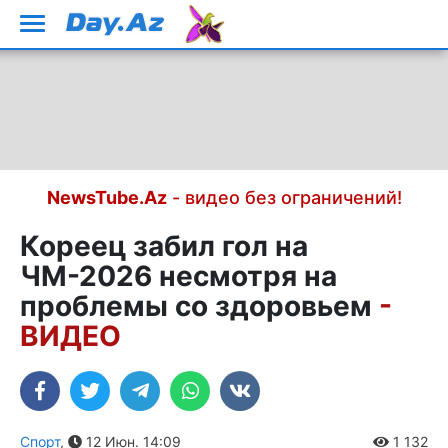
NewsTube.Az
- видео без ограничений!
Кореец забил гол на
ЧМ-2026 несмотря на
проблемы со здоровьем
-
ВИДЕО
Спорт
,
12 Июн. 14:09
1 132