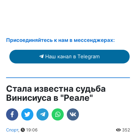
Присоединяйтесь к нам в мессенджерах:
Наш канал в Telegram
Стала известна судьба
Винисиуса в "Реале"
Спорт
,
19:06
352