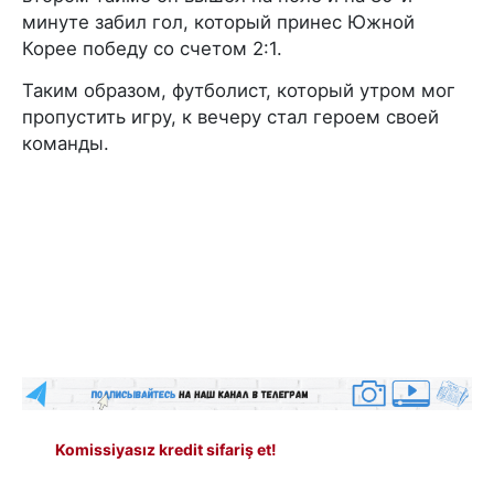
минуте забил гол, который принес Южной
Корее победу со счетом 2:1.
Таким образом, футболист, который утром мог
пропустить игру, к вечеру стал героем своей
команды.
Komissiyasız kredit sifariş et!