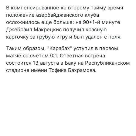
В компенсированное ко второму тайму время
положение азербайджанского клуба
осложнилось еще больше: на 90+1-й минуте
Джебраил Макрецкис получил красную
карточку за грубую игру и был удален с поля.
Таким образом, "Карабах" уступил в первом
матче со счетом 0:1. Ответная встреча
состоится 13 августа в Баку на Республиканском
стадионе имени Тофика Бахрамова.