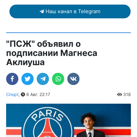
Наш канал в Telegram
"ПСЖ" объявил о
подписании Магнеса
Аклиуша
Спорт
,
6 Авг. 22:17
318