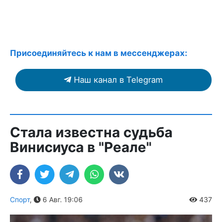
Присоединяйтесь к нам в мессенджерах:
Наш канал в Telegram
Стала известна судьба
Винисиуса в "Реале"
Спорт
,
6 Авг. 19:06
437