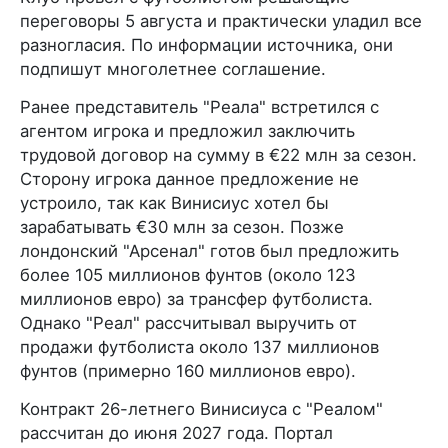
переговоры 5 августа и практически уладил все
разногласия. По информации источника, они
подпишут многолетнее соглашение.
Ранее представитель "Реала" встретился с
агентом игрока и предложил заключить
трудовой договор на сумму в €22 млн за сезон.
Сторону игрока данное предложение не
устроило, так как Винисиус хотел бы
зарабатывать €30 млн за сезон. Позже
лондонский "Арсенал" готов был предложить
более 105 миллионов фунтов (около 123
миллионов евро) за трансфер футболиста.
Однако "Реал" рассчитывал выручить от
продажи футболиста около 137 миллионов
фунтов (примерно 160 миллионов евро).
Контракт 26-летнего Винисиуса с "Реалом"
рассчитан до июня 2027 года. Портал