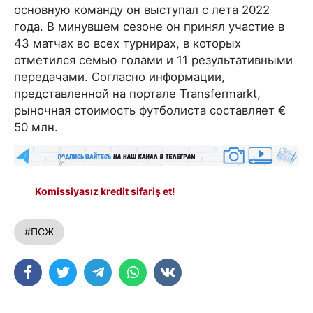
основную команду он выступал с лета 2022
года. В минувшем сезоне он принял участие в
43 матчах во всех турнирах, в которых
отметился семью голами и 11 результативными
передачами. Согласно информации,
представленной на портале Transfermarkt,
рыночная стоимость футболиста составляет €
50 млн.
Komissiyasız kredit sifariş et!
#ПСЖ