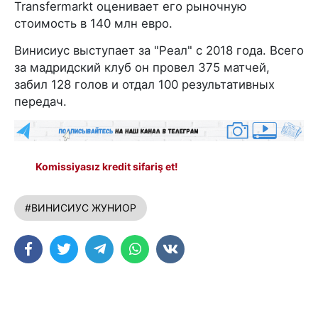
Transfermarkt оценивает его рыночную
стоимость в 140 млн евро.
Винисиус выступает за "Реал" с 2018 года. Всего
за мадридский клуб он провел 375 матчей,
забил 128 голов и отдал 100 результативных
передач.
Komissiyasız kredit sifariş et!
#ВИНИСИУС ЖУНИОР