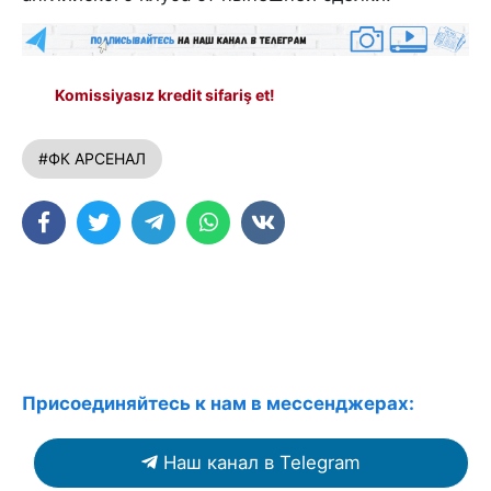
Komissiyasız kredit sifariş et!
#ФК АРСЕНАЛ
Присоединяйтесь к нам в мессенджерах:
Наш канал в Telegram