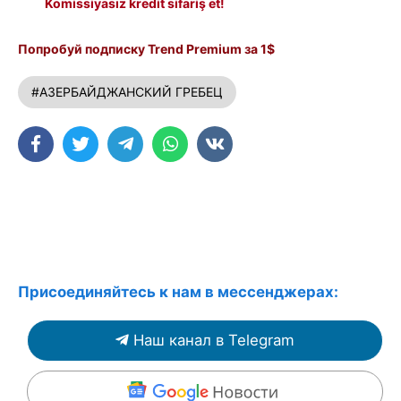
Komissiyasız kredit sifariş et!
Попробуй подписку Trend Premium за 1$
#АЗЕРБАЙДЖАНСКИЙ ГРЕБЕЦ
Присоединяйтесь к нам в мессенджерах:
Наш канал в Telegram