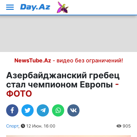
NewsTube.Az
- видео без ограничений!
Азербайджанский гребец
стал чемпионом Европы
-
ФОТО
Спорт
,
12 Июн. 16:00
905