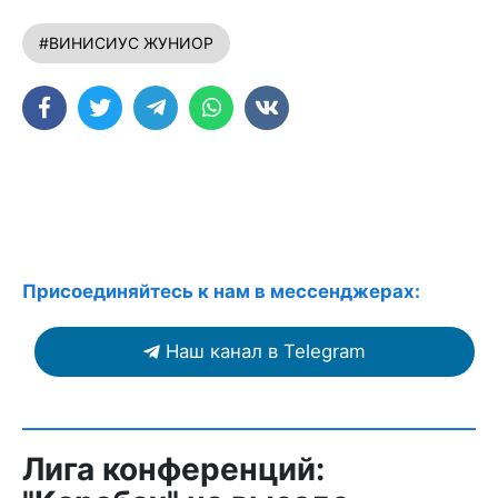
#ВИНИСИУС ЖУНИОР
Присоединяйтесь к нам в мессенджерах:
Наш канал в Telegram
Лига конференций: