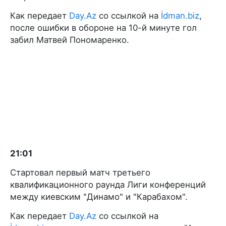
Как передает
Day.Az
со ссылкой на
İdman.biz
,
после ошибки в обороне на 10-й минуте гол
забил Матвей Пономаренко.
21:01
Стартовал первый матч третьего
квалификационного раунда Лиги конференций
между киевским "Динамо" и "Карабахом".
Как передает
Day.Az
со ссылкой на