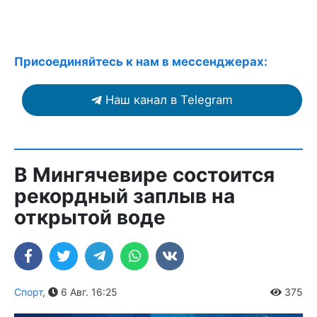
Присоединяйтесь к нам в мессенджерах:
Наш канал в Telegram
В Мингячевире состоится
рекордный заплыв на
открытой воде
Спорт
,
6 Авг. 16:25
375