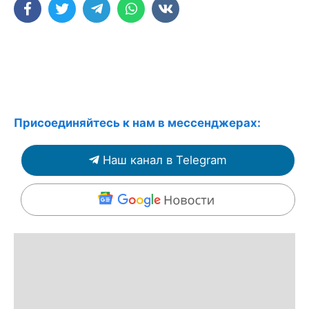
Присоединяйтесь к нам в мессенджерах:
Наш канал в Telegram