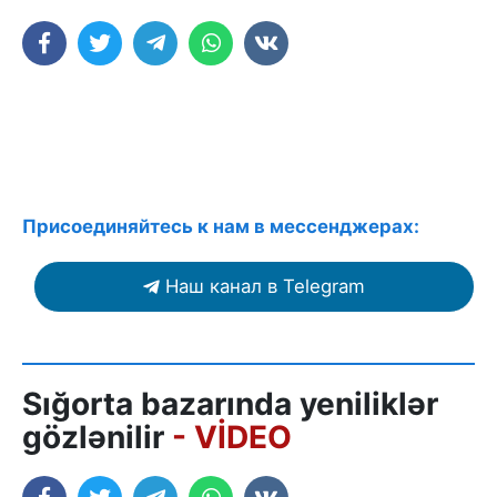
Присоединяйтесь к нам в мессенджерах:
Наш канал в Telegram
Sığorta bazarında yeniliklər
gözlənilir
- VİDEO