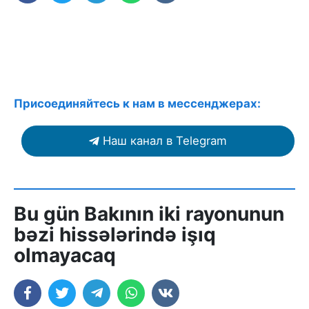
Присоединяйтесь к нам в мессенджерах:
Наш канал в Telegram
Bu gün Bakının iki rayonunun
bəzi hissələrində işıq
olmayacaq