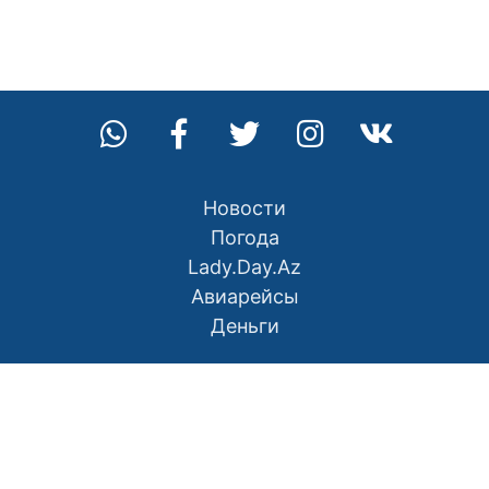
Новости
Погода
Lady.Day.Az
Авиарейсы
Деньги
О нас
Контакты
Правила использования материалов
Политика конфиденциальности