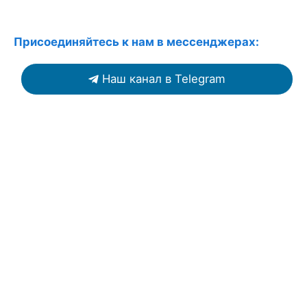
Присоединяйтесь к нам в мессенджерах:
Наш канал в Telegram