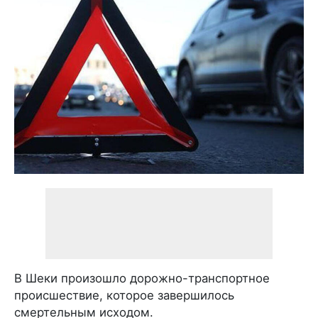
В Шеки произошло дорожно-транспортное
происшествие, которое завершилось
смертельным исходом.