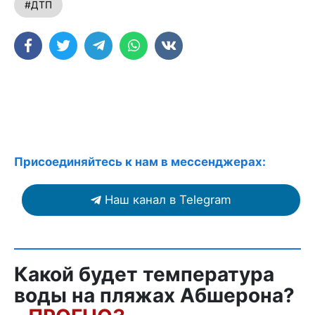
#ДТП
Присоединяйтесь к нам в мессенджерах:
Наш канал в Telegram
Какой будет температура
воды на пляжах Абшерона?