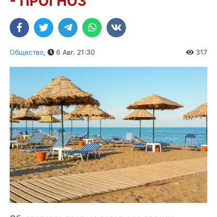
- ПРОГНОЗ
Общество
,
6 Авг. 21:30
317