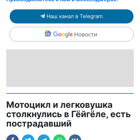
Наш канал в Telegram
Мотоцикл и легковушка
столкнулись в Гёйгёле, есть
пострадавший