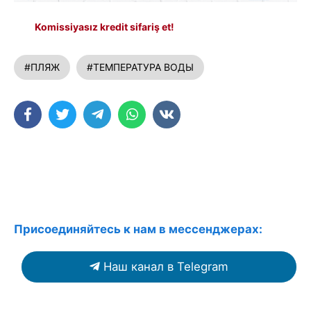
Komissiyasız kredit sifariş et!
#ПЛЯЖ
#ТЕМПЕРАТУРА ВОДЫ
Присоединяйтесь к нам в мессенджерах:
Наш канал в Telegram