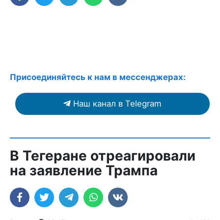
Присоединяйтесь к нам в мессенджерах:
Наш канал в Telegram
В Тегеране отреагировали
на заявление Трампа