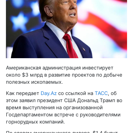
Американская администрация инвестирует
около $3 млрд в развитие проектов по добыче
полезных ископаемых.
Как передает
Day.Az
со ссылкой на
ТАСС
, об
этом заявил президент США Дональд Трамп во
время выступления на организованной
Госдепартаментом встрече с руководителями
горнорудных компаний.