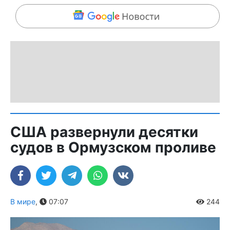
США развернули десятки
судов в Ормузском проливе
В мире
,
07:07
244