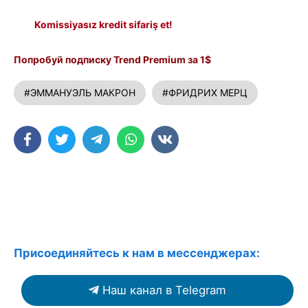
Komissiyasız kredit sifariş et!
Попробуй подписку Trend Premium за 1$
#ЭММАНУЭЛЬ МАКРОН
#ФРИДРИХ МЕРЦ
Присоединяйтесь к нам в мессенджерах:
Наш канал в Telegram