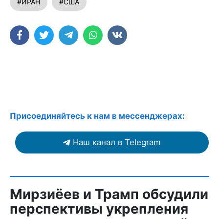
#ИРАН
#США
Присоединяйтесь к нам в мессенджерах:
Наш канал в Telegram
Мирзиёев и Трамп обсудили
перспективы укрепления