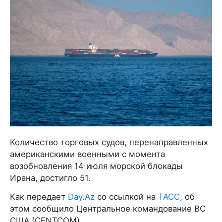
Количество торговых судов, перенаправленных
американскими военными с момента
возобновления 14 июля морской блокады
Ирана, достигло 51.
Как передает
Day.Az
со ссылкой на
ТАСС
, об
этом сообщило Центральное командование ВС
США (CENTCOM).