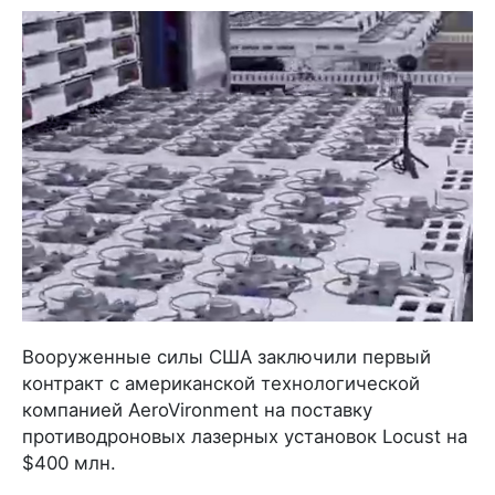
Вооруженные силы США заключили первый
контракт с американской технологической
компанией AeroVironment на поставку
противодроновых лазерных установок Locust на
$400 млн.