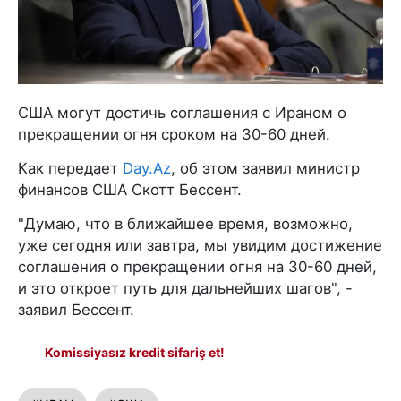
США могут достичь соглашения с Ираном о
прекращении огня сроком на 30-60 дней.
Как передает
Day.Az
, об этом заявил министр
финансов США Скотт Бессент.
"Думаю, что в ближайшее время, возможно,
уже сегодня или завтра, мы увидим достижение
соглашения о прекращении огня на 30-60 дней,
и это откроет путь для дальнейших шагов", -
заявил Бессент.
Komissiyasız kredit sifariş et!