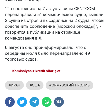
"По состоянию на 7 августа силы CENTCOM
перенаправили 51 коммерческое судно, вывели
2 судна из строя и высадились на 2 судна, чтобы
обеспечить соблюдение [морской блокады]", -
говорится в публикации на странице
командования в X.
6 августа оно проинформировало, что с
середины июля было перенаправлено 49
торговых судов.
Komissiyasız kredit sifariş et!
#ИРАН
#США
#ОРМУЗСКИЙ ПРОЛИВ