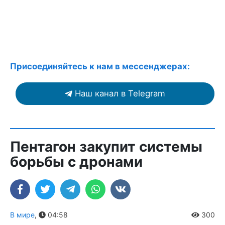
Присоединяйтесь к нам в мессенджерах:
Наш канал в Telegram
Пентагон закупит системы
борьбы с дронами
В мире
,
04:58
300