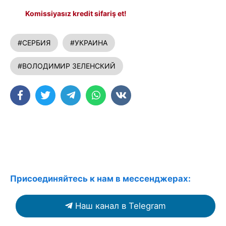
Komissiyasız kredit sifariş et!
#СЕРБИЯ
#УКРАИНА
#ВОЛОДИМИР ЗЕЛЕНСКИЙ
Присоединяйтесь к нам в мессенджерах:
Наш канал в Telegram