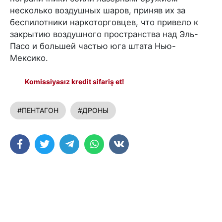
несколько воздушных шаров, приняв их за
беспилотники наркоторговцев, что привело к
закрытию воздушного пространства над Эль-
Пасо и большей частью юга штата Нью-
Мексико.
Komissiyasız kredit sifariş et!
#ПЕНТАГОН
#ДРОНЫ