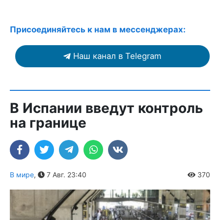
Присоединяйтесь к нам в мессенджерах:
Наш канал в Telegram
В Испании введут контроль
на границе
В мире
,
7 Авг. 23:40
370