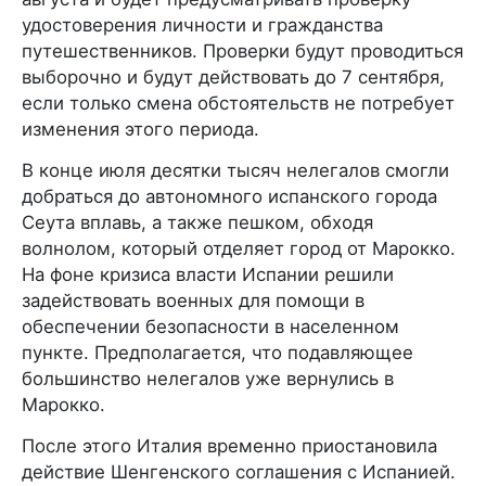
удостоверения личности и гражданства
путешественников. Проверки будут проводиться
выборочно и будут действовать до 7 сентября,
если только смена обстоятельств не потребует
изменения этого периода.
В конце июля десятки тысяч нелегалов смогли
добраться до автономного испанского города
Сеута вплавь, а также пешком, обходя
волнолом, который отделяет город от Марокко.
На фоне кризиса власти Испании решили
задействовать военных для помощи в
обеспечении безопасности в населенном
пункте. Предполагается, что подавляющее
большинство нелегалов уже вернулись в
Марокко.
После этого Италия временно приостановила
действие Шенгенского соглашения с Испанией.