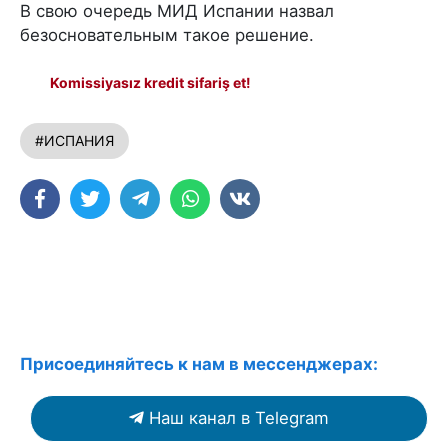
В свою очередь МИД Испании назвал
безосновательным такое решение.
Komissiyasız kredit sifariş et!
#ИСПАНИЯ
Присоединяйтесь к нам в мессенджерах:
Наш канал в Telegram