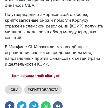
финансов США.
По утверждению американской стороны,
криптовалютные биржи помогли Корпусу
стражей исламской революции (КСИР) получить
миллионы долларов в обход международных
санкций.
В Минфине США заявили, что введённые
ограничения являются продолжением мер,
направленных против финансовых сетей Ирана
и деятельности КСИР.
Komissiyasız kredit sifariş et!
#США
#КРИПТОВАЛЮТА