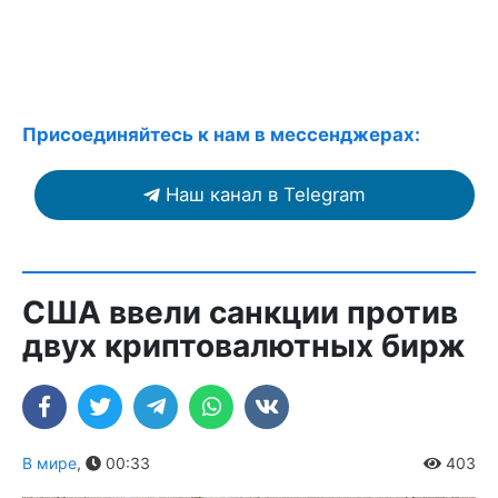
Присоединяйтесь к нам в мессенджерах:
Наш канал в Telegram
США ввели санкции против
двух криптовалютных бирж
В мире
,
00:33
403