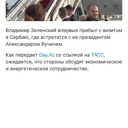
Владимир Зеленский впервые прибыл с визитом
в Сербию, где встретится с ее президентом
Александаром Вучичем.
Как передает
Day.Az
со ссылкой на
ТАСС
,
ожидается, что стороны обсудят экономическое
и энергетическое сотрудничество.