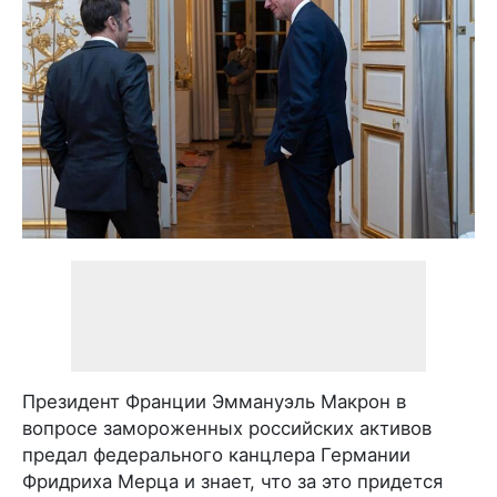
Президент Франции Эммануэль Макрон в
вопросе замороженных российских активов
предал федерального канцлера Германии
Фридриха Мерца и знает, что за это придется