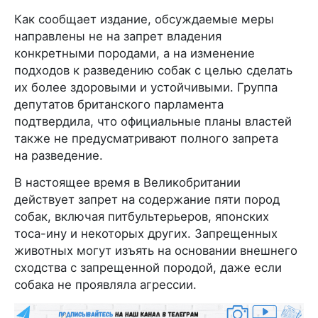
Как сообщает издание, обсуждаемые меры
направлены не на запрет владения
конкретными породами, а на изменение
подходов к разведению собак с целью сделать
их более здоровыми и устойчивыми. Группа
депутатов британского парламента
подтвердила, что официальные планы властей
также не предусматривают полного запрета
на разведение.
В настоящее время в Великобритании
действует запрет на содержание пяти пород
собак, включая питбультерьеров, японских
тоса-ину и некоторых других. Запрещенных
животных могут изъять на основании внешнего
сходства с запрещенной породой, даже если
собака не проявляла агрессии.