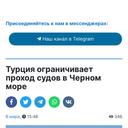
Присоединяйтесь к нам в мессенджерах:
Наш канал в Telegram
Турция ограничивает
проход судов в Черном
море
В мире
,
15:48
346