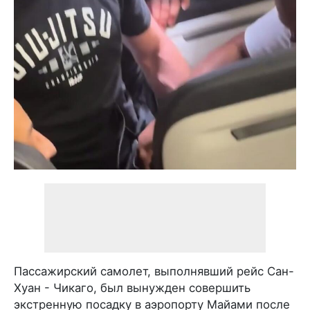
Пассажирский самолет, выполнявший рейс Сан-
Хуан - Чикаго, был вынужден совершить
экстренную посадку в аэропорту Майами после