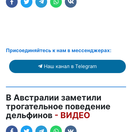
Присоединяйтесь к нам в мессенджерах:
Наш канал в Telegram
В Австралии заметили
трогательное поведение
дельфинов
- ВИДЕО