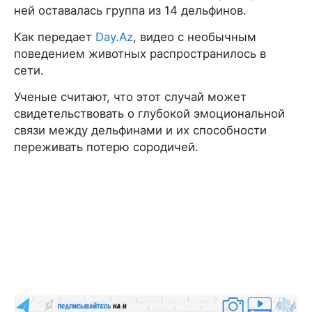
ней оставалась группа из 14 дельфинов.
Как передает
Day.Az
, видео с необычным
поведением животных распространилось в
сети.
Ученые считают, что этот случай может
свидетельствовать о глубокой эмоциональной
связи между дельфинами и их способности
переживать потерю сородичей.