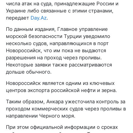
числа атак на суда, принадлежащие России и
Украине либо связанные с этими странами,
передает
Day.Az
.
По данным издания, Главное управление
морской безопасности Турции уведомило
несколько судов, направляющихся в порт
Новороссийск, что им пока не выдаются
разрешения на проход через проливы.
Некоторые заявки также рассматриваются
дольше обычного.
Новороссийск является одним из ключевых
центров экспорта российской нефти и зерна.
Таким образом, Анкара ужесточила контроль за
проходом коммерческих судов через проливы в
направлении Черного моря.
При этом официальной информации о сроках