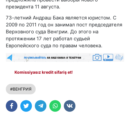
президента 11 августа.
73-летний Андраш Бака является юристом. С
2009 по 2011 год он занимал пост председателя
Верховного суда Венгрии. До этого на
протяжении 17 лет работал судьей
Европейского суда по правам человека.
Komissiyasız kredit sifariş et!
#ВЕНГРИЯ