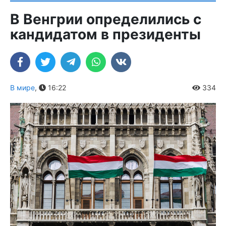
В Венгрии определились с
кандидатом в президенты
В мире
,
16:22
334