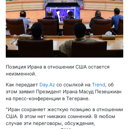
Позиция Ирана в отношении США остается
неизменной.
Как передает
Day.Az
со ссылкой на
Trend
, об
этом заявил Президент Ирана Масуд Пезешкиан
на пресс-конференции в Тегеране.
"Иран сохраняет жесткую позицию в отношении
США. В этом нет никаких сомнений. В любом
случае эти переговоры, обсуждения,