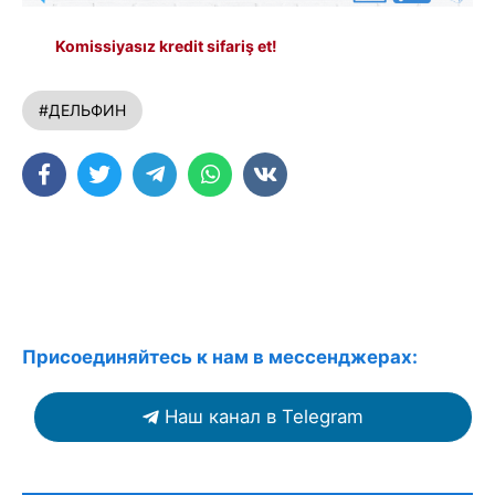
Komissiyasız kredit sifariş et!
#ДЕЛЬФИН
Присоединяйтесь к нам в мессенджерах:
Наш канал в Telegram