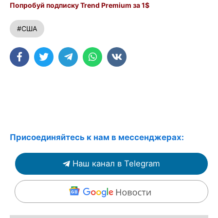
Попробуй подписку Trend Premium за 1$
#США
Присоединяйтесь к нам в мессенджерах:
Наш канал в Telegram