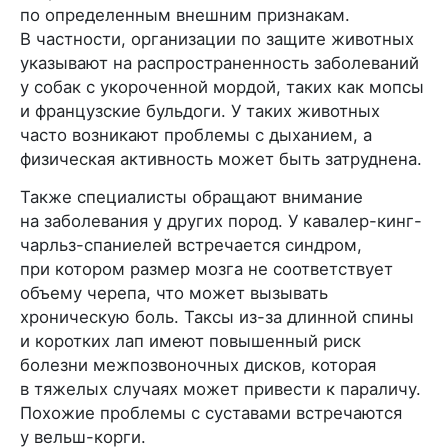
по определенным внешним признакам.
В частности, организации по защите животных
указывают на распространенность заболеваний
у собак с укороченной мордой, таких как мопсы
и французские бульдоги. У таких животных
часто возникают проблемы с дыханием, а
физическая активность может быть затруднена.
Также специалисты обращают внимание
на заболевания у других пород. У кавалер-кинг-
чарльз-спаниелей встречается синдром,
при котором размер мозга не соответствует
объему черепа, что может вызывать
хроническую боль. Таксы из-за длинной спины
и коротких лап имеют повышенный риск
болезни межпозвоночных дисков, которая
в тяжелых случаях может привести к параличу.
Похожие проблемы с суставами встречаются
у вельш-корги.