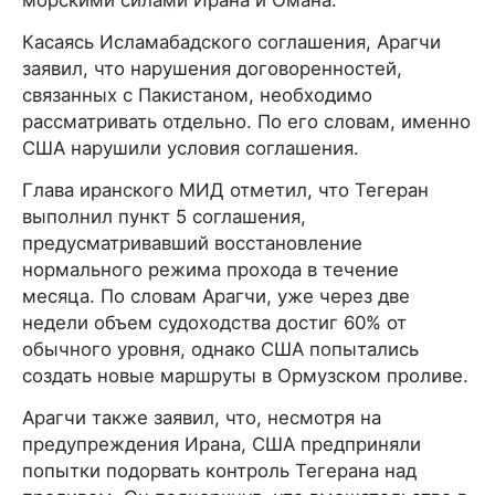
Касаясь Исламабадского соглашения, Арагчи
заявил, что нарушения договоренностей,
связанных с Пакистаном, необходимо
рассматривать отдельно. По его словам, именно
США нарушили условия соглашения.
Глава иранского МИД отметил, что Тегеран
выполнил пункт 5 соглашения,
предусматривавший восстановление
нормального режима прохода в течение
месяца. По словам Арагчи, уже через две
недели объем судоходства достиг 60% от
обычного уровня, однако США попытались
создать новые маршруты в Ормузском проливе.
Арагчи также заявил, что, несмотря на
предупреждения Ирана, США предприняли
попытки подорвать контроль Тегерана над