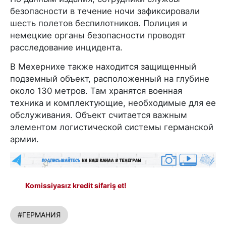
безопасности в течение ночи зафиксировали
шесть полетов беспилотников. Полиция и
немецкие органы безопасности проводят
расследование инцидента.
В Мехернихе также находится защищенный
подземный объект, расположенный на глубине
около 130 метров. Там хранятся военная
техника и комплектующие, необходимые для ее
обслуживания. Объект считается важным
элементом логистической системы германской
армии.
Komissiyasız kredit sifariş et!
#ГЕРМАНИЯ