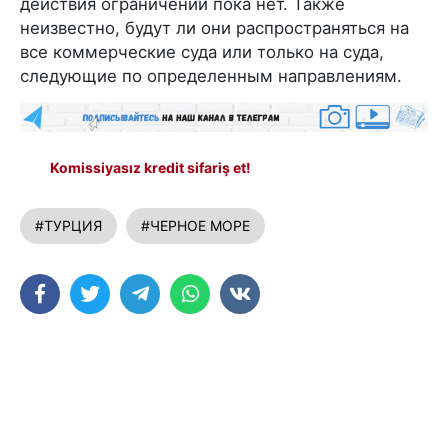
действия ограничений пока нет. Также
неизвестно, будут ли они распространяться на
все коммерческие суда или только на суда,
следующие по определенным направлениям.
Komissiyasız kredit sifariş et!
#ТУРЦИЯ
#ЧЕРНОЕ МОРЕ