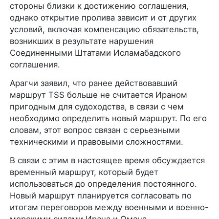
стороны близки к достижению соглашения,
однако открытие пролива зависит и от других
условий, включая компенсацию обязательств,
возникших в результате нарушения
Соединенными Штатами Исламабадского
соглашения.
Арагчи заявил, что ранее действовавший
маршрут TSS больше не считается Ираном
пригодным для судоходства, в связи с чем
необходимо определить новый маршрут. По его
словам, этот вопрос связан с серьезными
техническими и правовыми сложностями.
В связи с этим в настоящее время обсуждается
временный маршрут, который будет
использоваться до определения постоянного.
Новый маршрут планируется согласовать по
итогам переговоров между военными и военно-
морскими силами Ирана и Омана.