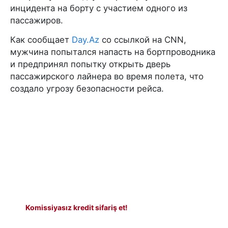
инцидента на борту с участием одного из
пассажиров.
Как сообщает
Day.Az
со ссылкой на CNN,
мужчина попытался напасть на бортпроводника
и предпринял попытку открыть дверь
пассажирского лайнера во время полета, что
создало угрозу безопасности рейса.
Komissiyasız kredit sifariş et!