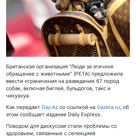
Британская организация "Люди за этичное
обращение с животными" (PETA) предложила
ввести ограничения на разведение 67 пород
собак, включая биглей, бульдогов, такс и
чихуахуа.
Как передает
Day.Az
со ссылкой на
Gazeta.ru
, об
этом сообщает издание Daily Express.
Поводом для дискуссии стали проблемы со
здоровьем, связанные с селекцией