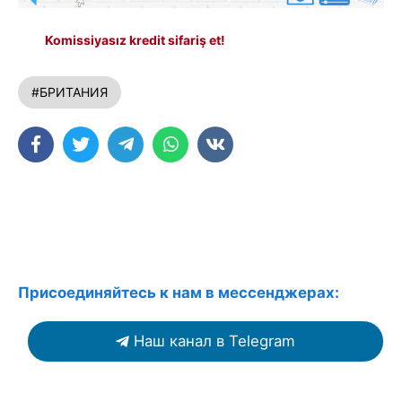
Komissiyasız kredit sifariş et!
#БРИТАНИЯ
Присоединяйтесь к нам в мессенджерах:
Наш канал в Telegram