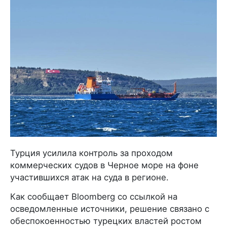
Турция усилила контроль за проходом
коммерческих судов в Черное море на фоне
участившихся атак на суда в регионе.
Как сообщает Bloomberg со ссылкой на
осведомленные источники, решение связано с
обеспокоенностью турецких властей ростом