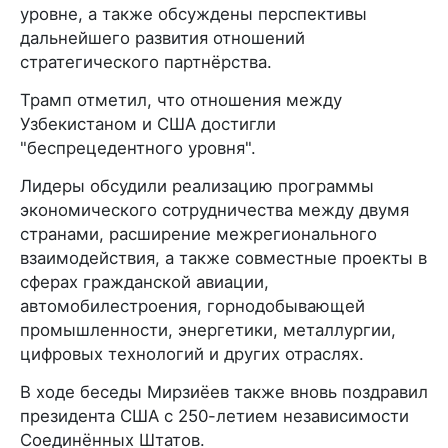
уровне, а также обсуждены перспективы
дальнейшего развития отношений
стратегического партнёрства.
Трамп отметил, что отношения между
Узбекистаном и США достигли
"беспрецедентного уровня".
Лидеры обсудили реализацию программы
экономического сотрудничества между двумя
странами, расширение межрегионального
взаимодействия, а также совместные проекты в
сферах гражданской авиации,
автомобилестроения, горнодобывающей
промышленности, энергетики, металлургии,
цифровых технологий и других отраслях.
В ходе беседы Мирзиёев также вновь поздравил
президента США с 250-летием независимости
Соединённых Штатов.