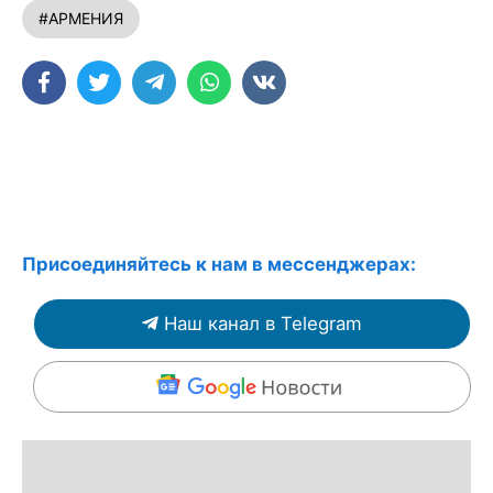
#АРМЕНИЯ
Присоединяйтесь к нам в мессенджерах:
Наш канал в Telegram