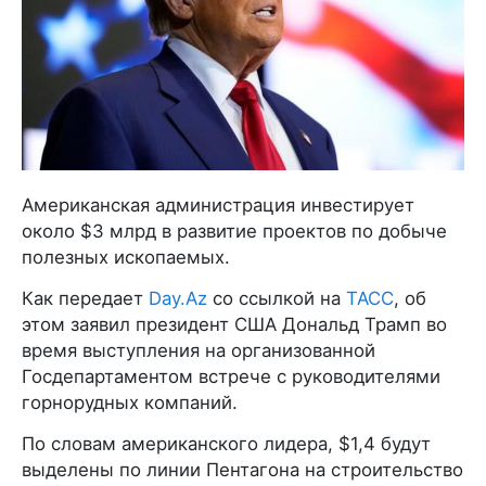
Американская администрация инвестирует
около $3 млрд в развитие проектов по добыче
полезных ископаемых.
Как передает
Day.Az
со ссылкой на
ТАСС
, об
этом заявил президент США Дональд Трамп во
время выступления на организованной
Госдепартаментом встрече с руководителями
горнорудных компаний.
По словам американского лидера, $1,4 будут
выделены по линии Пентагона на строительство