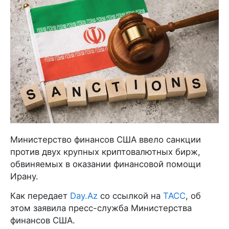
Министерство финансов США ввело санкции
против двух крупных криптовалютных бирж,
обвиняемых в оказании финансовой помощи
Ирану.
Как передает
Day.Az
со ссылкой на
ТАСС
, об
этом заявила пресс-служба Министерства
финансов США.