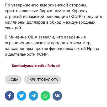
По утверждению американской стороны,
криптовалютные биржи помогли Корпусу
стражей исламской революции (КСИР) получить
миллионы долларов в обход международных
санкций.
В Минфине США заявили, что введённые
ограничения являются продолжением мер,
направленных против финансовых сетей Ирана
и деятельности КСИР.
Komissiyasız kredit sifariş et!
#США
#КРИПТОВАЛЮТА