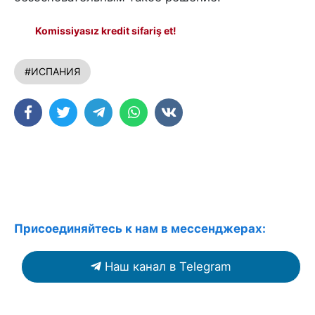
Komissiyasız kredit sifariş et!
#ИСПАНИЯ
Присоединяйтесь к нам в мессенджерах:
Наш канал в Telegram