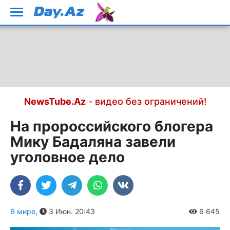
NewsTube.Az
- видео без ограничений!
На пророссийского блогера
Мику Бадаляна завели
уголовное дело
В мире
,
3 Июн. 20:43
6 645