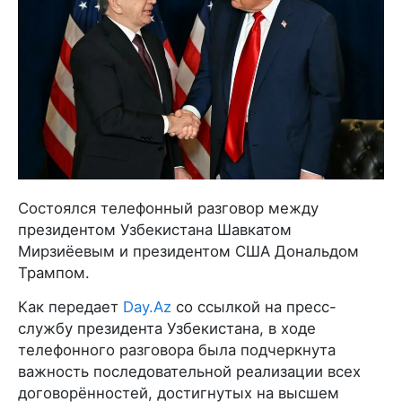
Состоялся телефонный разговор между
президентом Узбекистана Шавкатом
Мирзиёевым и президентом США Дональдом
Трампом.
Как передает
Day.Az
со ссылкой на пресс-
службу президента Узбекистана, в ходе
телефонного разговора была подчеркнута
важность последовательной реализации всех
договорённостей, достигнутых на высшем