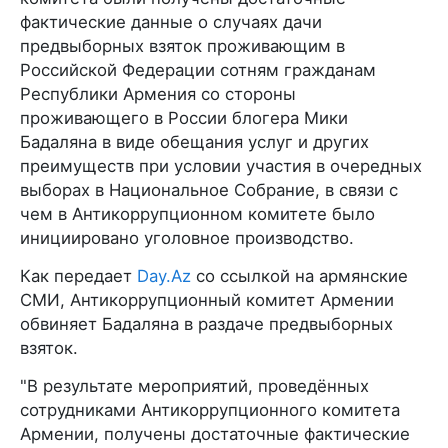
фактические данные о случаях дачи
предвыборных взяток проживающим в
Российской Федерации сотням гражданам
Республики Армения со стороны
проживающего в России блогера Мики
Бадаляна в виде обещания услуг и других
преимуществ при условии участия в очередных
выборах в Национальное Собрание, в связи с
чем в Антикоррупционном комитете было
инициировано уголовное производство.
Как передает
Day.Az
со ссылкой на армянские
СМИ, Антикоррупционный комитет Армении
обвиняет Бадаляна в раздаче предвыборных
взяток.
"В результате мероприятий, проведённых
сотрудниками Антикоррупционного комитета
Армении, получены достаточные фактические