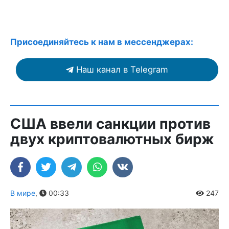
Присоединяйтесь к нам в мессенджерах:
Наш канал в Telegram
США ввели санкции против
двух криптовалютных бирж
В мире
,
00:33
247