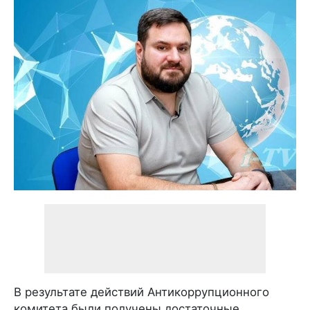
В результате действий Антикоррупционного
комитета были получены достаточные