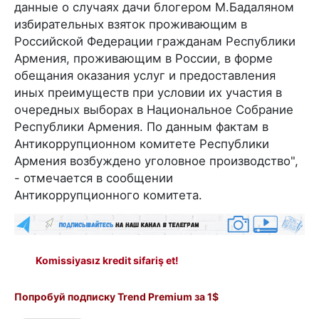
данные о случаях дачи блогером М.Бадаляном
избирательных взяток проживающим в
Российской Федерации гражданам Республики
Армения, проживающим в России, в форме
обещания оказания услуг и предоставления
иных преимуществ при условии их участия в
очередных выборах в Национальное Собрание
Республики Армения. По данным фактам в
Антикоррупционном комитете Республики
Армения возбуждено уголовное производство",
- отмечается в сообщении
Антикоррупционного комитета.
Komissiyasız kredit sifariş et!
Попробуй подписку Trend Premium за 1$