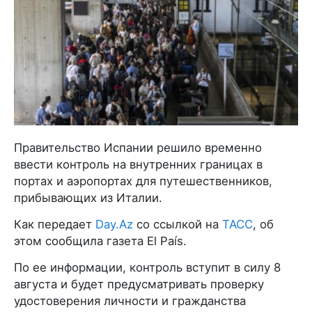
Правительство Испании решило временно
ввести контроль на внутренних границах в
портах и аэропортах для путешественников,
прибывающих из Италии.
Как передает
Day.Az
со ссылкой на
ТАСС
, об
этом сообщила газета El País.
По ее информации, контроль вступит в силу 8
августа и будет предусматривать проверку
удостоверения личности и гражданства