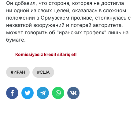
Он добавил, что сторона, которая не достигла
ни одной из своих целей, оказалась в сложном
положении в Ормузском проливе, столкнулась с
нехваткой вооружений и потерей авторитета,
может говорить об "иранских трофеях" лишь на
бумаге.
Komissiyasız kredit sifariş et!
#ИРАН
#США