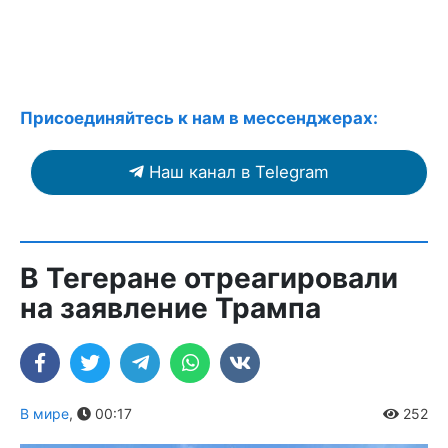
Присоединяйтесь к нам в мессенджерах:
Наш канал в Telegram
В Тегеране отреагировали
на заявление Трампа
В мире
,
00:17
252