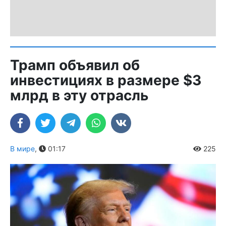
Трамп объявил об
инвестициях в размере $3
млрд в эту отрасль
В мире
,
01:17
225