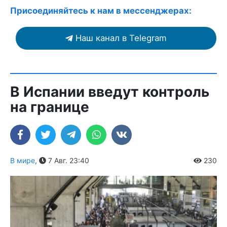
Присоединяйтесь к нам в мессенджерах:
Наш канал в Telegram
В Испании введут контроль
на границе
В мире
,
7 Авг. 23:40
230