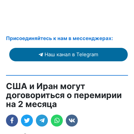
Присоединяйтесь к нам в мессенджерах:
Наш канал в Telegram
США и Иран могут
договориться о перемирии
на 2 месяца