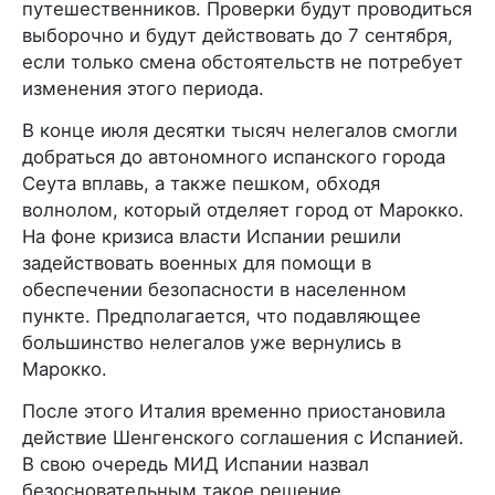
путешественников. Проверки будут проводиться
выборочно и будут действовать до 7 сентября,
если только смена обстоятельств не потребует
изменения этого периода.
В конце июля десятки тысяч нелегалов смогли
добраться до автономного испанского города
Сеута вплавь, а также пешком, обходя
волнолом, который отделяет город от Марокко.
На фоне кризиса власти Испании решили
задействовать военных для помощи в
обеспечении безопасности в населенном
пункте. Предполагается, что подавляющее
большинство нелегалов уже вернулись в
Марокко.
После этого Италия временно приостановила
действие Шенгенского соглашения с Испанией.
В свою очередь МИД Испании назвал
безосновательным такое решение.