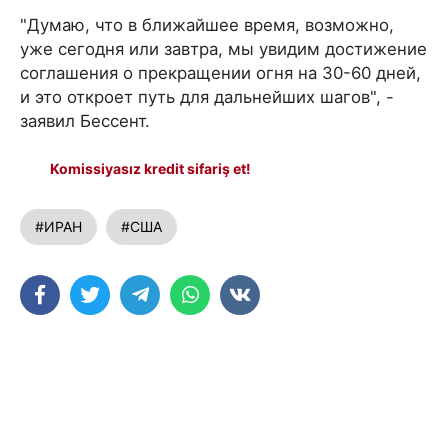
"Думаю, что в ближайшее время, возможно,
уже сегодня или завтра, мы увидим достижение
соглашения о прекращении огня на 30-60 дней,
и это откроет путь для дальнейших шагов", -
заявил Бессент.
Komissiyasız kredit sifariş et!
#ИРАН
#США