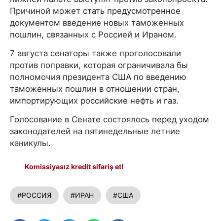
Причиной может стать предусмотренное
документом введение новых таможенных
пошлин, связанных с Россией и Ираном.
7 августа сенаторы также проголосовали
против поправки, которая ограничивала бы
полномочия президента США по введению
таможенных пошлин в отношении стран,
импортирующих российские нефть и газ.
Голосование в Сенате состоялось перед уходом
законодателей на пятинедельные летние
каникулы.
Komissiyasız kredit sifariş et!
#РОССИЯ
#ИРАН
#США