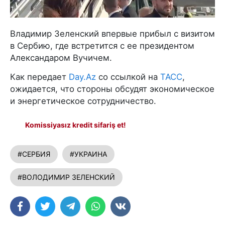
Владимир Зеленский впервые прибыл с визитом
в Сербию, где встретится с ее президентом
Александаром Вучичем.
Как передает
Day.Az
со ссылкой на
ТАСС
,
ожидается, что стороны обсудят экономическое
и энергетическое сотрудничество.
Komissiyasız kredit sifariş et!
#СЕРБИЯ
#УКРАИНА
#ВОЛОДИМИР ЗЕЛЕНСКИЙ