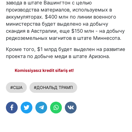
завода в штате Вашингтон с целью
производства материалов, используемых в
аккумуляторах. $400 млн по линии военного
министерства будет выделено на добычу
скандия в Австралии, еще $150 млн - на добычу
редкоземельных магнитов в штате Миннесота.
Кроме того, $1 млрд будет выделен на развитие
проекта по добыче меди в штате Аризона.
Komissiyasız kredit sifariş et!
#США
#ДОНАЛЬД ТРАМП