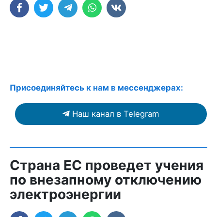
Присоединяйтесь к нам в мессенджерах:
Наш канал в Telegram
Страна ЕС проведет учения
по внезапному отключению
электроэнергии