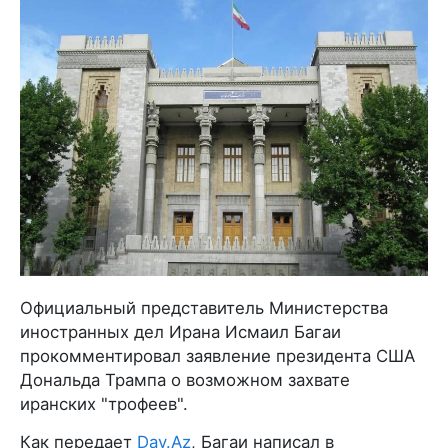
Официальный представитель Министерства
иностранных дел Ирана Исмаил Багаи
прокомментировал заявление президента США
Дональда Трампа о возможном захвате
иранских "трофеев".
Как передает
Day.Az
, Багаи написал в