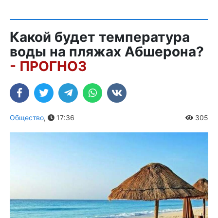
Какой будет температура
воды на пляжах Абшерона?
- ПРОГНОЗ
Общество
,
17:36
305