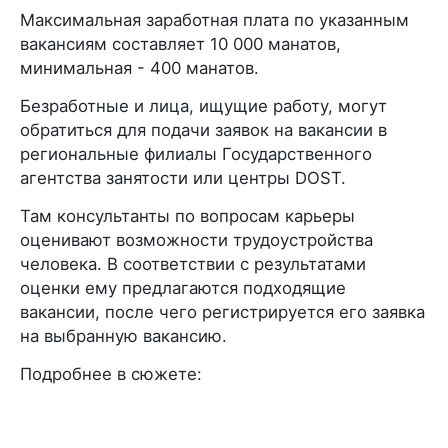
Максимальная заработная плата по указанным
вакансиям составляет 10 000 манатов,
минимальная - 400 манатов.
Безработные и лица, ищущие работу, могут
обратиться для подачи заявок на вакансии в
региональные филиалы Государственного
агентства занятости или центры DOST.
Там консультанты по вопросам карьеры
оценивают возможности трудоустройства
человека. В соответствии с результатами
оценки ему предлагаются подходящие
вакансии, после чего регистрируется его заявка
на выбранную вакансию.
Подробнее в сюжете: