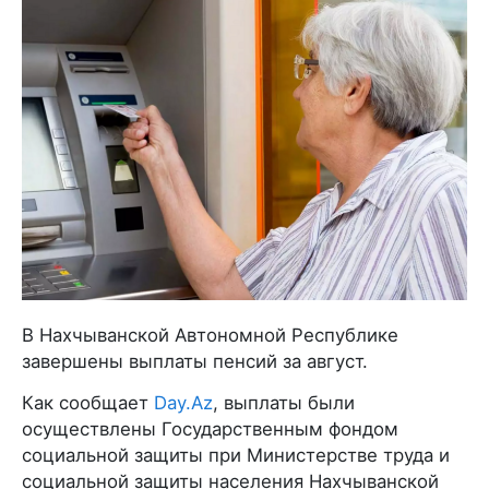
В Нахчыванской Автономной Республике
завершены выплаты пенсий за август.
Как сообщает
Day.Az
, выплаты были
осуществлены Государственным фондом
социальной защиты при Министерстве труда и
социальной защиты населения Нахчыванской