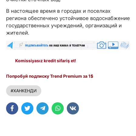
В настоящее время в городах и поселках
региона обеспечено устойчивое водоснабжение
государственных учреждений, организаций и
жителей.
Komissiyasız kredit sifariş et!
Попробуй подписку Trend Premium за 1$
#ХАНКЕНДИ