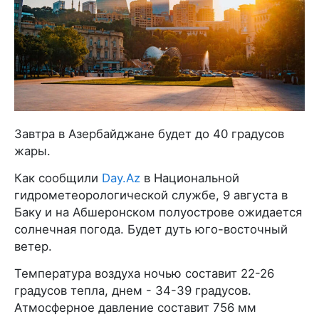
Завтра в Азербайджане будет до 40 градусов
жары.
Как сообщили
Day.Az
в Национальной
гидрометеорологической службе, 9 августа в
Баку и на Абшеронском полуострове ожидается
солнечная погода. Будет дуть юго-восточный
ветер.
Температура воздуха ночью составит 22-26
градусов тепла, днем - 34-39 градусов.
Атмосферное давление составит 756 мм