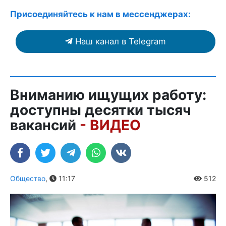
Присоединяйтесь к нам в мессенджерах:
Наш канал в Telegram
Вниманию ищущих работу:
доступны десятки тысяч
вакансий
- ВИДЕО
Общество
,
11:17
512