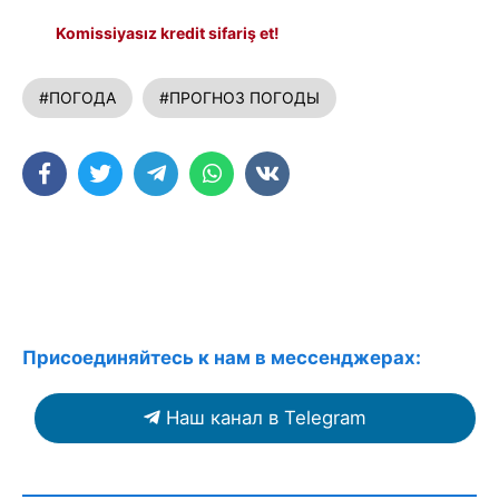
Komissiyasız kredit sifariş et!
#ПОГОДА
#ПРОГНОЗ ПОГОДЫ
Присоединяйтесь к нам в мессенджерах:
Наш канал в Telegram