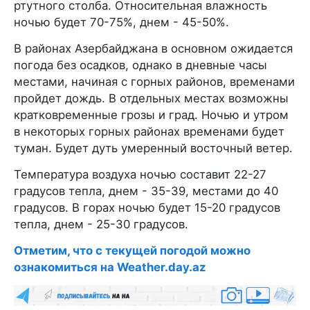
ртутного столба. Относительная влажность
ночью будет 70-75%, днем - 45-50%.
В районах Азербайджана в основном ожидается
погода без осадков, однако в дневные часы
местами, начиная с горных районов, временами
пройдет дождь. В отдельных местах возможны
кратковременные грозы и град. Ночью и утром
в некоторых горных районах временами будет
туман. Будет дуть умеренный восточный ветер.
Температура воздуха ночью составит 22-27
градусов тепла, днем - 35-39, местами до 40
градусов. В горах ночью будет 15-20 градусов
тепла, днем - 25-30 градусов.
Отметим, что с текущей погодой можно
ознакомиться на Weather.day.az