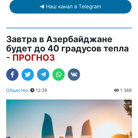
Наш канал в Telegram
Завтра в Азербайджане
будет до 40 градусов тепла
- ПРОГНОЗ
Общество
,
12:39
1 388