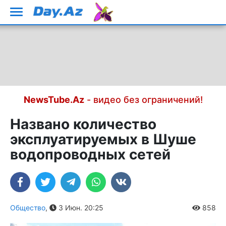
NewsTube.Az
- видео без ограничений!
Названо количество
эксплуатируемых в Шуше
водопроводных сетей
Общество
,
3 Июн. 20:25
858