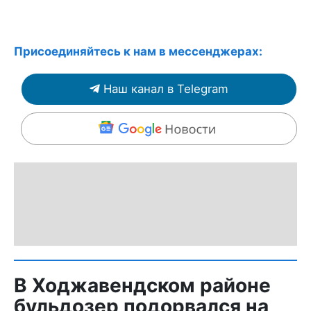
Присоединяйтесь к нам в мессенджерах:
Наш канал в Telegram
В Ходжавендском районе
бульдозер подорвался на