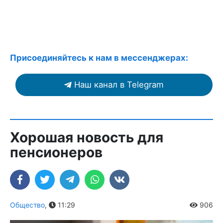
Присоединяйтесь к нам в мессенджерах:
Наш канал в Telegram
Хорошая новость для
пенсионеров
Общество
,
11:29
906