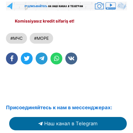
Komissiyasız kredit sifariş et!
#МЧС
#МОРЕ
Присоединяйтесь к нам в мессенджерах:
Наш канал в Telegram