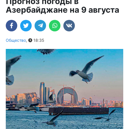
Прогноз погоды в
Азербайджане на 9 августа
Общество
,
18:35