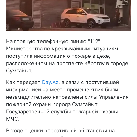
На горячую телефонную линию "112"
Министерства по чрезвычайным ситуациям
поступила информация о пожаре в цехе,
расположенном на проспекте Кёроглу в городе
Сумгайыт.
Как передает
Day.Az
, в связи с поступившей
информацией на место происшествия были
незамедлительно направлены силы Управления
пожарной охраны города Сумгайыт
Государственной службы пожарной охраны
МЧС.
В ходе оценки оперативной обстановки на