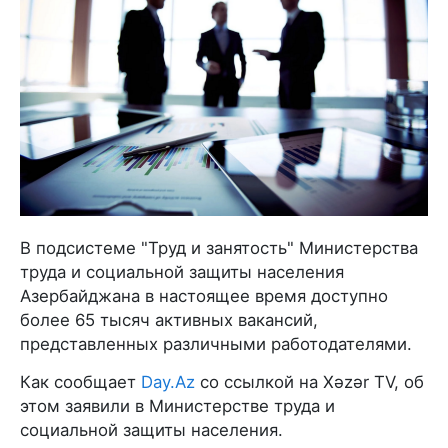
В подсистеме "Труд и занятость" Министерства
труда и социальной защиты населения
Азербайджана в настоящее время доступно
более 65 тысяч активных вакансий,
представленных различными работодателями.
Как сообщает
Day.Az
со ссылкой на Xəzər TV, об
этом заявили в Министерстве труда и
социальной защиты населения.