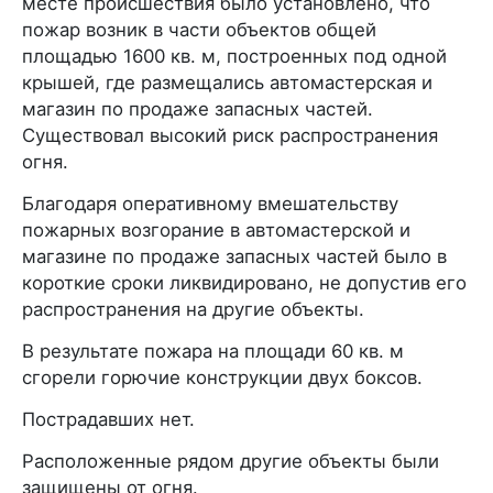
месте происшествия было установлено, что
пожар возник в части объектов общей
площадью 1600 кв. м, построенных под одной
крышей, где размещались автомастерская и
магазин по продаже запасных частей.
Существовал высокий риск распространения
огня.
Благодаря оперативному вмешательству
пожарных возгорание в автомастерской и
магазине по продаже запасных частей было в
короткие сроки ликвидировано, не допустив его
распространения на другие объекты.
В результате пожара на площади 60 кв. м
сгорели горючие конструкции двух боксов.
Пострадавших нет.
Расположенные рядом другие объекты были
защищены от огня.