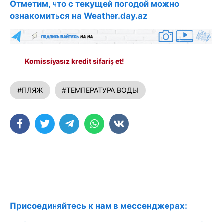
Отметим, что с текущей погодой можно
ознакомиться на Weather.day.az
Komissiyasız kredit sifariş et!
#ПЛЯЖ
#ТЕМПЕРАТУРА ВОДЫ
Присоединяйтесь к нам в мессенджерах: