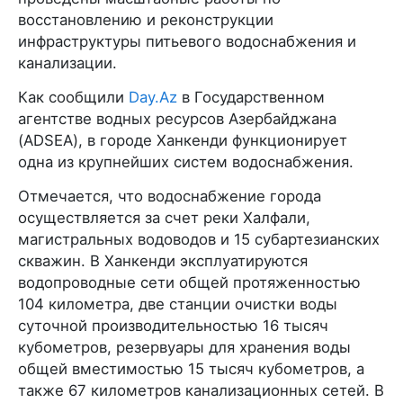
восстановлению и реконструкции
инфраструктуры питьевого водоснабжения и
канализации.
Как сообщили
Day.Az
в Государственном
агентстве водных ресурсов Азербайджана
(ADSEA), в городе Ханкенди функционирует
одна из крупнейших систем водоснабжения.
Отмечается, что водоснабжение города
осуществляется за счет реки Халфали,
магистральных водоводов и 15 субартезианских
скважин. В Ханкенди эксплуатируются
водопроводные сети общей протяженностью
104 километра, две станции очистки воды
суточной производительностью 16 тысяч
кубометров, резервуары для хранения воды
общей вместимостью 15 тысяч кубометров, а
также 67 километров канализационных сетей. В