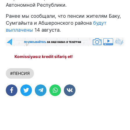
Автономной Республики.
Ранее мы сообщали, что пенсии жителям Баку,
Сумгайыта и Абшеронского района
будут
выплачены
14 августа.
Komissiyasız kredit sifariş et!
#ПЕНСИЯ