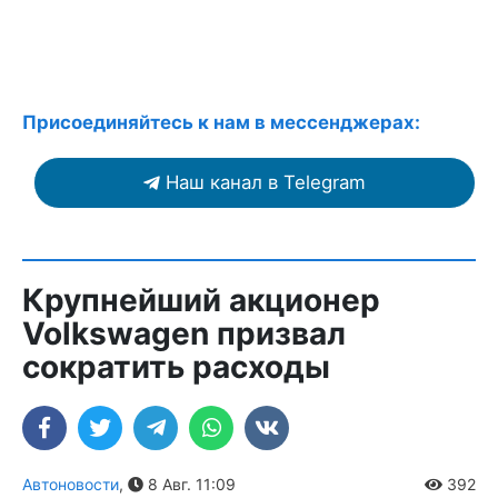
Присоединяйтесь к нам в мессенджерах:
Наш канал в Telegram
Крупнейший акционер
Volkswagen призвал
сократить расходы
Автоновости
,
8 Авг. 11:09
392