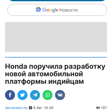
Honda поручила разработку
новой автомобильной
платформы индийцам
Автоновости
,
8 Авг. 16:36
197