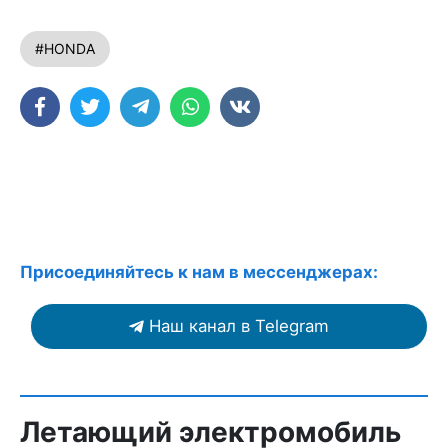
#HONDA
Присоединяйтесь к нам в мессенджерах:
Наш канал в Telegram
Летающий электромобиль