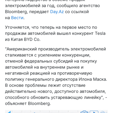
электромобилей за год, сообщило агентство
Bloomberg, передает
Day.Az
со ссылкой
на
Вести
.
Уточняется, что теперь на первое место по
продажам автомобилей вышел конкурент Tesla
из Китая BYD Co.
"Американский производитель электромобилей
сталкивается с усилением конкуренции,
отменой федеральных субсидий на покупку
автомобилей на внутреннем рынке и
негативной реакцией на противоречивую
политику генерального директора Илона Маска.
В основе проблемы лежит отсутствие
действительно нового, доступного автомобиля,
способного обновить устаревающую линейку", -
объясняет Bloomberg.