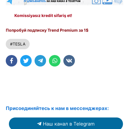
Komissiyasız kredit sifariş et!
Попробуй подписку Trend Premium за 1$
#TESLA
Присоединяйтесь к нам в мессенджерах:
Наш канал в Telegram