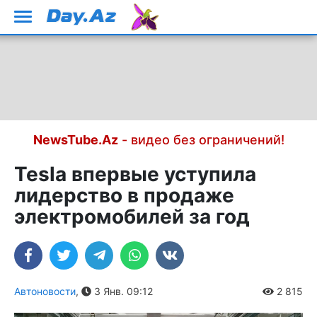
NewsTube.Az
- видео без ограничений!
Tesla впервые уступила
лидерство в продаже
электромобилей за год
Автоновости
,
3 Янв. 09:12
2 815