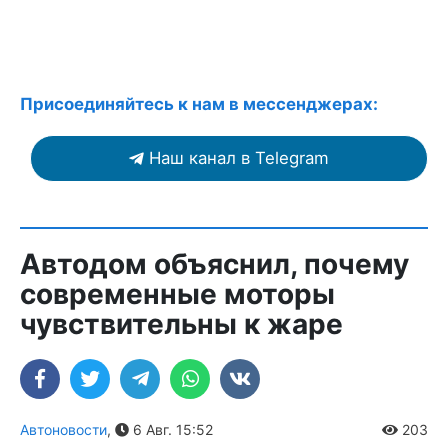
Присоединяйтесь к нам в мессенджерах:
Наш канал в Telegram
Автодом объяснил, почему
современные моторы
чувствительны к жаре
Автоновости
,
6 Авг. 15:52
203