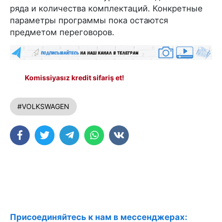
ряда и количества комплектаций. Конкретные
параметры программы пока остаются
предметом переговоров.
Komissiyasız kredit sifariş et!
#VOLKSWAGEN
Присоединяйтесь к нам в мессенджерах: