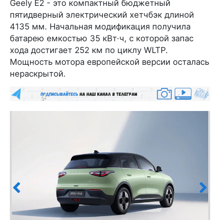
Geely E2 - это компактный бюджетный
пятидверный электрический хетчбэк длиной
4135 мм. Начальная модификация получила
батарею емкостью 35 кВт·ч, с которой запас
хода достигает 252 км по циклу WLTP.
Мощность мотора европейской версии осталась
нераскрытой.