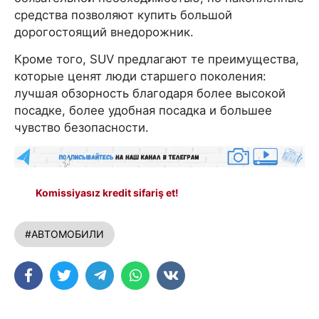
средства позволяют купить большой
дорогостоящий внедорожник.
Кроме того, SUV предлагают те преимущества,
которые ценят люди старшего поколения:
лучшая обзорность благодаря более высокой
посадке, более удобная посадка и большее
чувство безопасности.
Komissiyasız kredit sifariş et!
#АВТОМОБИЛИ