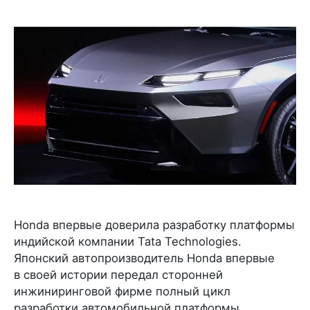
Honda впервые доверила разработку платформы
индийской компании Tata Technologies.
Японский автопроизводитель Honda впервые
в своей истории передал сторонней
инжиниринговой фирме полный цикл
разработки автомобильной платформы.