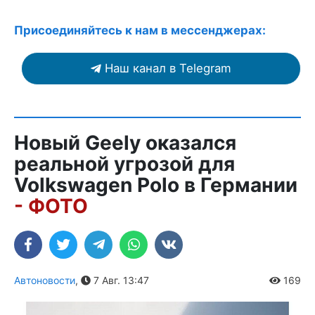
Присоединяйтесь к нам в мессенджерах:
Наш канал в Telegram
Новый Geely оказался
реальной угрозой для
Volkswagen Polo в Германии
- ФОТО
Автоновости
,
7 Авг. 13:47
169