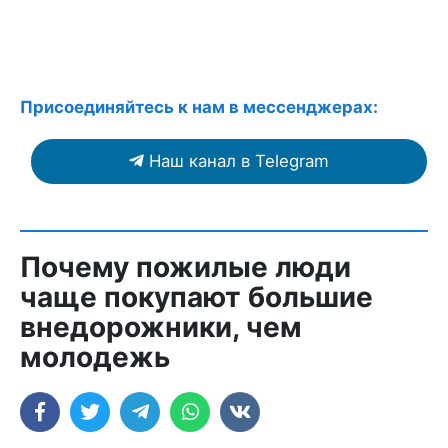
Присоединяйтесь к нам в мессенджерах:
Наш канал в Telegram
Почему пожилые люди
чаще покупают большие
внедорожники, чем
молодежь