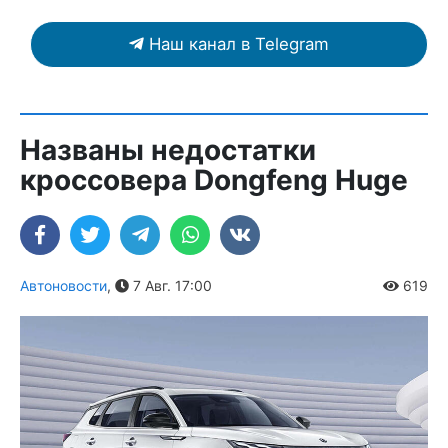
Наш канал в Telegram
Названы недостатки
кроссовера Dongfeng Huge
Автоновости
,
7 Авг. 17:00
619