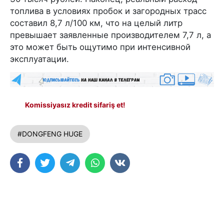
топлива в условиях пробок и загородных трасс
составил 8,7 л/100 км, что на целый литр
превышает заявленные производителем 7,7 л, а
это может быть ощутимо при интенсивной
эксплуатации.
Komissiyasız kredit sifariş et!
#DONGFENG HUGE