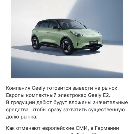
Компания Geely готовится вывести на рынок
Европы компактный электрокар Geely E2.
В грядущий дебют будут вложены значительные
средства, чтобы сразу захватить существенную
долю рынка.
Как отмечают европейские СМИ, в Германии