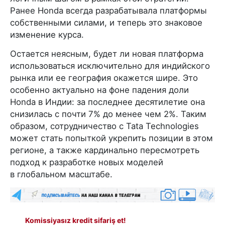
Ранее Honda всегда разрабатывала платформы
собственными силами, и теперь это знаковое
изменение курса.
Остается неясным, будет ли новая платформа
использоваться исключительно для индийского
рынка или ее география окажется шире. Это
особенно актуально на фоне падения доли
Honda в Индии: за последнее десятилетие она
снизилась с почти 7% до менее чем 2%. Таким
образом, сотрудничество с Tata Technologies
может стать попыткой укрепить позиции в этом
регионе, а также кардинально пересмотреть
подход к разработке новых моделей
в глобальном масштабе.
Komissiyasız kredit sifariş et!