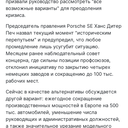
призвали руководство рассмотреть "все
возможные варианты" для преодоления
кризиса.
Председатель правления Porsche SE Ханс Дитер
Печ назвал текущий момент "историческим
перепутьем" и предупредил, что любое
промедление лишь усугубит ситуацию.
Месяцем ранее наблюдательный совет
концерна, где сильны позиции профсоюзов,
отклонил инициативу по закрытию четырех
немецких заводов и сокращению до 100 тыс.
рабочих мест.
Сейчас в качестве альтернативы обсуждается
другой вариант: ежегодное сокращение
производственных мощностей в Европе на 500
тыс. автомобилей, уменьшение числа
руководящих и административных должностей,
а также значительное урезание модельного