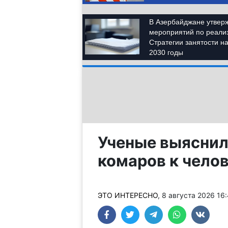
Ученые выяснил
комаров к чело
ЭТО ИНТЕРЕСНО
, 8 августа 2026 16