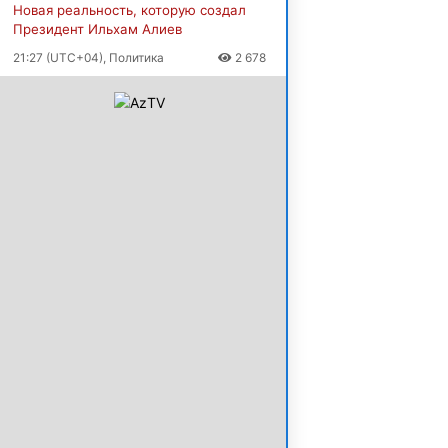
Новая реальность, которую создал
Президент Ильхам Алиев
21:27 (UTC+04), Политика
2 678