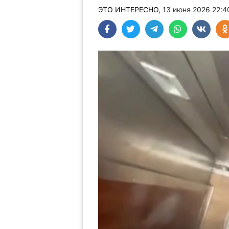
ЭТО ИНТЕРЕСНО
, 13 июня 2026 22: