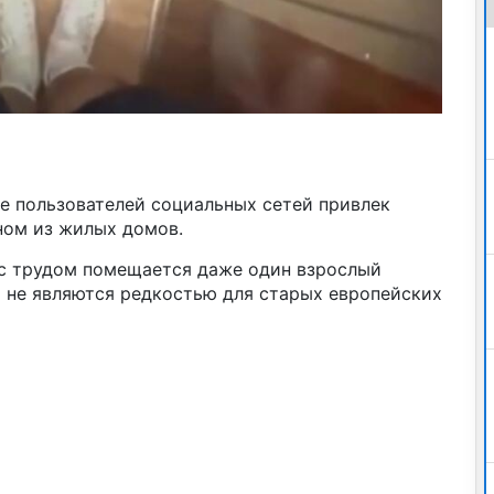
е пользователей социальных сетей привлек
ном из жилых домов.
е с трудом помещается даже один взрослый
 не являются редкостью для старых европейских