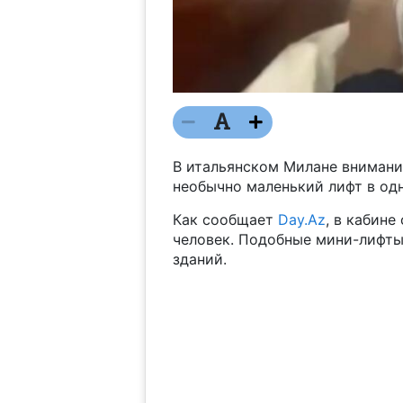
В итальянском Милане внимани
необычно маленький лифт в од
Как сообщает
Day.Az
, в кабин
человек. Подобные мини-лифты
зданий.