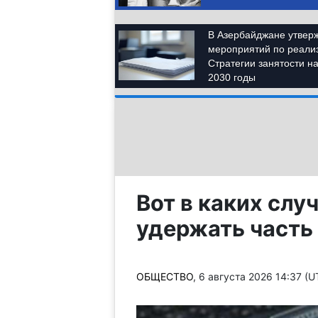
Вот в каких слу
удержать часть
ОБЩЕСТВО
, 6 августа 2026 14:37 (