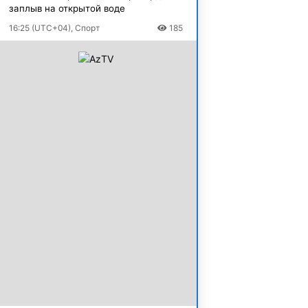
заплыв на открытой воде
16:25 (UTC+04), Спорт
185