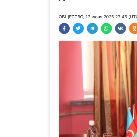
ОБЩЕСТВО
, 13 июня 2026 23:45 (U