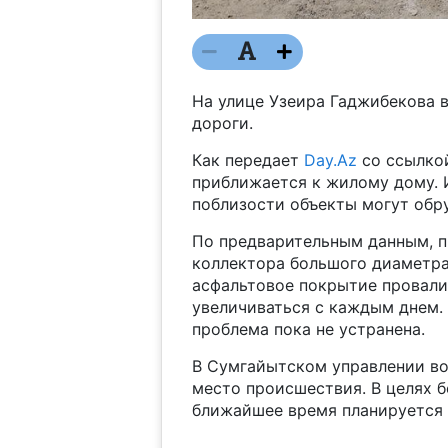
На улице Узеира Гаджибекова 
дороги.
Как передает
Day.Az
со ссылкой
приближается к жилому дому. 
поблизости объекты могут обр
По предварительным данным, п
коллектора большого диаметра,
асфальтовое покрытие провали
увеличиваться с каждым днем.
проблема пока не устранена.
В Сумгайытском управлении во
место происшествия. В целях 
ближайшее время планируется 