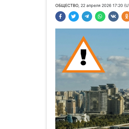
ОБЩЕСТВО
, 22 апреля 2026 17:20 (