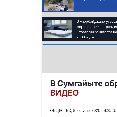
В Сумгайыте об
ВИДЕО
ОБЩЕСТВО
, 8 августа 2026 08:25 (