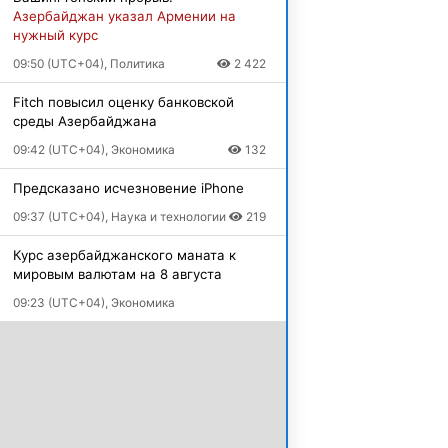
Азербайджан указал Армении на
нужный курс
09:50 (UTC+04), Политика
2 422
Fitch повысил оценку банковской
среды Азербайджана
09:42 (UTC+04), Экономика
132
Предсказано исчезновение iPhone
09:37 (UTC+04), Наука и технологии
219
Курс азербайджанского маната к
мировым валютам на 8 августа
09:23 (UTC+04), Экономика