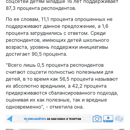
соцсетей детям младше 16 лет поддерживает
87,3 процента респондентов.
По ее словам, 11,1 процента опрошенных не
поддерживают данное предложение, а 1,6
процента затруднились с ответом. Среди
респондентов, имеющих детей школьного
возраста, уровень поддержки инициативы
достигает 90,5 процента.
"Всего лишь 0,5 процента респондентов
считают соцсети полностью полезными для
детей, в то время как 56,5 процента называют
их абсолютно вредными, а 42,2 процента
придерживаются сбалансированного подхода,
оценивая их как полезные, так и вредные
одновременно", - отметила она.