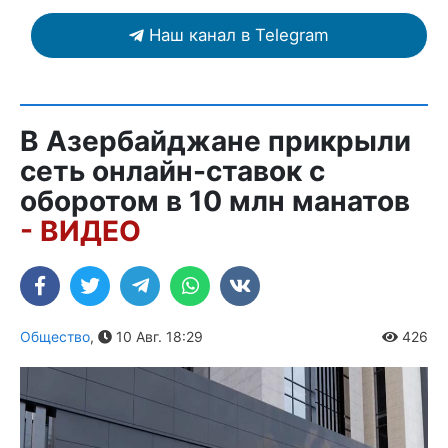
Наш канал в Telegram
В Азербайджане прикрыли
сеть онлайн-ставок с
оборотом в 10 млн манатов
- ВИДЕО
Общество
,
10 Авг. 18:29
426