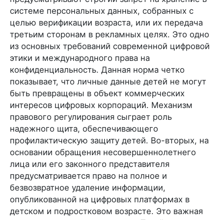
системе персональных данных, собранных с
целью верификации возраста, или их передача
третьим сторонам в рекламных целях. Это одно
из основных требований современной цифровой
этики и международного права на
конфиденциальность. Данная норма четко
показывает, что личные данные детей не могут
быть превращены в объект коммерческих
интересов цифровых корпораций. Механизм
правового регулирования сыграет роль
надежного щита, обеспечивающего
профилактическую защиту детей. Во-вторых, на
основании обращения несовершеннолетнего
лица или его законного представителя
предусматривается право на полное и
безвозвратное удаление информации,
опубликованной на цифровых платформах в
детском и подростковом возрасте. Это важная