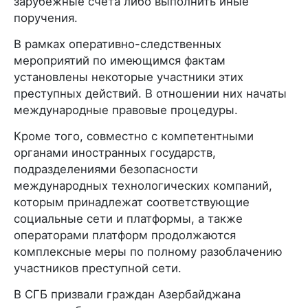
зарубежные счета либо выполнить иные
поручения.
В рамках оперативно-следственных
мероприятий по имеющимся фактам
установлены некоторые участники этих
преступных действий. В отношении них начаты
международные правовые процедуры.
Кроме того, совместно с компетентными
органами иностранных государств,
подразделениями безопасности
международных технологических компаний,
которым принадлежат соответствующие
социальные сети и платформы, а также
операторами платформ продолжаются
комплексные меры по полному разоблачению
участников преступной сети.
В СГБ призвали граждан Азербайджана