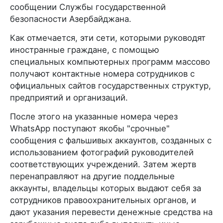
сообщении Службы государственной
безопасности Азербайджана.
Как отмечается, эти сети, которыми руководят
иностранные граждане, с помощью
специальных компьютерных программ массово
получают контактные номера сотрудников с
официальных сайтов государственных структур,
предприятий и организаций.
После этого на указанные номера через
WhatsApp поступают якобы "срочные"
сообщения с фальшивых аккаунтов, созданных с
использованием фотографий руководителей
соответствующих учреждений. Затем жертв
перенаправляют на другие поддельные
аккаунты, владельцы которых выдают себя за
сотрудников правоохранительных органов, и
дают указания перевести денежные средства на