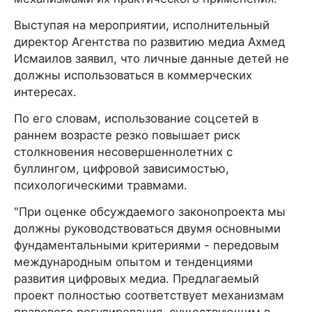
Выступая на мероприятии, исполнительный
директор Агентства по развитию медиа Ахмед
Исмаилов заявил, что личные данные детей не
должны использоваться в коммерческих
интересах.
По его словам, использование соцсетей в
раннем возрасте резко повышает риск
столкновения несовершеннолетних с
буллингом, цифровой зависимостью,
психологическими травмами.
"При оценке обсуждаемого законопроекта мы
должны руководствоваться двумя основными
фундаментальными критериями - передовым
международным опытом и тенденциями
развития цифровых медиа. Предлагаемый
проект полностью соответствует механизмам
правового регулирования, существующим в