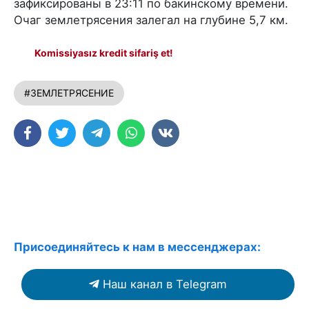
зафиксированы в 23:11 по бакинскому времени.
Очаг землетрясения залегал на глубине 5,7 км.
Komissiyasız kredit sifariş et!
#ЗЕМЛЕТРЯСЕНИЕ
Присоединяйтесь к нам в мессенджерах:
Наш канал в Telegram