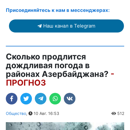
Присоединяйтесь к нам в мессенджерах:
Наш канал в Telegram
Сколько продлится
дождливая погода в
районах Азербайджана?
-
ПРОГНОЗ
Общество
,
10 Авг. 16:53
512