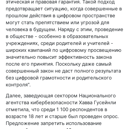
этическая и правовая гарантия. Такой подход
предотвращает ситуацию, когда совершенные в
прошлом действия в цифровом пространстве
могут стать препятствием или угрозой для
человека в будущем. Наряду с этим, проведение
в обществе - особенно в образовательных
учреждениях, среди родителей и учителей -
широких кампаний по цифровому просвещению
значительно повысит эффективность закона
после его принятия. Поскольку даже самый
совершенный закон не даст полного результата
без цифровой грамотности и родительского
контроля".
Далее, заведующая сектором Национального
агентства кибербезопасности Хавва Гусейнли
отметила, что среди 1 100 респондентов в
возрасте 18 лет и старше был проведен опрос.
Предложение запретить использование