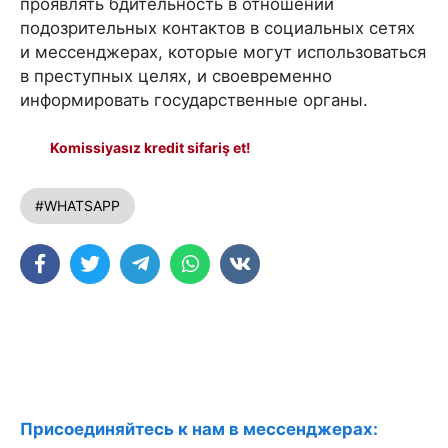
проявлять бдительность в отношении
подозрительных контактов в социальных сетях
и мессенджерах, которые могут использоваться
в преступных целях, и своевременно
информировать государственные органы.
Komissiyasız kredit sifariş et!
#WHATSAPP
Присоединяйтесь к нам в мессенджерах: