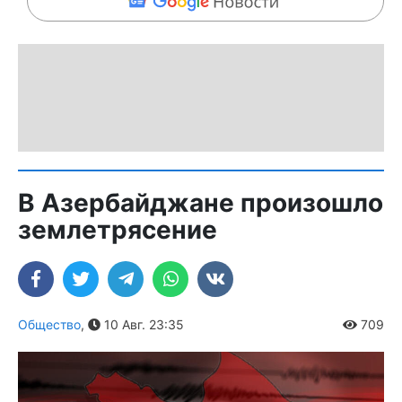
В Азербайджане произошло
землетрясение
Общество
,
10 Авг. 23:35
709