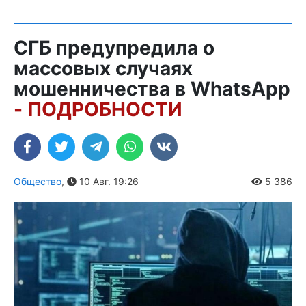
СГБ предупредила о
массовых случаях
мошенничества в WhatsApp
- ПОДРОБНОСТИ
Общество
,
10 Авг. 19:26
5 386