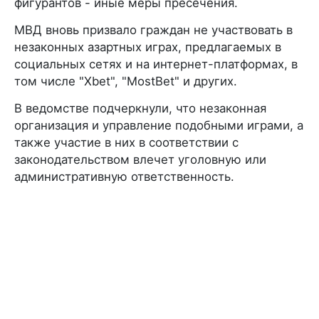
фигурантов - иные меры пресечения.
МВД вновь призвало граждан не участвовать в
незаконных азартных играх, предлагаемых в
социальных сетях и на интернет-платформах, в
том числе "Xbet", "MostBet" и других.
В ведомстве подчеркнули, что незаконная
организация и управление подобными играми, а
также участие в них в соответствии с
законодательством влечет уголовную или
административную ответственность.