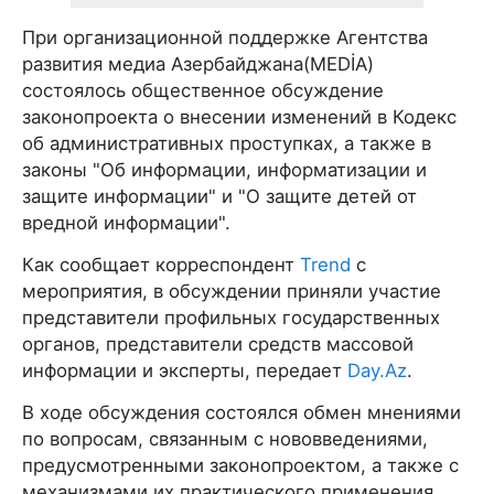
При организационной поддержке Агентства
развития медиа Азербайджана(MEDİA)
состоялось общественное обсуждение
законопроекта о внесении изменений в Кодекс
об административных проступках, а также в
законы "Об информации, информатизации и
защите информации" и "О защите детей от
вредной информации".
Как сообщает корреспондент
Trend
с
мероприятия, в обсуждении приняли участие
представители профильных государственных
органов, представители средств массовой
информации и эксперты, передает
Day.Az
.
В ходе обсуждения состоялся обмен мнениями
по вопросам, связанным с нововведениями,
предусмотренными законопроектом, а также с
механизмами их практического применения.