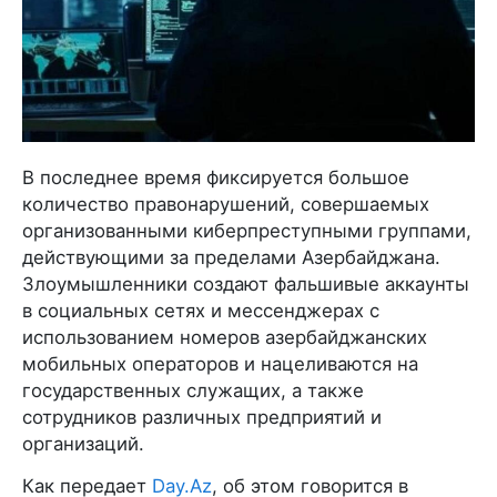
В последнее время фиксируется большое
количество правонарушений, совершаемых
организованными киберпреступными группами,
действующими за пределами Азербайджана.
Злоумышленники создают фальшивые аккаунты
в социальных сетях и мессенджерах с
использованием номеров азербайджанских
мобильных операторов и нацеливаются на
государственных служащих, а также
сотрудников различных предприятий и
организаций.
Как передает
Day.Az
, об этом говорится в