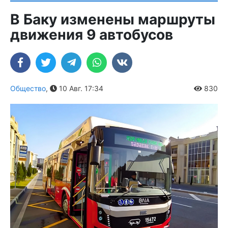
В Баку изменены маршруты
движения 9 автобусов
Общество
,
10 Авг. 17:34
830