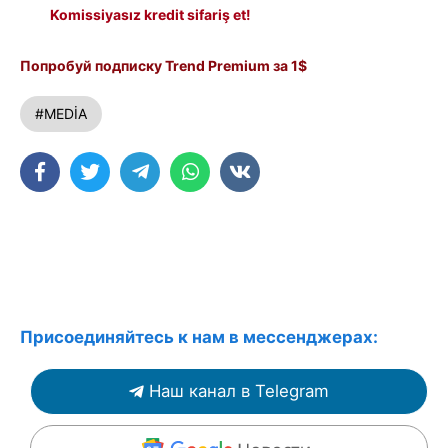
Komissiyasız kredit sifariş et!
Попробуй подписку Trend Premium за 1$
#MEDİA
Присоединяйтесь к нам в мессенджерах:
Наш канал в Telegram