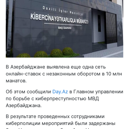
В Азербайджане выявлена еще одна сеть
онлайн-ставок с незаконным оборотом в 10 млн
манатов.
Об этом сообщили
Day.Az
в Главном управлении
по борьбе с киберпреступностью МВД
Азербайджана.
В результате проведенных сотрудниками
киберполиции мероприятий были задержаны