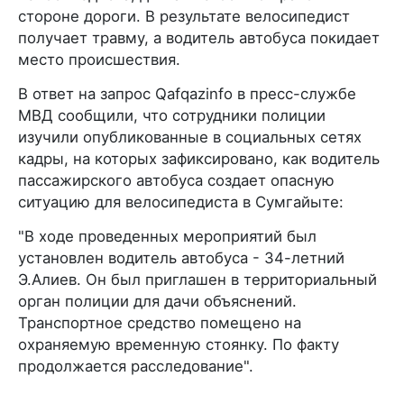
стороне дороги. В результате велосипедист
получает травму, а водитель автобуса покидает
место происшествия.
В ответ на запрос Qafqazinfo в пресс-службе
МВД сообщили, что сотрудники полиции
изучили опубликованные в социальных сетях
кадры, на которых зафиксировано, как водитель
пассажирского автобуса создает опасную
ситуацию для велосипедиста в Сумгайыте:
"В ходе проведенных мероприятий был
установлен водитель автобуса - 34-летний
Э.Алиев. Он был приглашен в территориальный
орган полиции для дачи объяснений.
Транспортное средство помещено на
охраняемую временную стоянку. По факту
продолжается расследование".