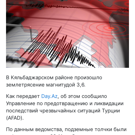
В Кяльбаджарском районе произошло
землетрясение магнитудой 3,6.
Как передает
Day.Az
, об этом сообщило
Управление по предотвращению и ликвидации
последствий чрезвычайных ситуаций Турции
(AFAD).
По данным ведомства, подземные толчки были