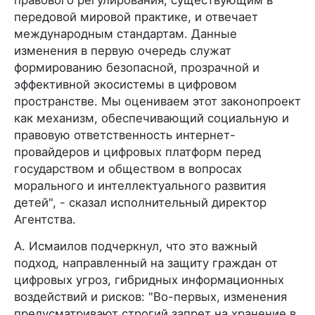
передовой мировой практике, и отвечает
международным стандартам. Данные
изменения в первую очередь служат
формированию безопасной, прозрачной и
эффективной экосистемы в цифровом
пространстве. Мы оцениваем этот законопроект
как механизм, обеспечивающий социальную и
правовую ответственность интернет-
провайдеров и цифровых платформ перед
государством и обществом в вопросах
морального и интеллектуального развития
детей", - сказал исполнительный директор
Агентства.
А. Исмаилов подчеркнул, что это важный
подход, направленный на защиту граждан от
цифровых угроз, гибридных информационных
воздействий и рисков: "Во-первых, изменения
предусматривают строгий запрет на хранение в