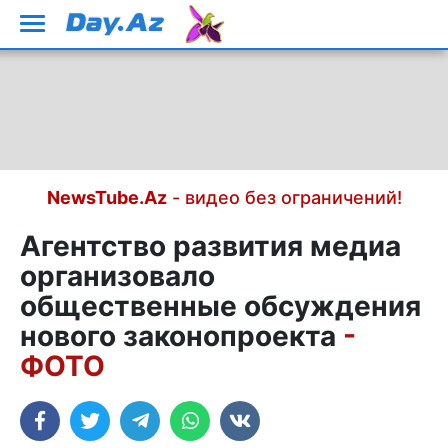
NewsTube.Az
- видео без ограничений!
Агентство развития медиа
организовало
общественные обсуждения
нового законопроекта
-
ФОТО