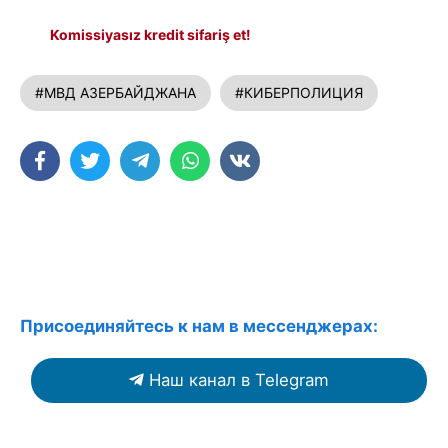
Komissiyasız kredit sifariş et!
#МВД АЗЕРБАЙДЖАНА
#КИБЕРПОЛИЦИЯ
Присоединяйтесь к нам в мессенджерах:
Наш канал в Telegram