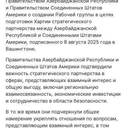
Правительством Азербайджанской Республики
и Правительством Соединенных Штатов
Америки о создании Рабочей группы в целях
подготовки Хартии стратегического
партнерства между Азербайджанской
Республикой и Соединенными Штатами
Америки, подписанного 8 августа 2025 года в
Вашингтоне.
Правительства Азербайджанской Республики и
Соединенных Штатов Америки подтвердили
важность стратегического партнерства в
сферах, представляющих взаимный интерес и
общую выгоду, включая региональную
взаимосвязанность, экономические инвестиции
и сотрудничество в области безопасности.
В то же время они подчеркнули общее
намерение укреплять отношения по вопросам,
представляющим взаимный интерес, в том