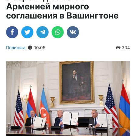
Арменией мирного
соглашения в Вашингтоне
Политика
,
00:05
304