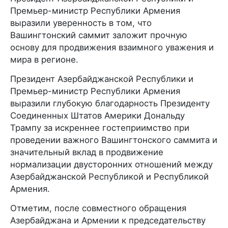
Премьер-министр Республики Армения
выразили уверенность в том, что
Вашингтонский саммит заложит прочную
основу для продвижения взаимного уважения и
мира в регионе.
Президент Азербайджанской Республики и
Премьер-министр Республики Армения
выразили глубокую благодарность Президенту
Соединенных Штатов Америки Дональду
Трампу за искреннее гостеприимство при
проведении важного Вашингтонского саммита и
значительный вклад в продвижение
нормализации двусторонних отношений между
Азербайджанской Республикой и Республикой
Армения.
Отметим, после совместного обращения
Азербайджана и Армении к председательству