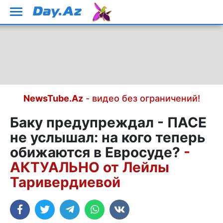
NewsTube.Az
- видео без ограничений!
Баку предупреждал - ПАСЕ
не услышал: на кого теперь
обижаются в Евросуде?
-
АКТУАЛЬНО от Лейлы
Таривердиевой