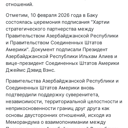
отношений.
Отметим, 10 февраля 2026 года в Баку
состоялась церемония подписания "Хартии
стратегического партнерства между
Правительством Азербайджанской Республики
и Правительством Соединенных Штатов
Америки". Документ подписали Президент
Азербайджанской Республики Ильхам Алиев и
вице-президент Соединенных Штатов Америки
Джеймс Дэвид Вэнс.
Правительства Азербайджанской Республики и
Соединенных Штатов Америки вновь
подтвердили поддержку суверенитета,
независимости, территориальной целостности и
неприкосновенности границ друг друга как
основы двусторонних отношений, исходя из
Меморандума о взаимопонимании между