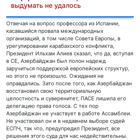
выдумать не удалось
Отвечая на вопрос профессора из Испании,
касавшийся провала международных
организаций, в том числе Совета Европы, в
урегулировании карабахского конфликта,
Президент Ильхам Алиев сказал, что да, вступая
в СЕ, Азербайджан был полон надежд
заручиться поддержкой европейских структур,
но этого не произошло. Ожидания не
оправдались. Зато после того, как Азербайджан
восстановил свою территориальную
целостность и суверенитет, ПАСЕ лишила его
делегацию права голоса. С тех пор
Азербайджан не участвует в работе Ассамблеи.
Не участвовал он и в недавнем выборе судей
ЕСПЧ, так что, предупредил Президент, все
решения этого суда для нас недействительны.