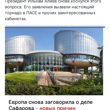
Президент Ильхам Алиев снова коснулся этого
вопроса. Его заявления вызвали настоящий
торнадо в ПАСЕ и прочих заинтересованных
кабинетах.
Европа снова заговорила о деле
Сафарова
- новых причин