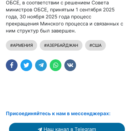
ОБСЕ, в соответствии с решением Совета
министров ОБСЕ, принятым 1 сентября 2025
года, 30 ноября 2025 года процесс
прекращения Минского процесса и связанных с
ним структур был завершен.
#АРМЕНИЯ
#АЗЕРБАЙДЖАН
#США
Присоединяйтесь к нам в мессенджерах:
Наш канал в Telegram