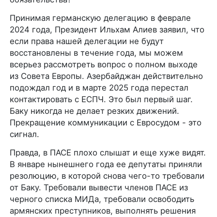
Принимая германскую делегацию в феврале
2024 года, Президент Ильхам Алиев заявил, что
если права нашей делегации не будут
восстановлены в течение года, мы можем
всерьез рассмотреть вопрос о полном выходе
из Совета Европы. Азербайджан действительно
подождал год и в марте 2025 года перестал
контактировать с ЕСПЧ. Это был первый шаг.
Баку никогда не делает резких движений.
Прекращение коммуникации с Евросудом - это
сигнал.
Правда, в ПАСЕ плохо слышат и еще хуже видят.
В январе нынешнего года ее депутаты приняли
резолюцию, в которой снова чего-то требовали
от Баку. Требовали вывести членов ПАСЕ из
черного списка МИДа, требовали освободить
армянских преступников, выполнять решения