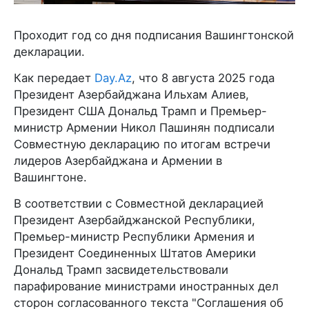
Проходит год со дня подписания Вашингтонской
декларации.
Как передает
Day.Az
, что 8 августа 2025 года
Президент Азербайджана Ильхам Алиев,
Президент США Дональд Трамп и Премьер-
министр Армении Никол Пашинян подписали
Совместную декларацию по итогам встречи
лидеров Азербайджана и Армении в
Вашингтоне.
В соответствии с Совместной декларацией
Президент Азербайджанской Республики,
Премьер-министр Республики Армения и
Президент Соединенных Штатов Америки
Дональд Трамп засвидетельствовали
парафирование министрами иностранных дел
сторон согласованного текста "Соглашения об