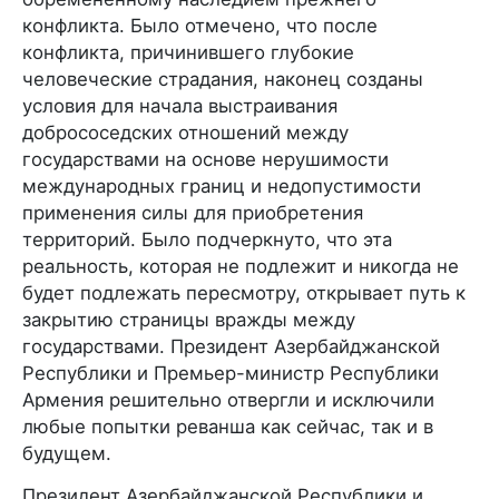
конфликта. Было отмечено, что после
конфликта, причинившего глубокие
человеческие страдания, наконец созданы
условия для начала выстраивания
добрососедских отношений между
государствами на основе нерушимости
международных границ и недопустимости
применения силы для приобретения
территорий. Было подчеркнуто, что эта
реальность, которая не подлежит и никогда не
будет подлежать пересмотру, открывает путь к
закрытию страницы вражды между
государствами. Президент Азербайджанской
Республики и Премьер-министр Республики
Армения решительно отвергли и исключили
любые попытки реванша как сейчас, так и в
будущем.
Президент Азербайджанской Республики и