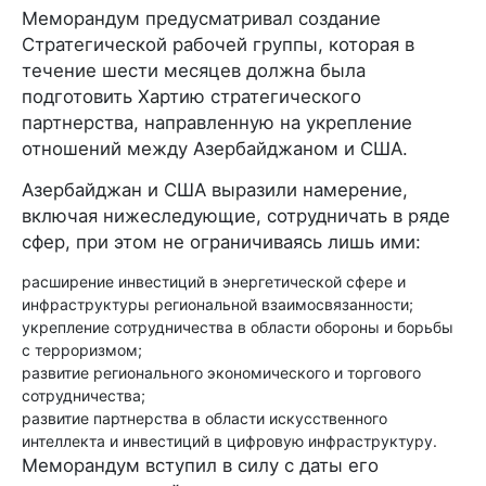
Меморандум предусматривал создание
Стратегической рабочей группы, которая в
течение шести месяцев должна была
подготовить Хартию стратегического
партнерства, направленную на укрепление
отношений между Азербайджаном и США.
Азербайджан и США выразили намерение,
включая нижеследующие, сотрудничать в ряде
сфер, при этом не ограничиваясь лишь ими:
расширение инвестиций в энергетической сфере и
инфраструктуры региональной взаимосвязанности;
укрепление сотрудничества в области обороны и борьбы
с терроризмом;
развитие регионального экономического и торгового
сотрудничества;
развитие партнерства в области искусственного
интеллекта и инвестиций в цифровую инфраструктуру.
Меморандум вступил в силу с даты его