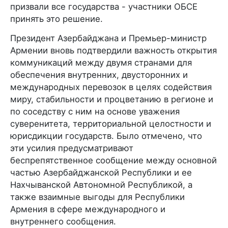
призвали все государства - участники ОБСЕ
принять это решение.
Президент Азербайджана и Премьер-министр
Армении вновь подтвердили важность открытия
коммуникаций между двумя странами для
обеспечения внутренних, двусторонних и
международных перевозок в целях содействия
миру, стабильности и процветанию в регионе и
по соседству с ним на основе уважения
суверенитета, территориальной целостности и
юрисдикции государств. Было отмечено, что
эти усилия предусматривают
беспрепятственное сообщение между основной
частью Азербайджанской Республики и ее
Нахчыванской Автономной Республикой, а
также взаимные выгоды для Республики
Армения в сфере международного и
внутреннего сообщения.