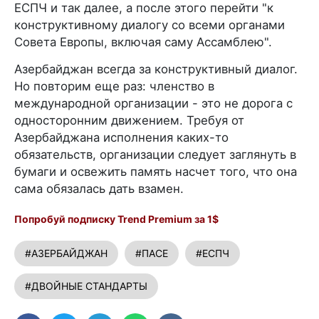
ЕСПЧ и так далее, а после этого перейти "к
конструктивному диалогу со всеми органами
Совета Европы, включая саму Ассамблею".
Азербайджан всегда за конструктивный диалог.
Но повторим еще раз: членство в
международной организации - это не дорога с
односторонним движением. Требуя от
Азербайджана исполнения каких-то
обязательств, организации следует заглянуть в
бумаги и освежить память насчет того, что она
сама обязалась дать взамен.
Попробуй подписку Trend Premium за 1$
#АЗЕРБАЙДЖАН
#ПАСЕ
#ЕСПЧ
#ДВОЙНЫЕ СТАНДАРТЫ