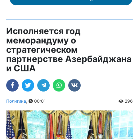
Исполняется год
меморандуму о
стратегическом
партнерстве Азербайджана
и США
Политика
,
00:01
296