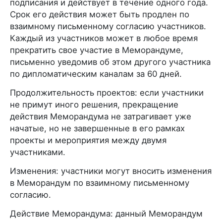
подписания и действует в течение одного года.
Срок его действия может быть продлен по
взаимному письменному согласию участников.
Каждый из участников может в любое время
прекратить свое участие в Меморандуме,
письменно уведомив об этом другого участника
по дипломатическим каналам за 60 дней.
Продолжительность проектов: если участники
не примут иного решения, прекращение
действия Меморандума не затрагивает уже
начатые, но не завершенные в его рамках
проекты и мероприятия между двумя
участниками.
Изменения: участники могут вносить изменения
в Меморандум по взаимному письменному
согласию.
Действие Меморандума: данный Меморандум