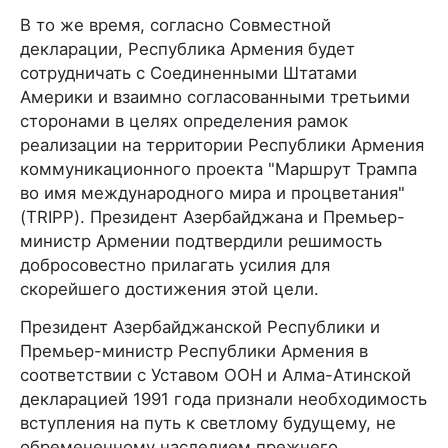
В то же время, согласно Совместной
декларации, Республика Армения будет
сотрудничать с Соединенными Штатами
Америки и взаимно согласованными третьими
сторонами в целях определения рамок
реализации на территории Республики Армения
коммуникационного проекта "Маршрут Трампа
во имя международного мира и процветания"
(TRIPP). Президент Азербайджана и Премьер-
министр Армении подтвердили решимость
добросовестно прилагать усилия для
скорейшего достижения этой цели.
Президент Азербайджанской Республики и
Премьер-министр Республики Армения в
соответствии с Уставом ООН и Алма-Атинской
декларацией 1991 года признали необходимость
вступления на путь к светлому будущему, не
обремененному наследием прежнего