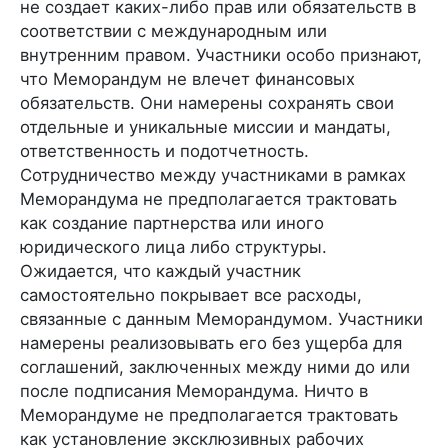
не создает каких-либо прав или обязательств в
соответствии с международным или
внутренним правом. Участники особо признают,
что Меморандум не влечет финансовых
обязательств. Они намерены сохранять свои
отдельные и уникальные миссии и мандаты,
ответственность и подотчетность.
Сотрудничество между участниками в рамках
Меморандума не предполагается трактовать
как создание партнерства или иного
юридического лица либо структуры.
Ожидается, что каждый участник
самостоятельно покрывает все расходы,
связанные с данным Меморандумом. Участники
намерены реализовывать его без ущерба для
соглашений, заключенных между ними до или
после подписания Меморандума. Ничто в
Меморандуме не предполагается трактовать
как установление эксклюзивных рабочих