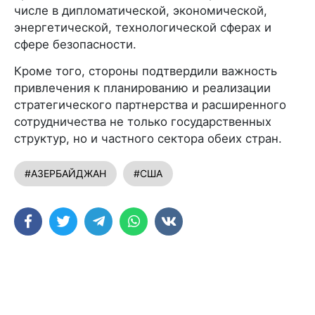
числе в дипломатической, экономической,
энергетической, технологической сферах и
сфере безопасности.
Кроме того, стороны подтвердили важность
привлечения к планированию и реализации
стратегического партнерства и расширенного
сотрудничества не только государственных
структур, но и частного сектора обеих стран.
#АЗЕРБАЙДЖАН
#США