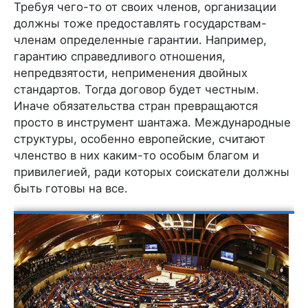
Требуя чего-то от своих членов, организации
должны тоже предоставлять государствам-
членам определенные гарантии. Например,
гарантию справедливого отношения,
непредвзятости, неприменения двойных
стандартов. Тогда договор будет честным.
Иначе обязательства стран превращаются
просто в инструмент шантажа. Международные
структуры, особенно европейские, считают
членство в них каким-то особым благом и
привилегией, ради которых соискатели должны
быть готовы на все.