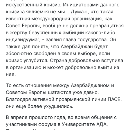
искусственный кризис. Инициаторами данного
кризиса являемся не мы... Думаю, что такая
известная международная организация, как
Совет Европы, вообще не должна превращаться
в жертву безуспешных амбиций какого-либо
индивидуума", - заявил глава государства. Он
также дал понять, что Азербайджан будет
абсолютно свободен в своем выборе, если
кризис углубится. Страна добровольно вступила
в организацию и может добровольно выйти из
нее.
То есть отношения между Азербайджаном и
Советом Европы шатаются уже давно.
Благодаря активной проармянской линии ПАСЕ,
они еще более ухудшились.
В апреле прошлого года, во время общения с
участниками форума в Университете АДА,