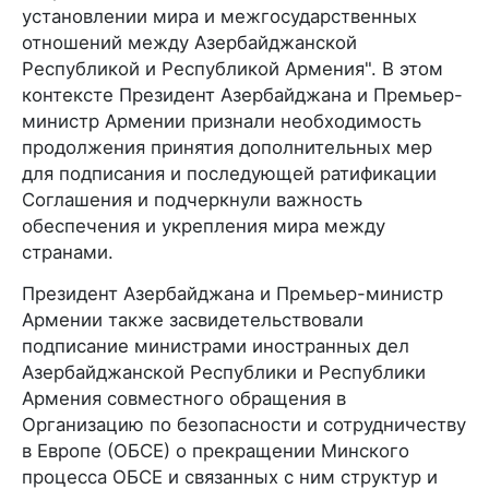
установлении мира и межгосударственных
отношений между Азербайджанской
Республикой и Республикой Армения". В этом
контексте Президент Азербайджана и Премьер-
министр Армении признали необходимость
продолжения принятия дополнительных мер
для подписания и последующей ратификации
Соглашения и подчеркнули важность
обеспечения и укрепления мира между
странами.
Президент Азербайджана и Премьер-министр
Армении также засвидетельствовали
подписание министрами иностранных дел
Азербайджанской Республики и Республики
Армения совместного обращения в
Организацию по безопасности и сотрудничеству
в Европе (ОБСЕ) о прекращении Минского
процесса ОБСЕ и связанных с ним структур и