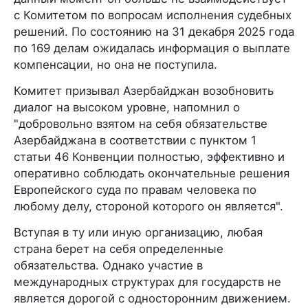
с Комитетом по вопросам исполнения судебных
решений. По состоянию на 31 декабря 2025 года
по 169 делам ожидалась информация о выплате
компенсации, но она не поступила.
Комитет призывал Азербайджан возобновить
диалог на высоком уровне, напомнил о
"добровольно взятом на себя обязательстве
Азербайджана в соответствии с пунктом 1
статьи 46 Конвенции полностью, эффективно и
оперативно соблюдать окончательные решения
Европейского суда по правам человека по
любому делу, стороной которого он является".
Вступая в ту или иную организацию, любая
страна берет на себя определенные
обязательства. Однако участие в
международных структурах для государств не
является дорогой с односторонним движением.