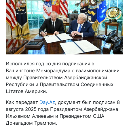
Исполнился год со дня подписания в
Вашингтоне Меморандума о взаимопонимании
между Правительством Азербайджанской
Республики и Правительством Соединенных
Штатов Америки.
Как передает
Day.Az
, документ был подписан 8
августа 2025 года Президентом Азербайджана
Ильхамом Алиевым и Президентом США
Дональдом Трампом.