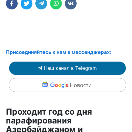
Присоединяйтесь к нам в мессенджерах:
Наш канал в Telegram
Проходит год со дня
парафирования
Азербайджаном и