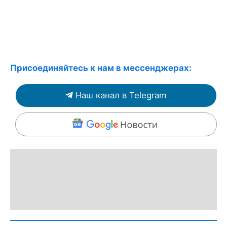
Присоединяйтесь к нам в мессенджерах:
Наш канал в Telegram