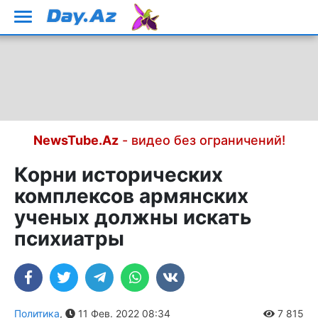
NewsTube.Az
- видео без ограничений!
Корни исторических
комплексов армянских
ученых должны искать
психиатры
Политика
,
11 Фев. 2022 08:34
7 815