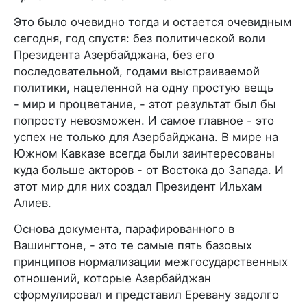
Это было очевидно тогда и остается очевидным
сегодня, год спустя: без политической воли
Президента Азербайджана, без его
последовательной, годами выстраиваемой
политики, нацеленной на одну простую вещь
- мир и процветание, - этот результат был бы
попросту невозможен. И самое главное - это
успех не только для Азербайджана. В мире на
Южном Кавказе всегда были заинтересованы
куда больше акторов - от Востока до Запада. И
этот мир для них создал Президент Ильхам
Алиев.
Основа документа, парафированного в
Вашингтоне, - это те самые пять базовых
принципов нормализации межгосударственных
отношений, которые Азербайджан
сформулировал и представил Еревану задолго