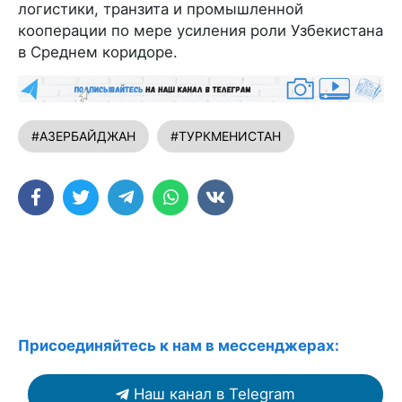
логистики, транзита и промышленной
кооперации по мере усиления роли Узбекистана
в Среднем коридоре.
#АЗЕРБАЙДЖАН
#ТУРКМЕНИСТАН
Присоединяйтесь к нам в мессенджерах:
Наш канал в Telegram