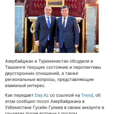
Азербайджан и Туркменистан обсудили в
Ташкенте текущее состояние и перспективы
двусторонних отношений, а также
региональные вопросы, представляющие
взаимный интерес.
Как передает
Day.Az
со ссылкой на
Trend
, об
этом сообщил посол Азербайджана в
Узбекистане Гусейн Гулиев в своем аккаунте в
соцсетях после встречи с послом