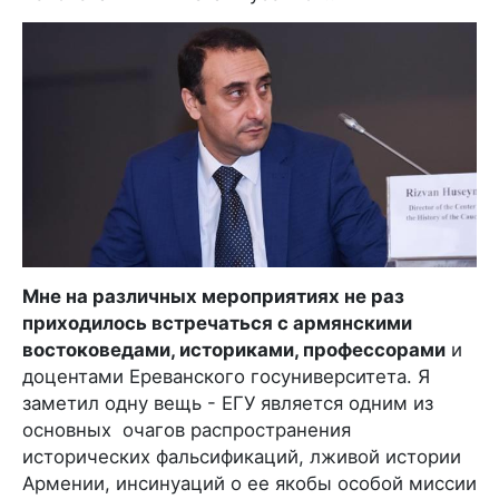
Мне на различных мероприятиях не раз
приходилось встречаться с армянскими
востоковедами, историками, профессорами
и
доцентами Ереванского госуниверситета. Я
заметил одну вещь - ЕГУ является одним из
основных очагов распространения
исторических фальсификаций, лживой истории
Армении, инсинуаций о ее якобы особой миссии