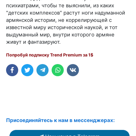
психиатрами, чтобы те выяснили, из каких
"детских комплексов" растут ноги надуманной
армянской истории, не коррелирующей с
известной миру исторической наукой, и тот
выдуманный мир, внутри которого армяне
живут и фантазируют.
Попробуй подписку Trend Premium за 1$
Присоединяйтесь к нам в мессенджерах: