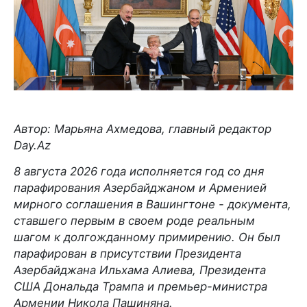
Автор: Марьяна Ахмедова, главный редактор
Day.Az
8 августа 2026 года исполняется год со дня
парафирования Азербайджаном и Арменией
мирного соглашения в Вашингтоне - документа,
ставшего первым в своем роде реальным
шагом к долгожданному примирению. Он был
парафирован в присутствии Президента
Азербайджана Ильхама Алиева, Президента
США Дональда Трампа и премьер-министра
Армении Никола Пашиняна.