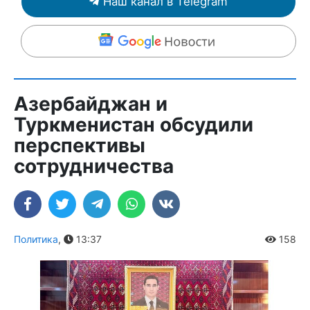
Наш канал в Telegram
Азербайджан и
Туркменистан обсудили
перспективы
сотрудничества
Политика
,
13:37
158