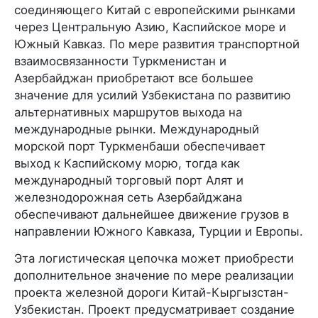
соединяющего Китай с европейскими рынками
через Центральную Азию, Каспийское море и
Южный Кавказ. По мере развития транспортной
взаимосвязанности Туркменистан и
Азербайджан приобретают все большее
значение для усилий Узбекистана по развитию
альтернативных маршрутов выхода на
международные рынки. Международный
морской порт Туркменбаши обеспечивает
выход к Каспийскому морю, тогда как
международный торговый порт Алят и
железнодорожная сеть Азербайджана
обеспечивают дальнейшее движение грузов в
направлении Южного Кавказа, Турции и Европы.
Эта логистическая цепочка может приобрести
дополнительное значение по мере реализации
проекта железной дороги Китай-Кыргызстан-
Узбекистан. Проект предусматривает создание