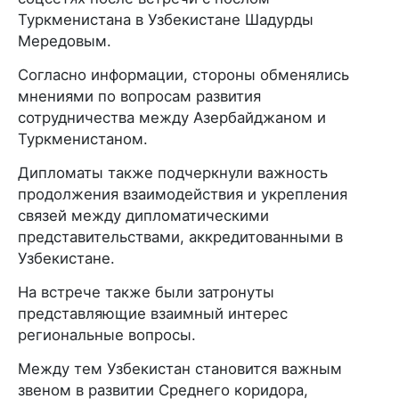
Туркменистана в Узбекистане Шадурды
Мередовым.
Согласно информации, стороны обменялись
мнениями по вопросам развития
сотрудничества между Азербайджаном и
Туркменистаном.
Дипломаты также подчеркнули важность
продолжения взаимодействия и укрепления
связей между дипломатическими
представительствами, аккредитованными в
Узбекистане.
На встрече также были затронуты
представляющие взаимный интерес
региональные вопросы.
Между тем Узбекистан становится важным
звеном в развитии Среднего коридора,