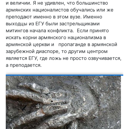
и величии. Я не удивлен, что большинство
армянских националистов обучались или же
преподают именно в этом вузе. Именно
выходцы из ЕГУ были застрельщиками
митингов начала конфликта. Если принято
искать корни армянского национализма в
армянской церкви и пропаганде в армянской
зарубежной диаспоре, то другим центром
является ЕГУ, где ложь не просто озвучивается,
а преподается.