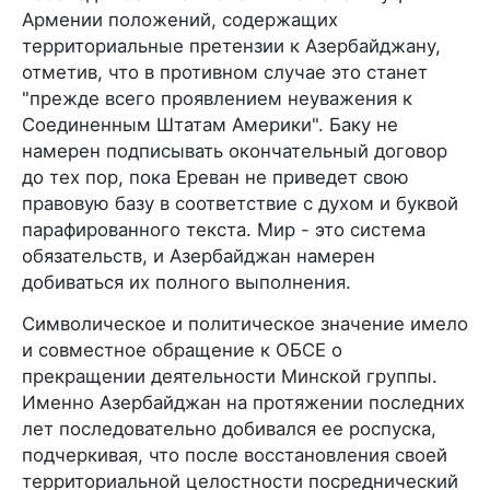
Армении положений, содержащих
территориальные претензии к Азербайджану,
отметив, что в противном случае это станет
"прежде всего проявлением неуважения к
Соединенным Штатам Америки". Баку не
намерен подписывать окончательный договор
до тех пор, пока Ереван не приведет свою
правовую базу в соответствие с духом и буквой
парафированного текста. Мир - это система
обязательств, и Азербайджан намерен
добиваться их полного выполнения.
Символическое и политическое значение имело
и совместное обращение к ОБСЕ о
прекращении деятельности Минской группы.
Именно Азербайджан на протяжении последних
лет последовательно добивался ее роспуска,
подчеркивая, что после восстановления своей
территориальной целостности посреднический