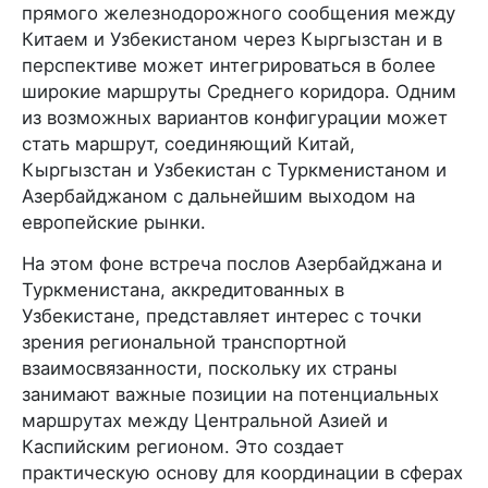
прямого железнодорожного сообщения между
Китаем и Узбекистаном через Кыргызстан и в
перспективе может интегрироваться в более
широкие маршруты Среднего коридора. Одним
из возможных вариантов конфигурации может
стать маршрут, соединяющий Китай,
Кыргызстан и Узбекистан с Туркменистаном и
Азербайджаном с дальнейшим выходом на
европейские рынки.
На этом фоне встреча послов Азербайджана и
Туркменистана, аккредитованных в
Узбекистане, представляет интерес с точки
зрения региональной транспортной
взаимосвязанности, поскольку их страны
занимают важные позиции на потенциальных
маршрутах между Центральной Азией и
Каспийским регионом. Это создает
практическую основу для координации в сферах