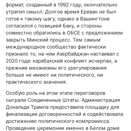
формат, созданный в 1992 году, окончательно
утратил смысл. Долгое время Ереван не был
готов к такому шагу, однако в Вашингтоне
согласился с позицией Баку, и стороны
совместно обратились в ОБСЕ с предложением
закрыть Минский процесс. Тем самым
международное сообщество фактически
признало то, на чем Азербайджан настаивал с
2020 года: карабахский конфликт исчерпан, а
прежние механизмы его урегулирования
больше не имеют ни политического, ни
практического значения.
Особую роль на этом этапе переговоров
сыграли Соединенные Штаты. Администрация
Дональда Трампа предоставила площадку для
финализации договоренностей и содействовала
достижению политического компромисса.
Проведение церемонии именно в Белом доме