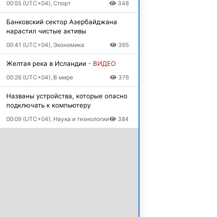
00:55 (UTC+04), Спорт
348
Банковский сектор Азербайджана
нарастил чистые активы
00:41 (UTC+04), Экономика
365
Желтая река в Исландии
- ВИДЕО
00:26 (UTC+04), В мире
376
Названы устройства, которые опасно
подключать к компьютеру
00:09 (UTC+04), Наука и технологии
384