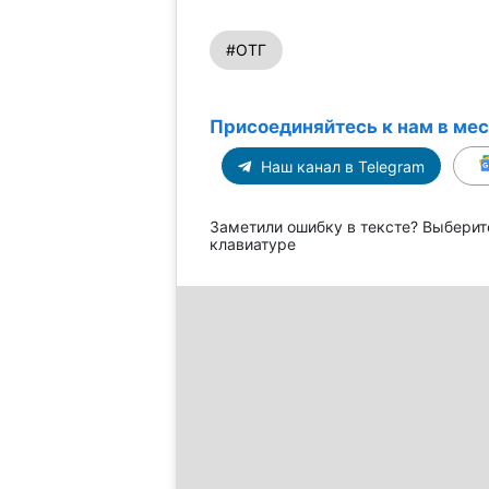
#ОТГ
Присоединяйтесь к нам в ме
Наш канал в Telegram
Заметили ошибку в тексте? Выберит
клавиатуре