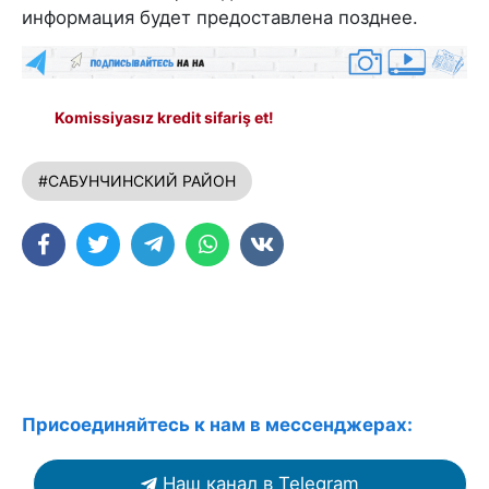
информация будет предоставлена позднее.
Komissiyasız kredit sifariş et!
#САБУНЧИНСКИЙ РАЙОН
Присоединяйтесь к нам в мессенджерах:
Наш канал в Telegram