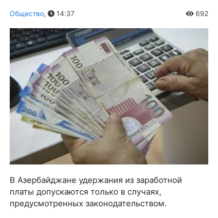
Общество
,
14:37
692
В Азербайджане удержания из заработной
платы допускаются только в случаях,
предусмотренных законодательством.