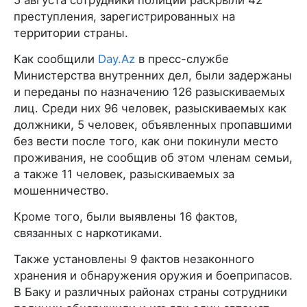
преступления, зарегистрированных на
территории страны.
Как сообщили
Day.Az
в пресс-службе
Министерства внутренних дел, были задержаны
и переданы по назначению 126 разыскиваемых
лиц. Среди них 96 человек, разыскиваемых как
должники, 5 человек, объявленных пропавшими
без вести после того, как они покинули место
проживания, не сообщив об этом членам семьи,
а также 11 человек, разыскиваемых за
мошенничество.
Кроме того, были выявлены 16 фактов,
связанных с наркотиками.
Также установлены 9 фактов незаконного
хранения и обнаружения оружия и боеприпасов.
В Баку и различных районах страны сотрудники