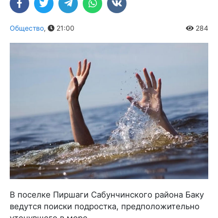
Общество
,
21:00
284
В поселке Пиршаги Сабунчинского района Баку
ведутся поиски подростка, предположительно