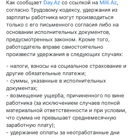
Как сообщает
Day.Az
со ссылкой на
Milli.Az
,
согласно Трудовому кодексу, удержания из
зарплаты работника могут производиться
только с его письменного согласия либо на
основании исполнительных документов,
предусмотренных законом. Кроме того,
работодатель вправе самостоятельно
произвести удержания в следующих случаях:
- налоги, взносы на социальное страхование и
другие обязательные платежи;
- суммы, указанные в исполнительных
документах;
- возмещение ущерба, причиненного по вине
работника (за исключением случаев полной
материальной ответственности и при условии,
что сумма не превышает среднемесячную
заработную плату);
- удержание оплаты за неотработанные дни