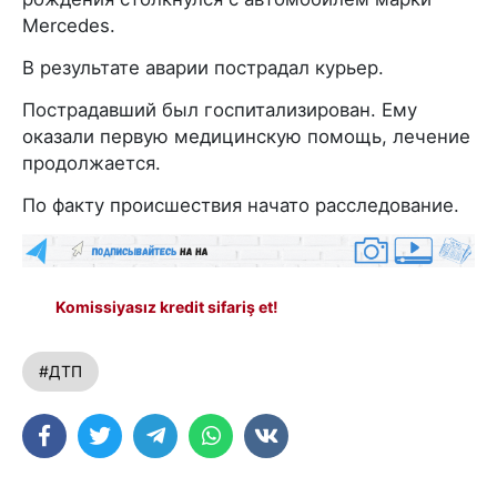
Mercedes.
В результате аварии пострадал курьер.
Пострадавший был госпитализирован. Ему
оказали первую медицинскую помощь, лечение
продолжается.
По факту происшествия начато расследование.
Komissiyasız kredit sifariş et!
#ДТП