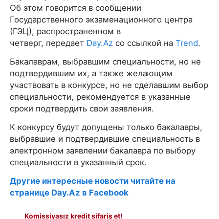
Об этом говорится в сообщении
Государственного экзаменационного центра
(ГЭЦ), распространенном в
четверг, передает
Day.Az
со ссылкой на
Trend
.
Бакалаврам, выбравшим специальности, но не
подтвердившим их, а также желающим
участвовать в конкурсе, но не сделавшим выбор
специальности, рекомендуется в указанные
сроки подтвердить свои заявления.
К конкурсу будут допущены только бакалавры,
выбравшие и подтвердившие специальность в
электронном заявлении бакалавра по выбору
специальности в указанный срок.
Другие интересные новости читайте на
странице Day.Az в Facebook
Komissiyasız kredit sifariş et!