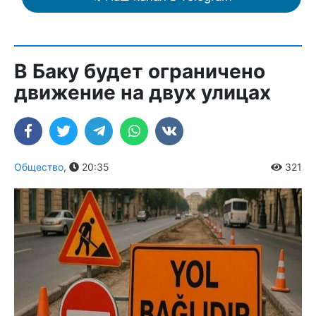
В Баку будет ограничено
движение на двух улицах
Общество
,
20:35
321