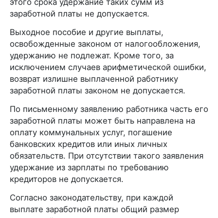
этого срока удержание таких сумм из
заработной платы не допускается.
Выходное пособие и другие выплаты,
освобожденные законом от налогообложения,
удержанию не подлежат. Кроме того, за
исключением случаев арифметической ошибки,
возврат излишне выплаченной работнику
заработной платы законом не допускается.
По письменному заявлению работника часть его
заработной платы может быть направлена на
оплату коммунальных услуг, погашение
банковских кредитов или иных личных
обязательств. При отсутствии такого заявления
удержание из зарплаты по требованию
кредиторов не допускается.
Согласно законодательству, при каждой
выплате заработной платы общий размер