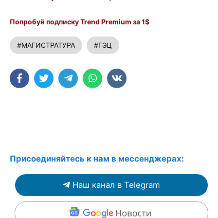
Попробуй подписку Trend Premium за 1$
#МАГИСТРАТУРА
#ГЭЦ
Присоединяйтесь к нам в мессенджерах:
Наш канал в Telegram