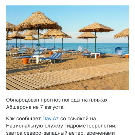
Обнародован прогноз погоды на пляжах
Абшерона на 7 августа.
Как сообщает
Day.Az
со ссылкой на
Национальную службу гидрометеорологии,
завтра северо-западный ветер, временами