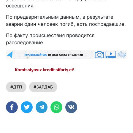
освещения.
По предварительным данным, в результате
аварии один человек погиб, есть пострадавшие.
По факту происшествия проводится
расследование.
Komissiyasız kredit sifariş et!
#ДТП
#ЗАРДАБ