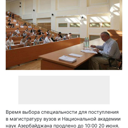
Время выбора специальности для поступления
в магистратуру вузов и Национальной академии
наук Азербайджана продлено до 10:00 20 июня.