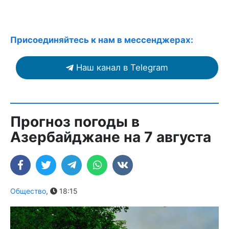
Присоединяйтесь к нам в мессенджерах:
Наш канал в Telegram
Прогноз погоды в
Азербайджане на 7 августа
Общество
,
18:15