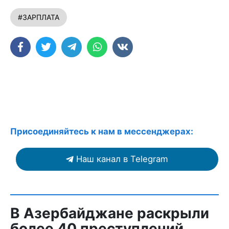
#ЗАРПЛАТА
Присоединяйтесь к нам в мессенджерах:
Наш канал в Telegram
В Азербайджане раскрыли
более 40 преступлений