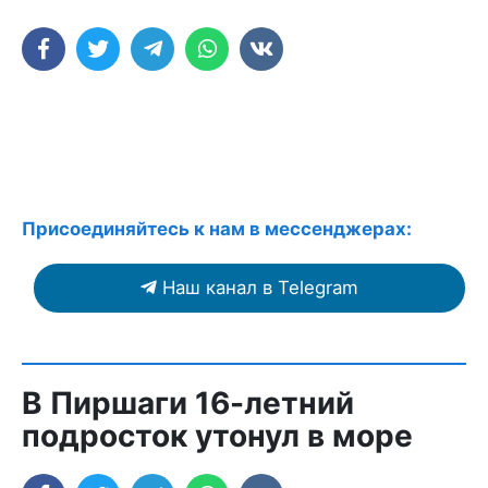
Присоединяйтесь к нам в мессенджерах:
Наш канал в Telegram
В Пиршаги 16-летний
подросток утонул в море