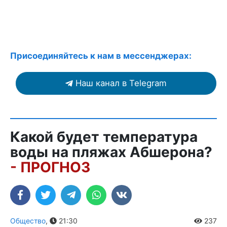
Присоединяйтесь к нам в мессенджерах:
Наш канал в Telegram
Какой будет температура
воды на пляжах Абшерона?
- ПРОГНОЗ
Общество
,
21:30
237