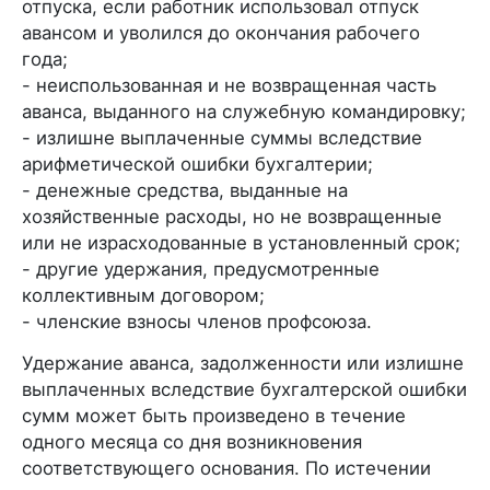
отпуска, если работник использовал отпуск
авансом и уволился до окончания рабочего
года;
- неиспользованная и не возвращенная часть
аванса, выданного на служебную командировку;
- излишне выплаченные суммы вследствие
арифметической ошибки бухгалтерии;
- денежные средства, выданные на
хозяйственные расходы, но не возвращенные
или не израсходованные в установленный срок;
- другие удержания, предусмотренные
коллективным договором;
- членские взносы членов профсоюза.
Удержание аванса, задолженности или излишне
выплаченных вследствие бухгалтерской ошибки
сумм может быть произведено в течение
одного месяца со дня возникновения
соответствующего основания. По истечении