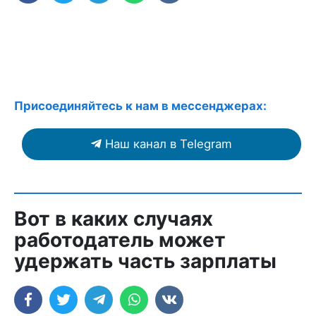
Присоединяйтесь к нам в мессенджерах:
Наш канал в Telegram
Вот в каких случаях
работодатель может
удержать часть зарплаты