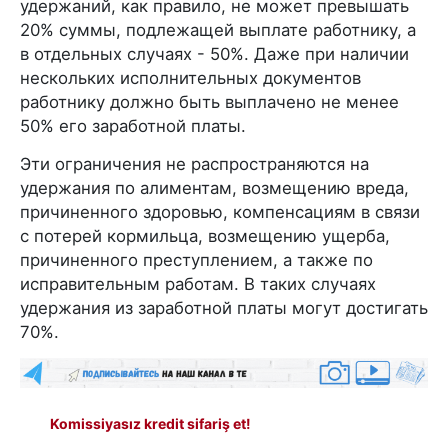
удержаний, как правило, не может превышать
20% суммы, подлежащей выплате работнику, а
в отдельных случаях - 50%. Даже при наличии
нескольких исполнительных документов
работнику должно быть выплачено не менее
50% его заработной платы.
Эти ограничения не распространяются на
удержания по алиментам, возмещению вреда,
причиненного здоровью, компенсациям в связи
с потерей кормильца, возмещению ущерба,
причиненного преступлением, а также по
исправительным работам. В таких случаях
удержания из заработной платы могут достигать
70%.
Komissiyasız kredit sifariş et!