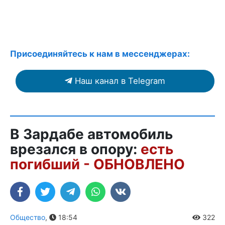
Присоединяйтесь к нам в мессенджерах:
Наш канал в Telegram
В Зардабе автомобиль
врезался в опору:
есть
погибший - ОБНОВЛЕНО
Общество
,
18:54
322