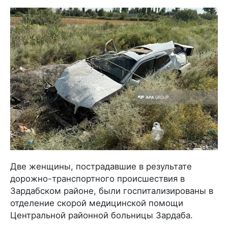
Две женщины, пострадавшие в результате
дорожно-транспортного происшествия в
Зардабском районе, были госпитализированы в
отделение скорой медицинской помощи
Центральной районной больницы Зардаба.