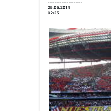
--------------------
25.05.2014
02:25