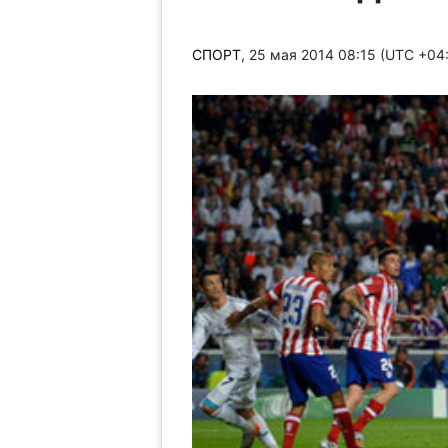
СПОРТ
, 25 мая 2014 08:15 (UTC +04