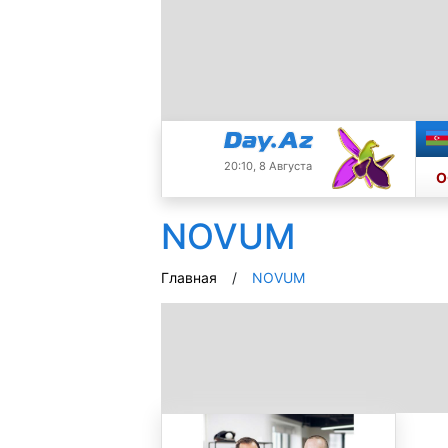
20:10, 8 Августа
О
NOVUM
Главная
NOVUM