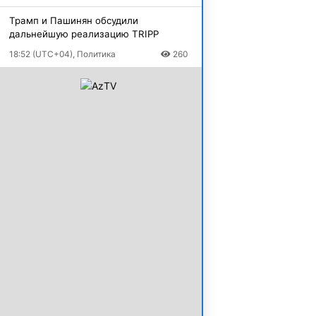
Трамп и Пашинян обсудили
дальнейшую реализацию TRIPP
18:52 (UTC+04), Политика
260