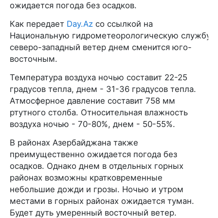
ожидается погода без осадков.
Как передает
Day.Az
со ссылкой на
Национальную гидрометеорологическую службу,
северо-западный ветер днем сменится юго-
восточным.
Температура воздуха ночью составит 22-25
градусов тепла, днем - 31-36 градусов тепла.
Атмосферное давление составит 758 мм
ртутного столба. Относительная влажность
воздуха ночью - 70-80%, днем - 50-55%.
В районах Азербайджана также
преимущественно ожидается погода без
осадков. Однако днем в отдельных горных
районах возможны кратковременные
небольшие дожди и грозы. Ночью и утром
местами в горных районах ожидается туман.
Будет дуть умеренный восточный ветер.