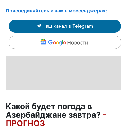
Присоединяйтесь к нам в мессенджерах:
Наш канал в Telegram
Какой будет погода в
Азербайджане завтра?
-
ПРОГНОЗ