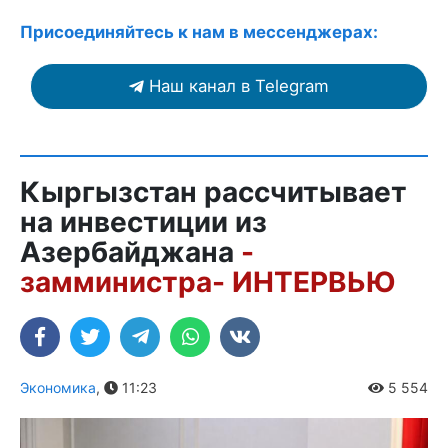
Присоединяйтесь к нам в мессенджерах:
Наш канал в Telegram
Кыргызстан рассчитывает
на инвестиции из
Азербайджана
-
замминистра- ИНТЕРВЬЮ
Экономика
,
11:23
5 554