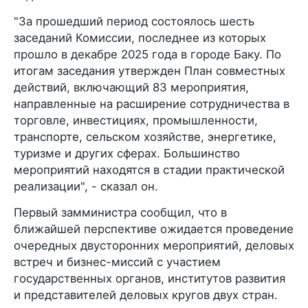
"За прошедший период состоялось шесть
заседаний Комиссии, последнее из которых
прошло в декабре 2025 года в городе Баку. По
итогам заседания утвержден План совместных
действий, включающий 83 мероприятия,
направленные на расширение сотрудничества в
торговле, инвестициях, промышленности,
транспорте, сельском хозяйстве, энергетике,
туризме и других сферах. Большинство
мероприятий находятся в стадии практической
реализации", - сказал он.
Первый замминистра сообщил, что в
ближайшей перспективе ожидается проведение
очередных двусторонних мероприятий, деловых
встреч и бизнес-миссий с участием
государственных органов, институтов развития
и представителей деловых кругов двух стран.