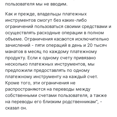
пользователя мы не вводим.
Как и прежде, владельцы платежных
инструментов смогут без каких-либо
ограничений пользоваться своими средствами и
осуществлять расходные операции в полном
объеме. Ограничения касаются исключительно
зачислений - пяти операций в день и 20 тысяч
манатов в месяц по каждому платежному
продукту. Если к одному счету привязано
несколько платежных инструментов, мы
предложили предоставлять по одному
платежному инструменту на каждый счет.
Кроме того, эти ограничения не
распространяются на переводы между
собственными счетами пользователя, а также
на переводы его близким родственникам", -
сказал он.