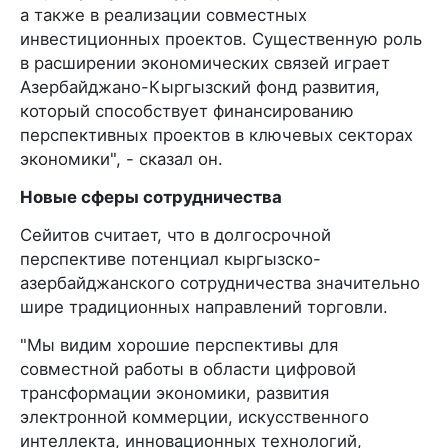
а также в реализации совместных
инвестиционных проектов. Существенную роль
в расширении экономических связей играет
Азербайджано-Кыргызский фонд развития,
который способствует финансированию
перспективных проектов в ключевых секторах
экономики", - сказал он.
Новые сферы сотрудничества
Сейитов считает, что в долгосрочной
перспективе потенциал кыргызско-
азербайджанского сотрудничества значительно
шире традиционных направлений торговли.
"Мы видим хорошие перспективы для
совместной работы в области цифровой
трансформации экономики, развития
электронной коммерции, искусственного
интеллекта, инновационных технологий,