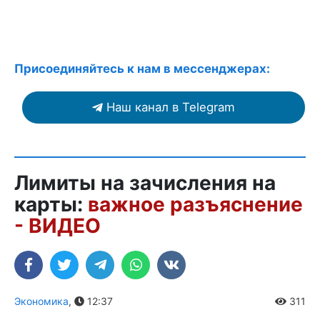
Присоединяйтесь к нам в мессенджерах:
Наш канал в Telegram
Лимиты на зачисления на
карты:
важное разъяснение
- ВИДЕО
Экономика
,
12:37
311