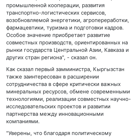
промышленной кооперации, развития
транспортно-логистических сервисов,
возобновляемой энергетики, агропереработки,
фармацевтики, туризма и подготовки кадров.
Особое значение приобретает развитие
совместных производств, ориентированных на
рынки государств Центральной Азии, Кавказа и
других стран региона", - сказал он.
Как сказал первый замминистра, Кыргызстан
также заинтересован в расширении
сотрудничества в сфере критически важных
минеральных ресурсов, обмене современными
технологиями, реализации совместных научно-
исследовательских проектов и развитии
партнерства между инновационными
компаниями.
"Уверены, что благодаря политическому