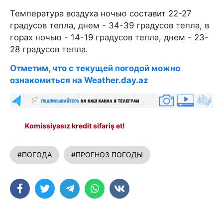
Температура воздуха ночью составит 22-27
градусов тепла, днем - 34-39 градусов тепла, в
горах ночью - 14-19 градусов тепла, днем - 23-
28 градусов тепла.
Отметим, что с текущей погодой можно
ознакомиться на Weather.day.az
Komissiyasız kredit sifariş et!
#ПОГОДА
#ПРОГНОЗ ПОГОДЫ