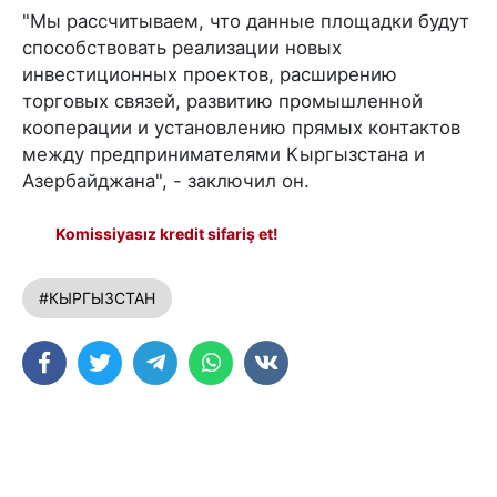
"Мы рассчитываем, что данные площадки будут
способствовать реализации новых
инвестиционных проектов, расширению
торговых связей, развитию промышленной
кооперации и установлению прямых контактов
между предпринимателями Кыргызстана и
Азербайджана", - заключил он.
Komissiyasız kredit sifariş et!
#КЫРГЫЗСТАН