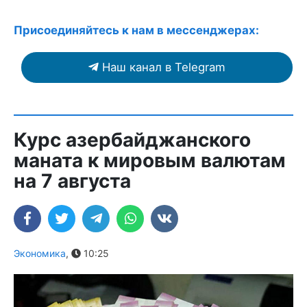
Присоединяйтесь к нам в мессенджерах:
Наш канал в Telegram
Курс азербайджанского
маната к мировым валютам
на 7 августа
Экономика
,
10:25