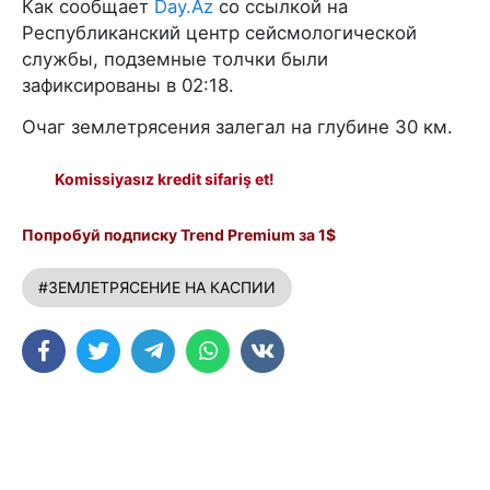
Как сообщает
Day.Az
со ссылкой на
Республиканский центр сейсмологической
службы, подземные толчки были
зафиксированы в 02:18.
Очаг землетрясения залегал на глубине 30 км.
Komissiyasız kredit sifariş et!
Попробуй подписку Trend Premium за 1$
#ЗЕМЛЕТРЯСЕНИЕ НА КАСПИИ