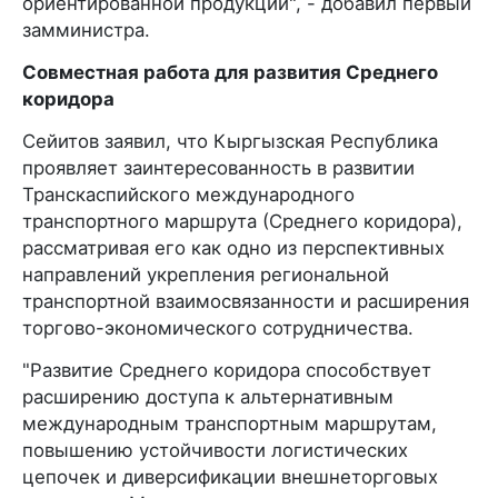
ориентированной продукции", - добавил первый
замминистра.
Совместная работа для развития Среднего
коридора
Сейитов заявил, что Кыргызская Республика
проявляет заинтересованность в развитии
Транскаспийского международного
транспортного маршрута (Среднего коридора),
рассматривая его как одно из перспективных
направлений укрепления региональной
транспортной взаимосвязанности и расширения
торгово-экономического сотрудничества.
"Развитие Среднего коридора способствует
расширению доступа к альтернативным
международным транспортным маршрутам,
повышению устойчивости логистических
цепочек и диверсификации внешнеторговых