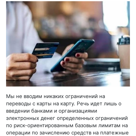
Мы не вводим никаких ограничений на
переводы с карты на карту. Речь идет лишь о
введении банками и организациями
электронных денег определенных ограничений
по риск-ориентированным базовым лимитам на
операции по зачислению средств на платежные