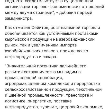
года. Это свидетельствует о существенной
активизации торгово-экономических отношений
между двумя странами", - добавил первый
замминистра.
Как отметил Сейитов, рост взаимной торговли
обеспечивается как устойчивыми поставками
кыргызской продукции на азербайджанский
рынок, так и увеличением импорта
азербайджанских товаров, прежде всего
нефтепродуктов и сахара.
"Значительный потенциал дальнейшего
развития сотрудничества мы видим в
промышленной кооперации,
агропромышленном комплексе и переработке
сельскохозяйственной продукции, текстильной
и швейной промышленности, транспорте и
логистике, энергетике, поставке
нефтепродуктов, туризме, цифровой экономике,