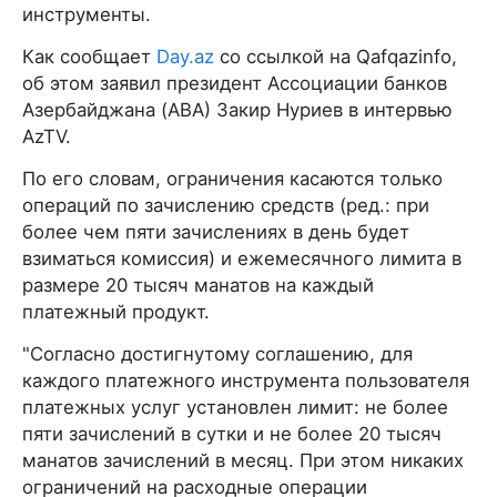
инструменты.
Как сообщает
Day.az
со ссылкой на Qafqazinfo,
об этом заявил президент Ассоциации банков
Азербайджана (ABA) Закир Нуриев в интервью
AzTV.
По его словам, ограничения касаются только
операций по зачислению средств (ред.: при
более чем пяти зачислениях в день будет
взиматься комиссия) и ежемесячного лимита в
размере 20 тысяч манатов на каждый
платежный продукт.
"Согласно достигнутому соглашению, для
каждого платежного инструмента пользователя
платежных услуг установлен лимит: не более
пяти зачислений в сутки и не более 20 тысяч
манатов зачислений в месяц. При этом никаких
ограничений на расходные операции