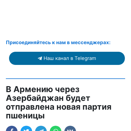
Присоединяйтесь к нам в мессенджерах:
Наш канал в Telegram
В Армению через
Азербайджан будет
отправлена новая партия
пшеницы