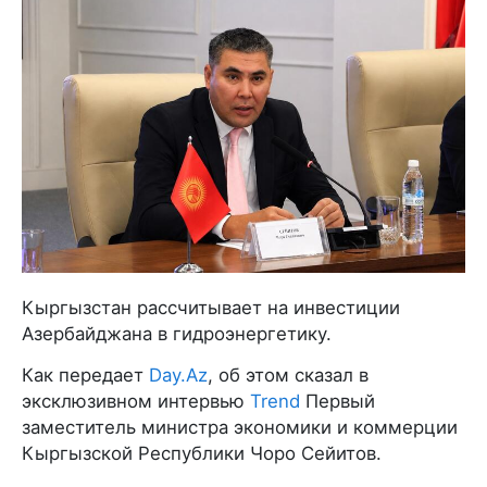
Кыргызстан рассчитывает на инвестиции
Азербайджана в гидроэнергетику.
Как передает
Day.Az
, об этом сказал в
эксклюзивном интервью
Trend
Первый
заместитель министра экономики и коммерции
Кыргызской Республики Чоро Сейитов.