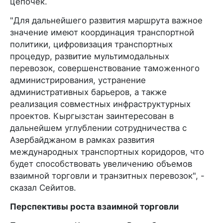
цепочек.
"Для дальнейшего развития маршрута важное
значение имеют координация транспортной
политики, цифровизация транспортных
процедур, развитие мультимодальных
перевозок, совершенствование таможенного
администрирования, устранение
административных барьеров, а также
реализация совместных инфраструктурных
проектов. Кыргызстан заинтересован в
дальнейшем углублении сотрудничества с
Азербайджаном в рамках развития
международных транспортных коридоров, что
будет способствовать увеличению объемов
взаимной торговли и транзитных перевозок", -
сказал Сейитов.
Перспективы роста взаимной торговли