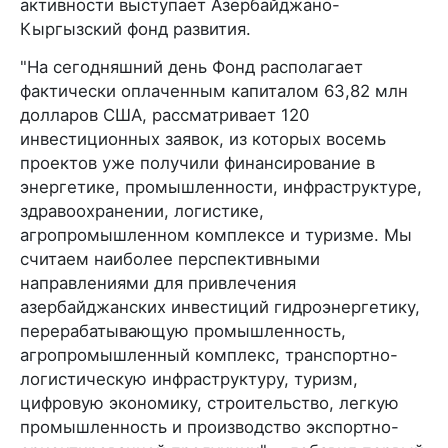
активности выступает Азербайджано-
Кыргызский фонд развития.
"На сегодняшний день Фонд располагает
фактически оплаченным капиталом 63,82 млн
долларов США, рассматривает 120
инвестиционных заявок, из которых восемь
проектов уже получили финансирование в
энергетике, промышленности, инфраструктуре,
здравоохранении, логистике,
агропромышленном комплексе и туризме. Мы
считаем наиболее перспективными
направлениями для привлечения
азербайджанских инвестиций гидроэнергетику,
перерабатывающую промышленность,
агропромышленный комплекс, транспортно-
логистическую инфраструктуру, туризм,
цифровую экономику, строительство, легкую
промышленность и производство экспортно-