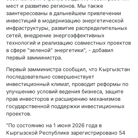
мест и развитию регионов. Мы также
заинтересованы в дальнейшем привлечении
инвестиций в модернизацию энергетической
инфраструктуры, развитие распределительных
сетей, внедрение энергоэффективных
технологий и реализацию совместных проектов
в сфере "зеленой" энергетики", - добавил
первый замминистра.
Первый замминистра сообщил, что Кыргызстан
последовательно совершенствует
инвестиционный климат, проводит реформы по
улучшению условий ведения бизнеса, защите
прав инвесторов и расширению механизмов
государственной поддержки инвестиционных
проектов.
"По состоянию на 1 июня 2026 года в
Кыргызской Республике зарегистрировано 54