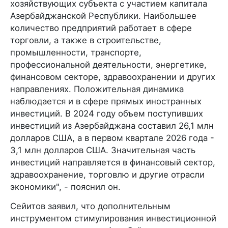
хозяйствующих субъекта с участием капитала
Азербайджанской Республики. Наибольшее
количество предприятий работает в сфере
торговли, а также в строительстве,
промышленности, транспорте,
профессиональной деятельности, энергетике,
финансовом секторе, здравоохранении и других
направлениях. Положительная динамика
наблюдается и в сфере прямых иностранных
инвестиций. В 2024 году объем поступивших
инвестиций из Азербайджана составил 26,1 млн
долларов США, а в первом квартале 2026 года -
3,1 млн долларов США. Значительная часть
инвестиций направляется в финансовый сектор,
здравоохранение, торговлю и другие отрасли
экономики", - пояснил он.
Сейитов заявил, что дополнительным
инструментом стимулирования инвестиционной