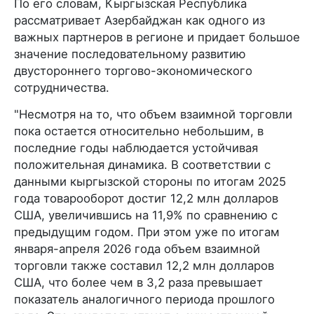
По его словам, Кыргызская Республика
рассматривает Азербайджан как одного из
важных партнеров в регионе и придает большое
значение последовательному развитию
двустороннего торгово-экономического
сотрудничества.
"Несмотря на то, что объем взаимной торговли
пока остается относительно небольшим, в
последние годы наблюдается устойчивая
положительная динамика. В соответствии с
данными кыргызской стороны по итогам 2025
года товарооборот достиг 12,2 млн долларов
США, увеличившись на 11,9% по сравнению с
предыдущим годом. При этом уже по итогам
января-апреля 2026 года объем взаимной
торговли также составил 12,2 млн долларов
США, что более чем в 3,2 раза превышает
показатель аналогичного периода прошлого