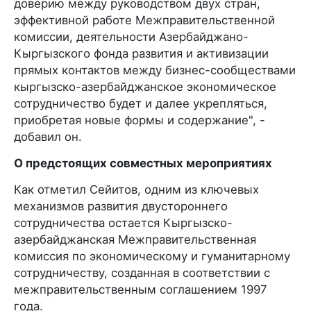
доверию между руководством двух стран,
эффективной работе Межправительственной
комиссии, деятельности Азербайджано-
Кыргызского фонда развития и активизации
прямых контактов между бизнес-сообществами
кыргызско-азербайджанское экономическое
сотрудничество будет и далее укрепляться,
приобретая новые формы и содержание", -
добавил он.
О предстоящих совместных мероприятиях
Как отметил Сейитов, одним из ключевых
механизмов развития двустороннего
сотрудничества остается Кыргызско-
азербайджанская Межправительственная
комиссия по экономическому и гуманитарному
сотрудничеству, созданная в соответствии с
межправительственным соглашением 1997
года.