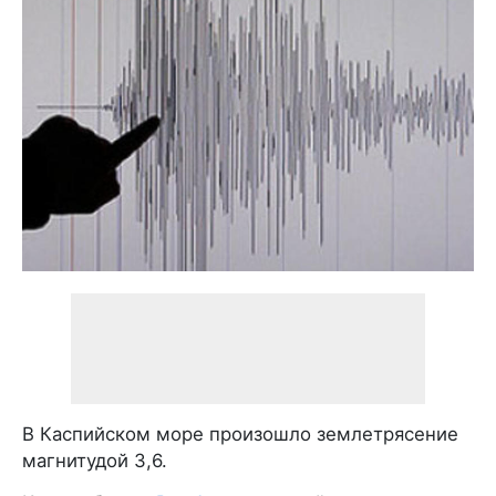
В Каспийском море произошло землетрясение
магнитудой 3,6.