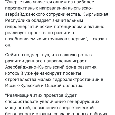
"Энергетика является одним из наиболее
перспективных направлений кыргызско-
азербайджанского сотрудничества. Кыргызская
Республика обладает значительным
гидроэнергетическим потенциалом и активно
реализует проекты по развитию
возобновляемых источников энергии", - сказал
он.
Сейитов подчеркнул, что важную роль в
развитии данного направления играет
Азербайджано-Кыргызский фонд развития,
который уже финансирует проекты
строительства малых гидроэлектростанций в
Иссык-Кульской и Ошской областях.
"Реализация этих проектов будет
способствовать увеличению генерирующих
мощностей, повышению энергетической
безопасности страны, созданию новых рабочих