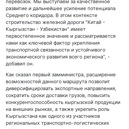
перевозок. Мы выступаем за качественное
развитие и дальнейшее усиление потенциала
Среднего коридора. В этом контексте
строительство железной дороги "Китай -
Кыргызстан - Узбекистан" имеет
первостепенное значение и рассматривается
нами как ключевой фактор укрепления
транспортной связанности и устойчивого
экономического развития всего региона", -
добавил он.
Как сказал первый замминистра, расширение
возможностей данного маршрута позволит
диверсифицировать экспортные направления,
сократить сроки доставки грузов, повысить
конкурентоспособность кыргызской продукции
на внешних рынках, а также укрепить роль
Кыргызстана как одного из участников
региональных транспортно-логистических