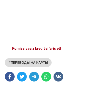
Komissiyasız kredit sifariş et!
#ПЕРЕВОДЫ НА КАРТЫ