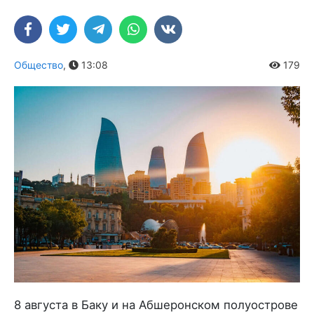
Общество
,
13:08
179
8 августа в Баку и на Абшеронском полуострове