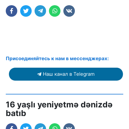
Присоединяйтесь к нам в мессенджерах:
Наш канал в Telegram
16 yaşlı yeniyetmə dənizdə
batıb