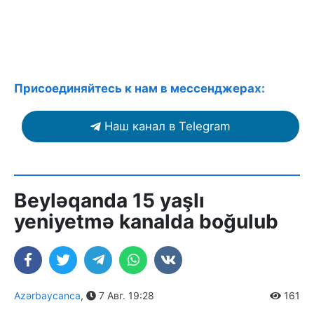
Присоединяйтесь к нам в мессенджерах:
Наш канал в Telegram
Beyləqanda 15 yaşlı
yeniyetmə kanalda boğulub
Azərbaycanca
,
7 Авг. 19:28
161