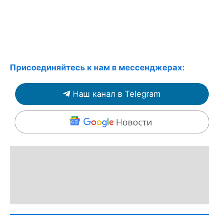
Присоединяйтесь к нам в мессенджерах:
Наш канал в Telegram