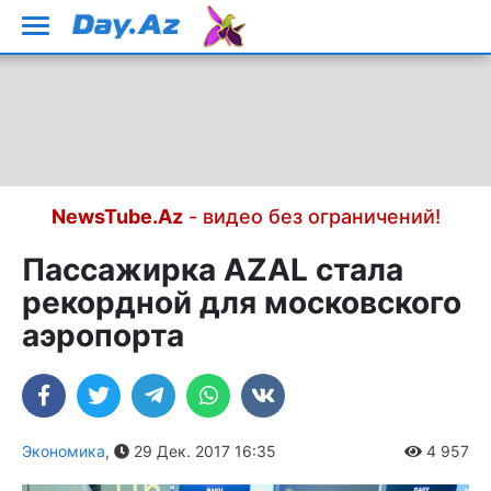
NewsTube.Az
- видео без ограничений!
Пассажирка AZAL стала
рекордной для московского
аэропорта
Экономика
,
29 Дек. 2017 16:35
4 957