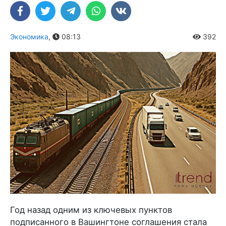
Экономика
,
08:13
392
Год назад одним из ключевых пунктов
подписанного в Вашингтоне соглашения стала