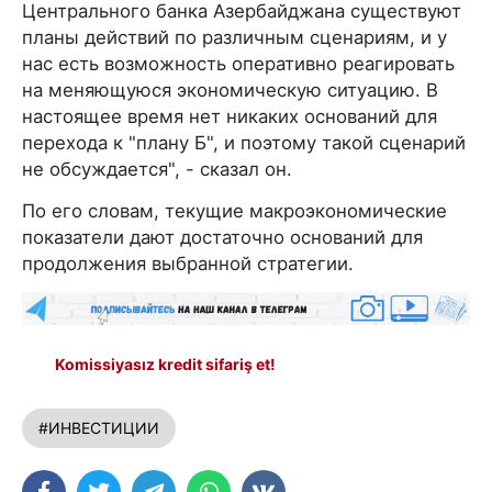
Центрального банка Азербайджана существуют
планы действий по различным сценариям, и у
нас есть возможность оперативно реагировать
на меняющуюся экономическую ситуацию. В
настоящее время нет никаких оснований для
перехода к "плану Б", и поэтому такой сценарий
не обсуждается", - сказал он.
По его словам, текущие макроэкономические
показатели дают достаточно оснований для
продолжения выбранной стратегии.
Komissiyasız kredit sifariş et!
#ИНВЕСТИЦИИ