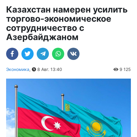
Казахстан намерен усилить
торгово-экономическое
сотрудничество с
Азербайджаном
Экономика
,
8 Авг. 13:40
9 125