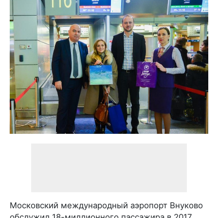
Московский международный аэропорт Внуково
обслужил 18-миллионного пассажира в 2017