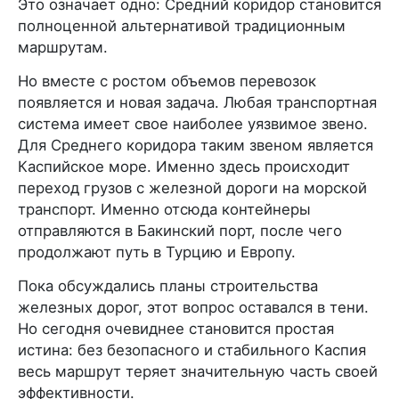
Это означает одно: Средний коридор становится
полноценной альтернативой традиционным
маршрутам.
Но вместе с ростом объемов перевозок
появляется и новая задача. Любая транспортная
система имеет свое наиболее уязвимое звено.
Для Среднего коридора таким звеном является
Каспийское море. Именно здесь происходит
переход грузов с железной дороги на морской
транспорт. Именно отсюда контейнеры
отправляются в Бакинский порт, после чего
продолжают путь в Турцию и Европу.
Пока обсуждались планы строительства
железных дорог, этот вопрос оставался в тени.
Но сегодня очевиднее становится простая
истина: без безопасного и стабильного Каспия
весь маршрут теряет значительную часть своей
эффективности.