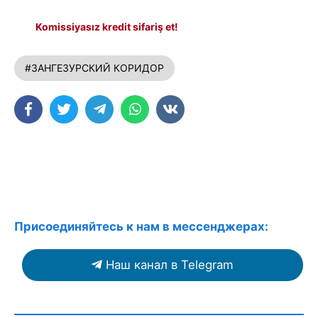
Komissiyasız kredit sifariş et!
#ЗАНГЕЗУРСКИЙ КОРИДОР
Присоединяйтесь к нам в мессенджерах:
Наш канал в Telegram