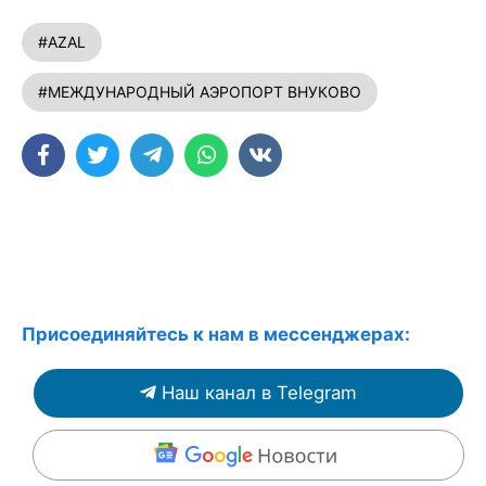
#AZAL
#МЕЖДУНАРОДНЫЙ АЭРОПОРТ ВНУКОВО
Присоединяйтесь к нам в мессенджерах:
Наш канал в Telegram