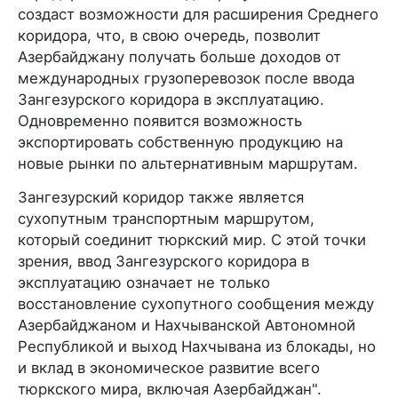
создаст возможности для расширения Среднего
коридора, что, в свою очередь, позволит
Азербайджану получать больше доходов от
международных грузоперевозок после ввода
Зангезурского коридора в эксплуатацию.
Одновременно появится возможность
экспортировать собственную продукцию на
новые рынки по альтернативным маршрутам.
Зангезурский коридор также является
сухопутным транспортным маршрутом,
который соединит тюркский мир. С этой точки
зрения, ввод Зангезурского коридора в
эксплуатацию означает не только
восстановление сухопутного сообщения между
Азербайджаном и Нахчыванской Автономной
Республикой и выход Нахчывана из блокады, но
и вклад в экономическое развитие всего
тюркского мира, включая Азербайджан".