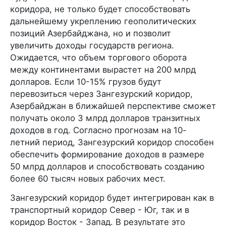
коридора, не только будет способствовать
дальнейшему укреплению геополитических
позиций Азербайджана, но и позволит
увеличить доходы государств региона.
Ожидается, что объем торгового оборота
между континентами вырастет на 200 млрд
долларов. Если 10-15% грузов будут
перевозиться через Зангезурский коридор,
Азербайджан в ближайшей перспективе сможет
получать около 3 млрд долларов транзитных
доходов в год. Согласно прогнозам на 10-
летний период, Зангезурский коридор способен
обеспечить формирование доходов в размере
50 млрд долларов и способствовать созданию
более 60 тысяч новых рабочих мест.
Зангезурский коридор будет интегрирован как в
транспортный коридор Север - Юг, так и в
коридор Восток - Запад. В результате это