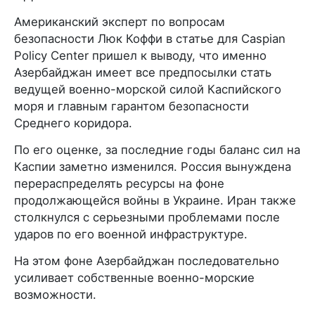
Американский эксперт по вопросам
безопасности Люк Коффи в статье для Caspian
Policy Center пришел к выводу, что именно
Азербайджан имеет все предпосылки стать
ведущей военно-морской силой Каспийского
моря и главным гарантом безопасности
Среднего коридора.
По его оценке, за последние годы баланс сил на
Каспии заметно изменился. Россия вынуждена
перераспределять ресурсы на фоне
продолжающейся войны в Украине. Иран также
столкнулся с серьезными проблемами после
ударов по его военной инфраструктуре.
На этом фоне Азербайджан последовательно
усиливает собственные военно-морские
возможности.