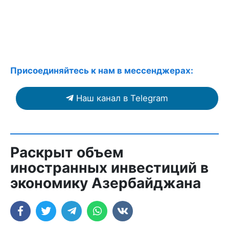
Присоединяйтесь к нам в мессенджерах:
Наш канал в Telegram
Раскрыт объем
иностранных инвестиций в
экономику Азербайджана