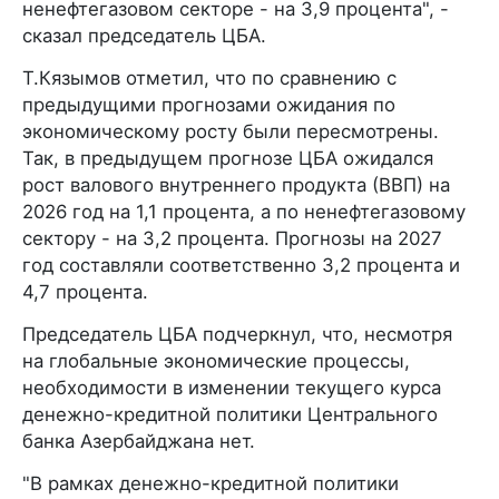
ненефтегазовом секторе - на 3,9 процента", -
сказал председатель ЦБА.
Т.Кязымов отметил, что по сравнению с
предыдущими прогнозами ожидания по
экономическому росту были пересмотрены.
Так, в предыдущем прогнозе ЦБА ожидался
рост валового внутреннего продукта (ВВП) на
2026 год на 1,1 процента, а по ненефтегазовому
сектору - на 3,2 процента. Прогнозы на 2027
год составляли соответственно 3,2 процента и
4,7 процента.
Председатель ЦБА подчеркнул, что, несмотря
на глобальные экономические процессы,
необходимости в изменении текущего курса
денежно-кредитной политики Центрального
банка Азербайджана нет.
"В рамках денежно-кредитной политики