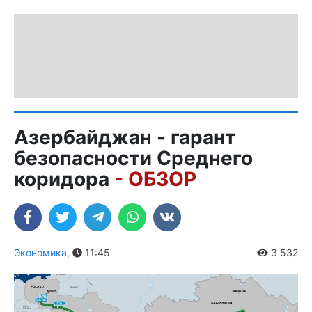
Азербайджан - гарант
безопасности Среднего
коридора
- ОБЗОР
Экономика
,
11:45
3 532