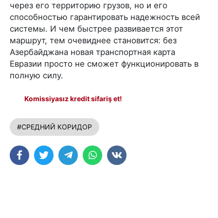
через его территорию грузов, но и его
способностью гарантировать надежность всей
системы. И чем быстрее развивается этот
маршрут, тем очевиднее становится: без
Азербайджана новая транспортная карта
Евразии просто не сможет функционировать в
полную силу.
Komissiyasız kredit sifariş et!
#СРЕДНИЙ КОРИДОР