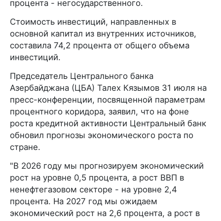
процента - негосударственного.
Стоимость инвестиций, направленных в
основной капитал из внутренних источников,
составила 74,2 процента от общего объема
инвестиций.
Председатель Центрального банка
Азербайджана (ЦБА) Талех Кязымов 31 июля на
пресс-конференции, посвященной параметрам
процентного коридора, заявил, что на фоне
роста кредитной активности Центральный банк
обновил прогнозы экономического роста по
стране.
"В 2026 году мы прогнозируем экономический
рост на уровне 0,5 процента, а рост ВВП в
ненефтегазовом секторе - на уровне 2,4
процента. На 2027 год мы ожидаем
экономический рост на 2,6 процента, а рост в