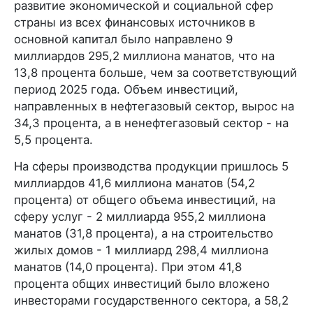
развитие экономической и социальной сфер
страны из всех финансовых источников в
основной капитал было направлено 9
миллиардов 295,2 миллиона манатов, что на
13,8 процента больше, чем за соответствующий
период 2025 года. Объем инвестиций,
направленных в нефтегазовый сектор, вырос на
34,3 процента, а в ненефтегазовый сектор - на
5,5 процента.
На сферы производства продукции пришлось 5
миллиардов 41,6 миллиона манатов (54,2
процента) от общего объема инвестиций, на
сферу услуг - 2 миллиарда 955,2 миллиона
манатов (31,8 процента), а на строительство
жилых домов - 1 миллиард 298,4 миллиона
манатов (14,0 процента). При этом 41,8
процента общих инвестиций было вложено
инвесторами государственного сектора, а 58,2