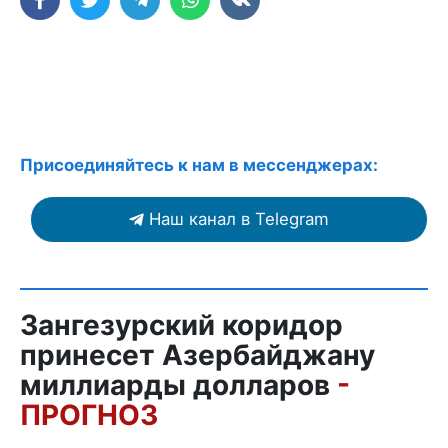
Присоединяйтесь к нам в мессенджерах:
Наш канал в Telegram
Зангезурский коридор
принесет Азербайджану
миллиарды долларов
-
ПРОГНОЗ