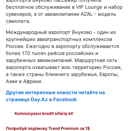
бесплатное обслуживание в VIP Lounge и набор
сувениров, а от авиакомпании AZAL - модель
самолета.
Международный аэропорт Внуково - один из
крупнейших авиатранспортных комплексов
России. Ежегодно в аэропорту обслуживается
более 170 тысяч рейсов российских и
зарубежных авиакомпаний. Маршрутная сеть
аэропорта охватывает всю территорию России,
а также страны ближнего зарубежья, Европы,
Азии и Африки.
Другие интересные новости читайте на
странице Day.Az в Facebook
Komissiyasız kredit sifariş et!
Попробуй подписку Trend Premium за 1$