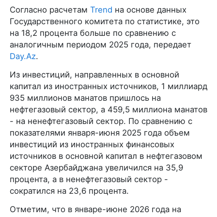
Согласно расчетам
Trend
на основе данных
Государственного комитета по статистике, это
на 18,2 процента больше по сравнению с
аналогичным периодом 2025 года, передает
Day.Az
.
Из инвестиций, направленных в основной
капитал из иностранных источников, 1 миллиард
935 миллионов манатов пришлось на
нефтегазовый сектор, а 459,5 миллиона манатов
- на ненефтегазовый сектор. По сравнению с
показателями января-июня 2025 года объем
инвестиций из иностранных финансовых
источников в основной капитал в нефтегазовом
секторе Азербайджана увеличился на 35,9
процента, а в ненефтегазовый сектор -
сократился на 23,6 процента.
Отметим, что в январе-июне 2026 года на