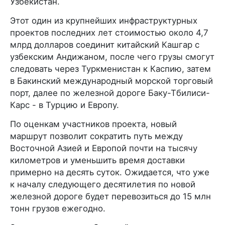
Узбекистан.
Этот один из крупнейших инфраструктурных
проектов последних лет стоимостью около 4,7
млрд долларов соединит китайский Кашгар с
узбекским Андижаном, после чего грузы смогут
следовать через Туркменистан к Каспию, затем
в Бакинский международный морской торговый
порт, далее по железной дороге Баку-Тбилиси-
Карс - в Турцию и Европу.
По оценкам участников проекта, новый
маршрут позволит сократить путь между
Восточной Азией и Европой почти на тысячу
километров и уменьшить время доставки
примерно на десять суток. Ожидается, что уже
к началу следующего десятилетия по новой
железной дороге будет перевозиться до 15 млн
тонн грузов ежегодно.