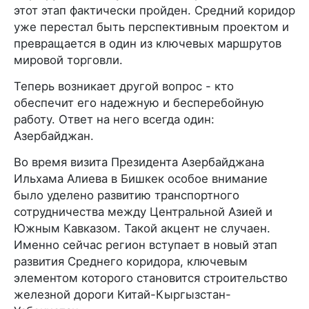
этот этап фактически пройден. Средний коридор
уже перестал быть перспективным проектом и
превращается в один из ключевых маршрутов
мировой торговли.
Теперь возникает другой вопрос - кто
обеспечит его надежную и бесперебойную
работу. Ответ на него всегда один:
Азербайджан.
Во время визита Президента Азербайджана
Ильхама Алиева в Бишкек особое внимание
было уделено развитию транспортного
сотрудничества между Центральной Азией и
Южным Кавказом. Такой акцент не случаен.
Именно сейчас регион вступает в новый этап
развития Среднего коридора, ключевым
элементом которого становится строительство
железной дороги Китай-Кыргызстан-