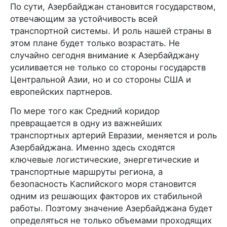
По сути, Азербайджан становится государством,
отвечающим за устойчивость всей
транспортной системы. И роль нашей страны в
этом плане будет только возрастать. Не
случайно сегодня внимание к Азербайджану
усиливается не только со стороны государств
Центральной Азии, но и со стороны США и
европейских партнеров.
По мере того как Средний коридор
превращается в одну из важнейших
транспортных артерий Евразии, меняется и роль
Азербайджана. Именно здесь сходятся
ключевые логистические, энергетические и
транспортные маршруты региона, а
безопасность Каспийского моря становится
одним из решающих факторов их стабильной
работы. Поэтому значение Азербайджана будет
определяться не только объемами проходящих