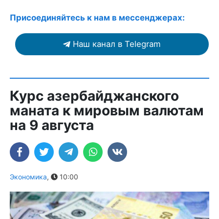
Присоединяйтесь к нам в мессенджерах:
Наш канал в Telegram
Курс азербайджанского
маната к мировым валютам
на 9 августа
Экономика
,
10:00