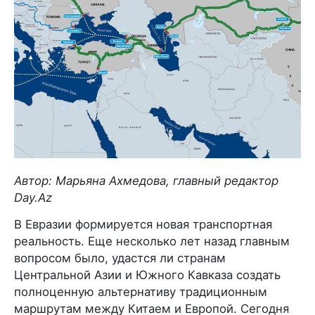
Автор: Марьяна Ахмедова, главный редактор
Day.Az
В Евразии формируется новая транспортная
реальность. Еще несколько лет назад главным
вопросом было, удастся ли странам
Центральной Азии и Южного Кавказа создать
полноценную альтернативу традиционным
маршрутам между Китаем и Европой. Сегодня