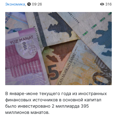
Экономика
,
09:26
316
В январе-июне текущего года из иностранных
финансовых источников в основной капитал
было инвестировано 2 миллиарда 395
миллионов манатов.