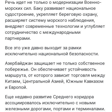
Речь идет не только о модернизации Военно-
морских сил. Баку развивает национальное
судостроение, укрепляет береговую охрану,
расширяет систему морского наблюдения,
внедряет современные технологии и углубляет
сотрудничество с международными
партнерами.
Все это уже давно выходит за рамки
исключительно национальной безопасности.
Азербайджан защищает не только собственное
побережье. Он обеспечивает устойчивость
маршрута, от которого зависит торговля между
Китаем, Центральной Азией, Южным Кавказом
и Европой.
Еще недавно развитие Среднего коридора
ассоциировалось исключительно с новыми
железными дорогами, портами и терминалами.