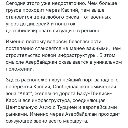
Сегодня этого уже недостаточно. Чем больше
грузов проходит через Каспий, тем выше
становится цена любого риска - от военных
угроз до диверсий и попыток
дестабилизировать ситуацию в регионе.
Именно поэтому вопросы безопасности
постепенно становятся не менее важными, чем
строительство новой инфраструктуры. В этом
смысле Азербайджан оказывается в уникальном
положении.
Здесь расположен крупнейший порт западного
побережья Каспия, Свободная экономическая
зона "Алят", железная дорога Баку-Тбилиси-
Карс и вся инфраструктура, соединяющая
Центральную Азию с Турцией и европейскими
рынками. Именно через Азербайджан проходит
связующее звено всего маршрута.