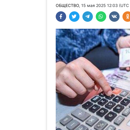
ОБЩЕСТВО
, 15 мая 2025 12:03 (UTC