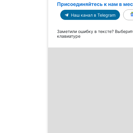
Присоединяйтесь к нам в ме
Наш канал в Telegram
Заметили ошибку в тексте? Выберит
клавиатуре