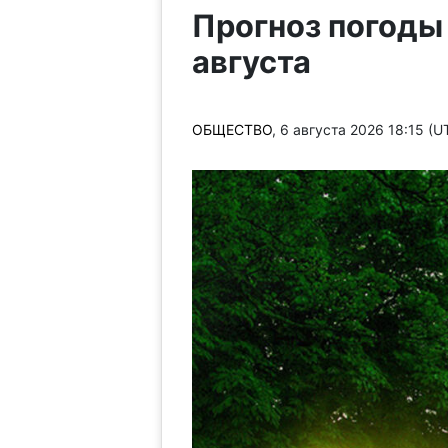
Прогноз погоды
августа
ОБЩЕСТВО
, 6 августа 2026 18:15 (