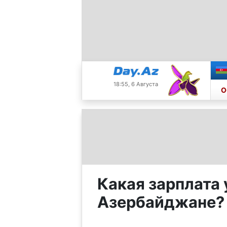
18:55, 6 Августа
О
Какая зарплата 
Азербайджане