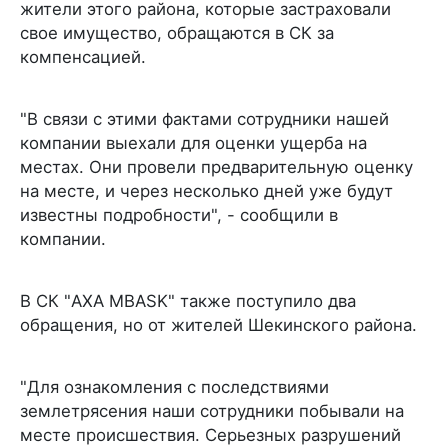
жители этого района, которые застраховали
свое имущество, обращаются в СК за
компенсацией.
"В связи с этими фактами сотрудники нашей
компании выехали для оценки ущерба на
местах. Они провели предварительную оценку
на месте, и через несколько дней уже будут
известны подробности", - сообщили в
компании.
В СК "AXA MBASK" также поступило два
обращения, но от жителей Шекинского района.
"Для ознакомления с последствиями
землетрясения наши сотрудники побывали на
месте происшествия. Серьезных разрушений