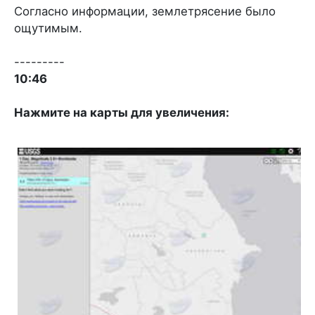
Согласно информации, землетрясение было
ощутимым.
---------
10:46
Нажмите на карты для увеличения: