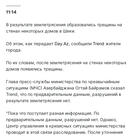
--------
11:14
В результате землетрясения образовались трещины на
стенах некоторых домов в Шеки.
Об этом, как передает
Day.Az
, сообщили
Trend
жители
города.
По их словам, после землетрясения на стенах некоторых
домов появились трещины.
Глава пресс-службы министерства по чрезвычайным
ситуациям (МЧС) Азербайджана Огтай Байрамов сказал
Trend, что по предварительным данным, разрушений в
результате землетрясения нет.
"Пока что поступает разная информация. По
предварительным данным, разрушений нет. Однако,
Центр управления в кризисных ситуациях министерства
проводит в этой связи расследование. После уточнения