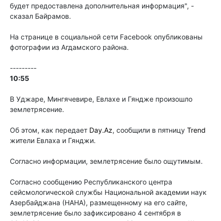
будет предоставлена дополнительная информация", -
сказал Байрамов.
На странице в социальной сети Facebook опубликованы
фотографии из Агдамского района.
---------
10:55
В Уджаре, Мингячевире, Евлахе и Гяндже произошло
землетрясение.
Об этом, как передает
Day.Az
, сообщили в пятницу
Trend
жители Евлаха и Гянджи.
Согласно информации, землетрясение было ощутимым.
Согласно сообщению Республиканского центра
сейсмологической службы Национальной академии наук
Азербайджана (НАНА), размещенному на его сайте,
землетрясение было зафиксировано 4 сентября в