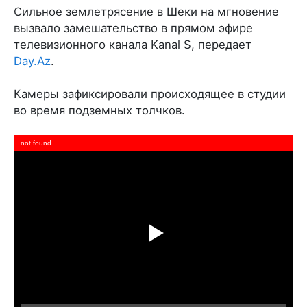
Сильное землетрясение в Шеки на мгновение
вызвало замешательство в прямом эфире
телевизионного канала Kanal S, передает
Day.Az
.
Камеры зафиксировали происходящее в студии
во время подземных толчков.