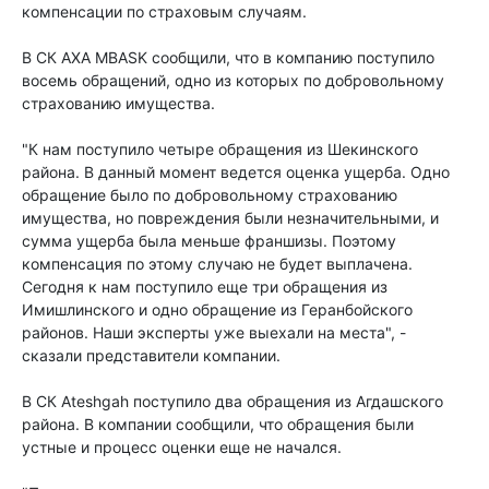
компенсации по страховым случаям.
В СК AXA MBASK сообщили, что в компанию поступило
восемь обращений, одно из которых по добровольному
страхованию имущества.
"К нам поступило четыре обращения из Шекинского
района. В данный момент ведется оценка ущерба. Одно
обращение было по добровольному страхованию
имущества, но повреждения были незначительными, и
сумма ущерба была меньше франшизы. Поэтому
компенсация по этому случаю не будет выплачена.
Сегодня к нам поступило еще три обращения из
Имишлинского и одно обращение из Геранбойского
районов. Наши эксперты уже выехали на места", -
сказали представители компании.
В СК Ateshgah поступило два обращения из Агдашского
района. В компании сообщили, что обращения были
устные и процесс оценки еще не начался.