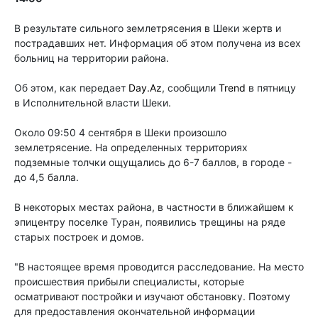
В результате сильного землетрясения в Шеки жертв и
пострадавших нет. Информация об этом получена из всех
больниц на территории района.
Об этом, как передает
Day.Az
, сообщили
Trend
в пятницу
в Исполнительной власти Шеки.
Около 09:50 4 сентября в Шеки произошло
землетрясение. На определенных территориях
подземные толчки ощущались до 6-7 баллов, в городе -
до 4,5 балла.
В некоторых местах района, в частности в ближайшем к
эпицентру поселке Туран, появились трещины на ряде
старых построек и домов.
"В настоящее время проводится расследование. На место
происшествия прибыли специалисты, которые
осматривают постройки и изучают обстановку. Поэтому
для предоставления окончательной информации