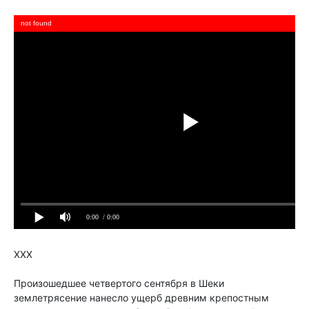
ХХХ
Произошедшее четвертого сентября в Шеки
землетрясение нанесло ущерб древним крепостным