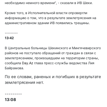
необходимо немного времени", - сказали в ИВ Шеки.
Кроме того, в Исполнительной власти опровергли
информацию о том, что в результате землетрясения на
административном здании ИВ появились трещины.
---------
13:42
В Центральные больницы Шекинского и Мингячевирского
районов не поступало обращений от граждан в связи с
землетрясением, произошедшем на территории страны,
сообщила
Day.Az
глава пресс-службы ведомства Лия
Байрамова.
По ее словам, раненых и погибших в результате
землетрясения нет.
---------
13:08