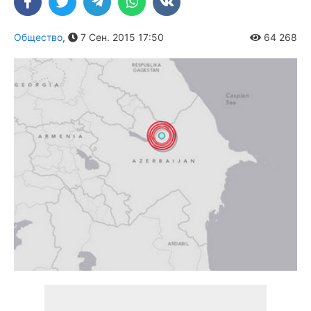
Общество
,
7 Сен. 2015 17:50
64 268