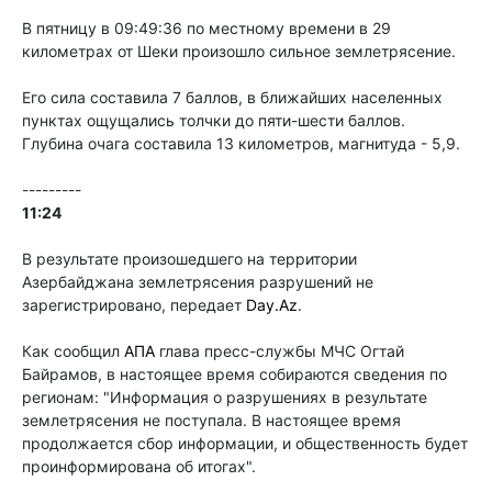
В пятницу в 09:49:36 по местному времени в 29
километрах от Шеки произошло сильное землетрясение.
Его сила составила 7 баллов, в ближайших населенных
пунктах ощущались толчки до пяти-шести баллов.
Глубина очага составила 13 километров, магнитуда - 5,9.
---------
11:24
В результате произошедшего на территории
Азербайджана землетрясения разрушений не
зарегистрировано, передает
Day.Az
.
Как сообщил
АПА
глава пресс-службы МЧС Огтай
Байрамов, в настоящее время собираются сведения по
регионам: "Информация о разрушениях в результате
землетрясения не поступала. В настоящее время
продолжается сбор информации, и общественность будет
проинформирована об итогах".