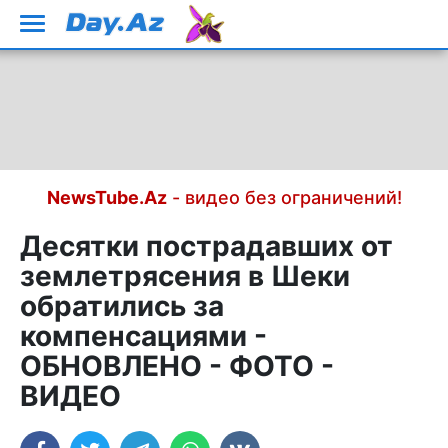
NewsTube.Az
- видео без ограничений!
Десятки пострадавших от
землетрясения в Шеки
обратились за
компенсациями -
ОБНОВЛЕНО - ФОТО -
ВИДЕО