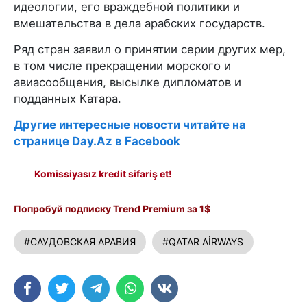
идеологии, его враждебной политики и
вмешательства в дела арабских государств.
Ряд стран заявил о принятии серии других мер,
в том числе прекращении морского и
авиасообщения, высылке дипломатов и
подданных Катара.
Другие интересные новости читайте на
странице Day.Az в Facebook
Komissiyasız kredit sifariş et!
Попробуй подписку Trend Premium за 1$
#САУДОВСКАЯ АРАВИЯ
#QATAR AİRWAYS