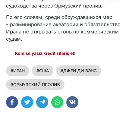
судоходства через Ормузский пролив.
По его словам, среди обсуждавшихся мер
- разминирование акватории и обязательство
Ирана не открывать огонь по коммерческим
судам.
Komissiyasız kredit sifariş et!
#ИРАН
#США
#ДЖЕЙ ДИ ВЭНС
#ОРМУЗСКИЙ ПРОЛИВ