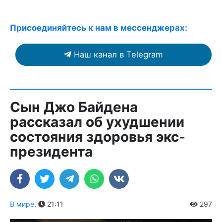
Присоединяйтесь к нам в мессенджерах:
Наш канал в Telegram
Сын Джо Байдена
рассказал об ухудшении
состояния здоровья экс-
президента
В мире
,
21:11
297