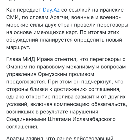
Как передает
Day.Az
со ссылкой на иранские
СМИ, по словам Арагчи, военные и военно-
морские силы двух стран провели переговоры
на основе имеющихся карт. По итогам этих
обсуждений планируется определить новый
маршрут.
Глава МИД Ирана отметил, что переговоры с
Оманом по правовому механизму и вопросам
управления Ормузским проливом
продолжаются. При этом он подчеркнул, что
стороны близки к достижению соглашения,
однако открытие пролива зависит и от других
условий, включая компенсацию обязательств,
возникших в результате нарушения
Соединенными Штатами Исламабадского
соглашения.
Арагчи заявил, что ранее действовавший