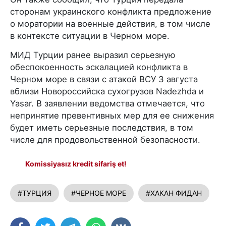
сторонам украинского конфликта предложение
о моратории на военные действия, в том числе
в контексте ситуации в Черном море.
МИД Турции ранее выразил серьезную
обеспокоенность эскалацией конфликта в
Черном море в связи с атакой ВСУ 3 августа
вблизи Новороссийска сухогрузов Nadezhda и
Yasar. В заявлении ведомства отмечается, что
непринятие превентивных мер для ее снижения
будет иметь серьезные последствия, в том
числе для продовольственной безопасности.
Komissiyasız kredit sifariş et!
#ТУРЦИЯ
#ЧЕРНОЕ МОРЕ
#ХАКАН ФИДАН