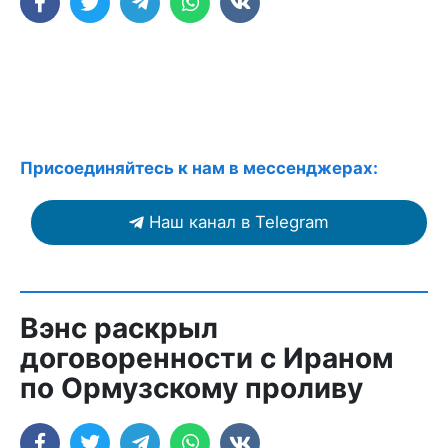
Присоединяйтесь к нам в мессенджерах:
Наш канал в Telegram
Вэнс раскрыл
договоренности с Ираном
по Ормузскому проливу