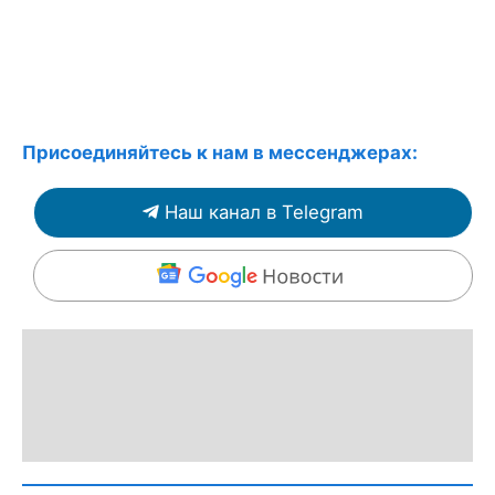
Присоединяйтесь к нам в мессенджерах:
Наш канал в Telegram