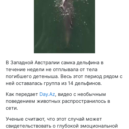
В Западной Австралии самка дельфина в
течение недели не отплывала от тела
погибшего детеныша. Весь этот период рядом с
ней оставалась группа из 14 дельфинов.
Как передает
Day.Az
, видео с необычным
поведением животных распространилось в
сети.
Ученые считают, что этот случай может
свидетельствовать о глубокой эмоциональной