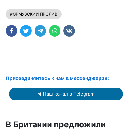
#ОРМУЗСКИЙ ПРОЛИВ
Присоединяйтесь к нам в мессенджерах:
Наш канал в Telegram
В Британии предложили