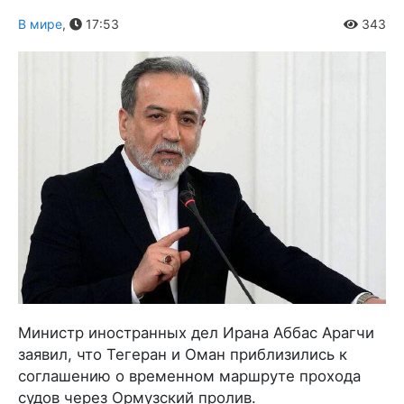
В мире
,
17:53
343
Министр иностранных дел Ирана Аббас Арагчи
заявил, что Тегеран и Оман приблизились к
соглашению о временном маршруте прохода
судов через Ормузский пролив.