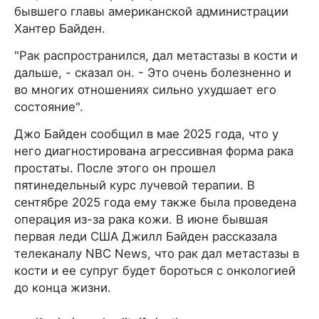
бывшего главы американской администрации
Хантер Байден.
"Рак распространился, дал метастазы в кости и
дальше, - сказал он. - Это очень болезненно и
во многих отношениях сильно ухудшает его
состояние".
Джо Байден сообщил в мае 2025 года, что у
него диагностирована агрессивная форма рака
простаты. После этого он прошел
пятинедельный курс лучевой терапии. В
сентябре 2025 года ему также была проведена
операция из-за рака кожи. В июне бывшая
первая леди США Джилл Байден рассказала
телеканалу NBC News, что рак дал метастазы в
кости и ее супруг будет бороться с онкологией
до конца жизни.