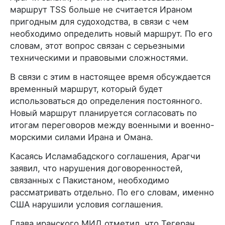
маршрут TSS больше не считается Ираном
пригодным для судоходства, в связи с чем
необходимо определить новый маршрут. По его
словам, этот вопрос связан с серьезными
техническими и правовыми сложностями.
В связи с этим в настоящее время обсуждается
временный маршрут, который будет
использоваться до определения постоянного.
Новый маршрут планируется согласовать по
итогам переговоров между военными и военно-
морскими силами Ирана и Омана.
Касаясь Исламабадского соглашения, Арагчи
заявил, что нарушения договоренностей,
связанных с Пакистаном, необходимо
рассматривать отдельно. По его словам, именно
США нарушили условия соглашения.
Глава иранского МИД отметил, что Тегеран