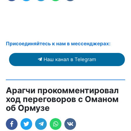
Присоединяйтесь к нам в мессенджерах:
Наш канал в Telegram
Арагчи прокомментировал
ход переговоров с Оманом
об Ормузе