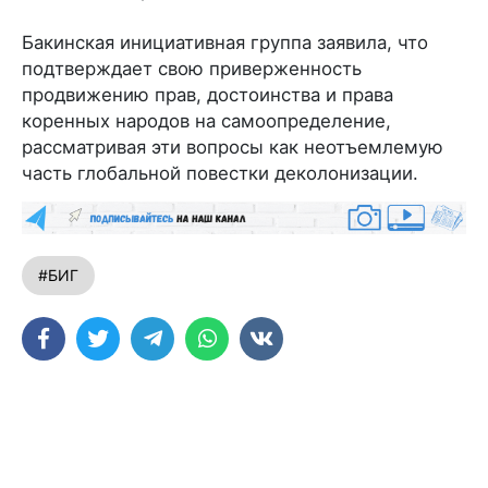
Бакинская инициативная группа заявила, что
подтверждает свою приверженность
продвижению прав, достоинства и права
коренных народов на самоопределение,
рассматривая эти вопросы как неотъемлемую
часть глобальной повестки деколонизации.
#БИГ