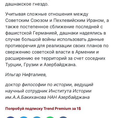
дашнакское гнездо.
Учитывая сложные отношения между
Советским Союзом и Пехлевийским Ираном, а
также постепенное сближение последней с
фашистской Германией, дашнаки надеялись в
случае большой войны использовать данные
противоречия для реализации своих планов по
свержению советской власти в Армении и
расширению ее территорий за счет соседних
Турции, Грузии и Азербайджана.
Ильгар Нифталиев,
доктор философии по истории, ведущий
научный сотрудник Института Истории
им.А.А.Бакиханова НАН Азербайджана
Попробуй подписку Trend Premium за 1$