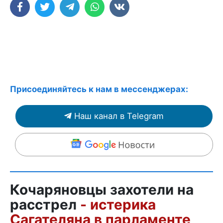
Присоединяйтесь к нам в мессенджерах:
Наш канал в Telegram
Кочаряновцы захотели на
расстрел
- истерика
Сагателяна в парламенте