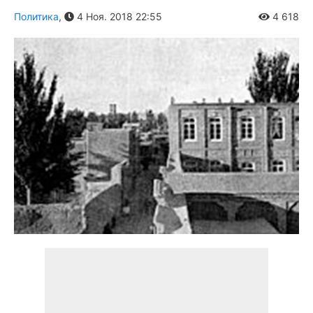
Политика
,
4 Ноя. 2018 22:55
4 618