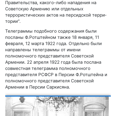
Пра­вительства, какого-либо нападения на
Советскую Армению или отдельных
террористических актов на персидской терри­
тории".
Телеграммы подобного содержания были
посланы Ф.Ротштейном также 18 января, 11
февраля, 12 марта 1922 года. Отдельно были
направлены телеграммы от имени
полномочного представителя Советской
Армении. 22 апреля 1922 года была послана
совместная телеграмма полномочного
представителя РСФСР в Персии Ф.Ротштейна и
полномочного представителя Советской
Армении в Персии Саркисяна.