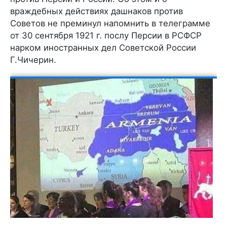
враждебных действиях дашнаков против
Советов не преминул напомнить в телеграмме
от 30 сентября 1921 г. послу Персии в РСФСР
нарком иностранных дел Советской России
Г.Чичерин.