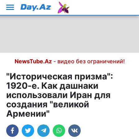
NewsTube.Az
- видео без ограничений!
"Историческая призма":
1920-е. Как дашнаки
использовали Иран для
создания "великой
Армении"