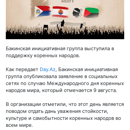
Бакинская инициативная группа выступила в
поддержку коренных народов.
Как передает
Day.Az
, Бакинская инициативная
группа опубликовала заявление в социальных
сетях по случаю Международного дня коренных
народов мира, который отмечается 9 августа.
В организации отметили, что этот день является
поводом отдать дань уважения стойкости,
культуре и самобытности коренных народов во
всем мире.