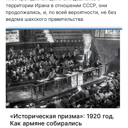
территории Ирана в отношении СССР, они
продолжались, и, по всей вероятности, не без
ведома шахского правительства.
«Историческая призма»: 1920 год.
Как армяне собирались